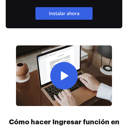
Instalar ahora
Cómo hacer Ingresar función en