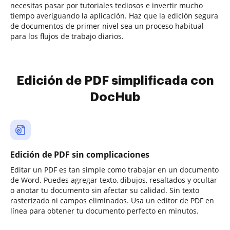
necesitas pasar por tutoriales tediosos e invertir mucho
tiempo averiguando la aplicación. Haz que la edición segura
de documentos de primer nivel sea un proceso habitual
para los flujos de trabajo diarios.
Edición de PDF simplificada con
DocHub
Edición de PDF sin complicaciones
Editar un PDF es tan simple como trabajar en un documento
de Word. Puedes agregar texto, dibujos, resaltados y ocultar
o anotar tu documento sin afectar su calidad. Sin texto
rasterizado ni campos eliminados. Usa un editor de PDF en
línea para obtener tu documento perfecto en minutos.