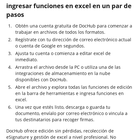
ingresar funciones en excel en un par de
pasos
Obtén una cuenta gratuita de DocHub para comenzar a
trabajar en archivos de todos los formatos.
Regístrate con tu dirección de correo electrónico actual
o cuenta de Google en segundos.
Ajusta tu cuenta o comienza a editar excel de
inmediato.
Arrastra el archivo desde la PC o utiliza una de las
integraciones de almacenamiento en la nube
disponibles con DocHub.
Abre el archivo y explora todas las funciones de edición
en la barra de herramientas e ingresa funciones en
excel.
Una vez que estés listo, descarga o guarda tu
documento, envíalo por correo electrónico o vincula a
tus destinatarios para recoger firmas.
DocHub ofrece edición sin pérdidas, recolección de
eSignature y gestión de excel a nivel profesional. No