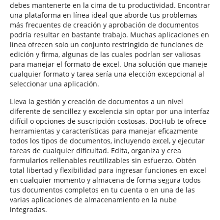
debes mantenerte en la cima de tu productividad. Encontrar
una plataforma en línea ideal que aborde tus problemas
más frecuentes de creación y aprobación de documentos
podría resultar en bastante trabajo. Muchas aplicaciones en
línea ofrecen solo un conjunto restringido de funciones de
edición y firma, algunas de las cuales podrían ser valiosas
para manejar el formato de excel. Una solución que maneje
cualquier formato y tarea sería una elección excepcional al
seleccionar una aplicación.
Lleva la gestión y creación de documentos a un nivel
diferente de sencillez y excelencia sin optar por una interfaz
difícil o opciones de suscripción costosas. DocHub te ofrece
herramientas y características para manejar eficazmente
todos los tipos de documentos, incluyendo excel, y ejecutar
tareas de cualquier dificultad. Edita, organiza y crea
formularios rellenables reutilizables sin esfuerzo. Obtén
total libertad y flexibilidad para ingresar funciones en excel
en cualquier momento y almacena de forma segura todos
tus documentos completos en tu cuenta o en una de las
varias aplicaciones de almacenamiento en la nube
integradas.