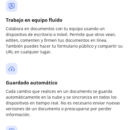
Trabajo en equipo fluido
Colabora en documentos con tu equipo usando un
dispositivo de escritorio o móvil. Permite que otros vean,
editen, comenten y firmen tus documentos en línea.
También puedes hacer tu formulario público y compartir su
URL en cualquier lugar.
Guardado automático
Cada cambio que realices en un documento se guarda
automáticamente en la nube y se sincroniza en todos los
dispositivos en tiempo real. No es necesario enviar nuevas
versiones de un documento o preocuparse por perder
información.