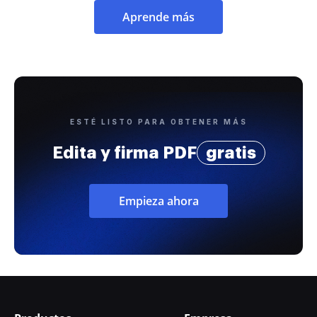
Aprende más
ESTÉ LISTO PARA OBTENER MÁS
Edita y firma PDF
gratis
Empieza ahora