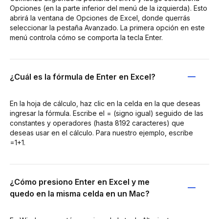
Opciones (en la parte inferior del menú de la izquierda). Esto
abrirá la ventana de Opciones de Excel, donde querrás
seleccionar la pestaña Avanzado. La primera opción en este
menú controla cómo se comporta la tecla Enter.
¿Cuál es la fórmula de Enter en Excel?
En la hoja de cálculo, haz clic en la celda en la que deseas
ingresar la fórmula. Escribe el = (signo igual) seguido de las
constantes y operadores (hasta 8192 caracteres) que
deseas usar en el cálculo. Para nuestro ejemplo, escribe
=1+1.
¿Cómo presiono Enter en Excel y me
quedo en la misma celda en un Mac?