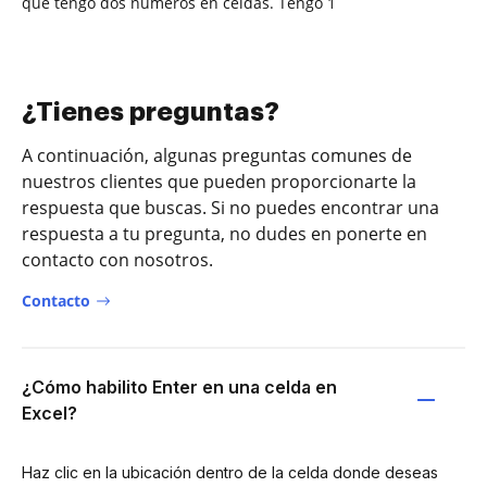
que tengo dos números en celdas. Tengo 1
¿Tienes preguntas?
A continuación, algunas preguntas comunes de
nuestros clientes que pueden proporcionarte la
respuesta que buscas. Si no puedes encontrar una
respuesta a tu pregunta, no dudes en ponerte en
contacto con nosotros.
Contacto
¿Cómo habilito Enter en una celda en
Excel?
Haz clic en la ubicación dentro de la celda donde deseas