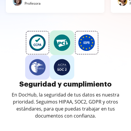
Profesora
Seguridad y cumplimiento
En DocHub, la seguridad de tus datos es nuestra
prioridad. Seguimos HIPAA, SOC2, GDPR y otros
estándares, para que puedas trabajar en tus
documentos con confianza.