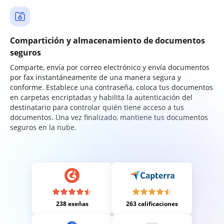
Compartición y almacenamiento de documentos
seguros
Comparte, envía por correo electrónico y envía documentos
por fax instantáneamente de una manera segura y
conforme. Establece una contraseña, coloca tus documentos
en carpetas encriptadas y habilita la autenticación del
destinatario para controlar quién tiene acceso a tus
documentos. Una vez finalizado, mantiene tus documentos
seguros en la nube.
238 eseñas
263 calificaciones