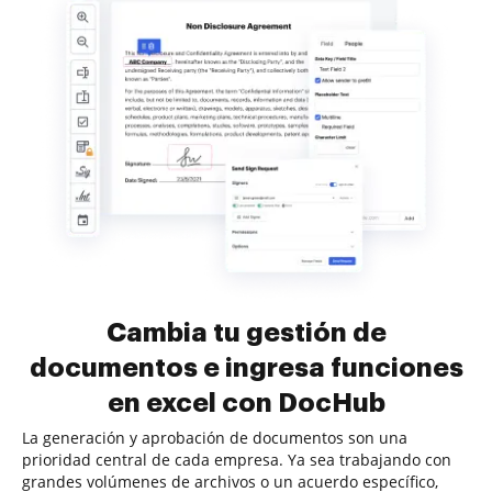
Cambia tu gestión de
documentos e ingresa funciones
en excel con DocHub
La generación y aprobación de documentos son una
prioridad central de cada empresa. Ya sea trabajando con
grandes volúmenes de archivos o un acuerdo específico,