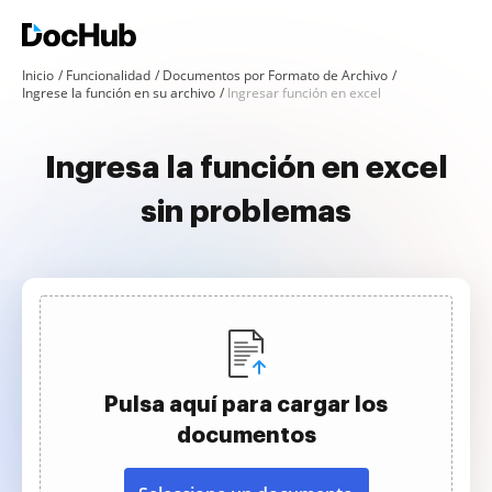
Inicio
Funcionalidad
Documentos por Formato de Archivo
Ingrese la función en su archivo
Ingresar función en excel
Ingresa la función en excel
sin problemas
Pulsa aquí para cargar los
documentos