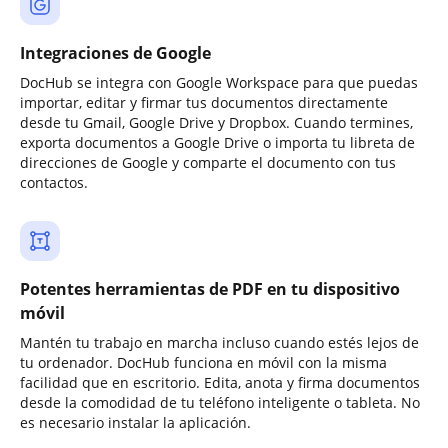
Integraciones de Google
DocHub se integra con Google Workspace para que puedas
importar, editar y firmar tus documentos directamente
desde tu Gmail, Google Drive y Dropbox. Cuando termines,
exporta documentos a Google Drive o importa tu libreta de
direcciones de Google y comparte el documento con tus
contactos.
Potentes herramientas de PDF en tu dispositivo
móvil
Mantén tu trabajo en marcha incluso cuando estés lejos de
tu ordenador. DocHub funciona en móvil con la misma
facilidad que en escritorio. Edita, anota y firma documentos
desde la comodidad de tu teléfono inteligente o tableta. No
es necesario instalar la aplicación.