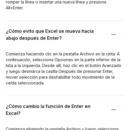
romper la línea o insertar una nueva línea y presiona
Alt+Enter.
¿Cómo evito que Excel se mueva hacia
abajo después de Enter?
Comienza haciendo clic en la pestaña Archivo en la cinta. A
continuación, selecciona Opciones en la parte inferior de la
lista a la izquierda. Desde allí, haz clic en el botón Avanzado
y luego desmarca la casilla Después de presionar Enter,
mover selección para deshabilitar todo movimiento de la
celda seleccionada.
¿Cómo cambio la función de Enter en
Excel?
Comienza eligiendo la pestaña Archivo y luego selecciona