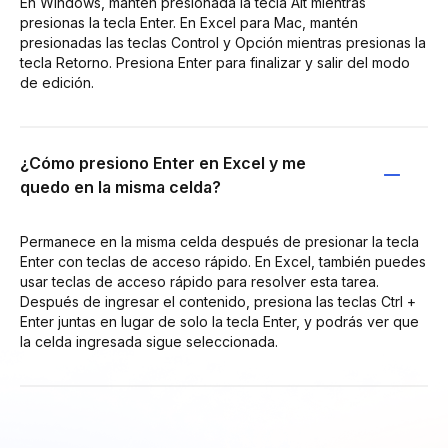
En Windows, mantén presionada la tecla Alt mientras
presionas la tecla Enter. En Excel para Mac, mantén
presionadas las teclas Control y Opción mientras presionas la
tecla Retorno. Presiona Enter para finalizar y salir del modo
de edición.
¿Cómo presiono Enter en Excel y me
quedo en la misma celda?
Permanece en la misma celda después de presionar la tecla
Enter con teclas de acceso rápido. En Excel, también puedes
usar teclas de acceso rápido para resolver esta tarea.
Después de ingresar el contenido, presiona las teclas Ctrl +
Enter juntas en lugar de solo la tecla Enter, y podrás ver que
la celda ingresada sigue seleccionada.