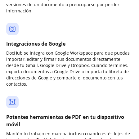
versiones de un documento o preocuparse por perder
información.
Integraciones de Google
DocHub se integra con Google Workspace para que puedas
importar, editar y firmar tus documentos directamente
desde tu Gmail, Google Drive y Dropbox. Cuando termines,
exporta documentos a Google Drive o importa tu libreta de
direcciones de Google y comparte el documento con tus
contactos.
Potentes herramientas de PDF en tu dispositivo
móvil
Mantén tu trabajo en marcha incluso cuando estés lejos de