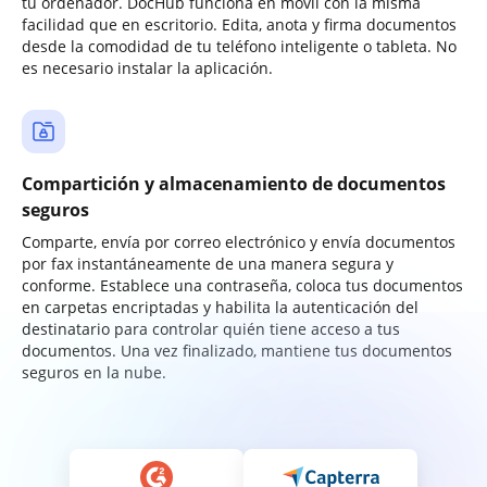
tu ordenador. DocHub funciona en móvil con la misma
facilidad que en escritorio. Edita, anota y firma documentos
desde la comodidad de tu teléfono inteligente o tableta. No
es necesario instalar la aplicación.
Compartición y almacenamiento de documentos
seguros
Comparte, envía por correo electrónico y envía documentos
por fax instantáneamente de una manera segura y
conforme. Establece una contraseña, coloca tus documentos
en carpetas encriptadas y habilita la autenticación del
destinatario para controlar quién tiene acceso a tus
documentos. Una vez finalizado, mantiene tus documentos
seguros en la nube.