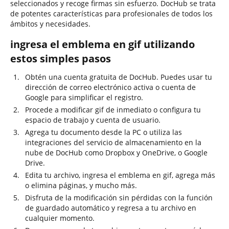
seleccionados y recoge firmas sin esfuerzo. DocHub se trata
de potentes características para profesionales de todos los
ámbitos y necesidades.
ingresa el emblema en gif utilizando
estos simples pasos
Obtén una cuenta gratuita de DocHub. Puedes usar tu
dirección de correo electrónico activa o cuenta de
Google para simplificar el registro.
Procede a modificar gif de inmediato o configura tu
espacio de trabajo y cuenta de usuario.
Agrega tu documento desde la PC o utiliza las
integraciones del servicio de almacenamiento en la
nube de DocHub como Dropbox y OneDrive, o Google
Drive.
Edita tu archivo, ingresa el emblema en gif, agrega más
o elimina páginas, y mucho más.
Disfruta de la modificación sin pérdidas con la función
de guardado automático y regresa a tu archivo en
cualquier momento.