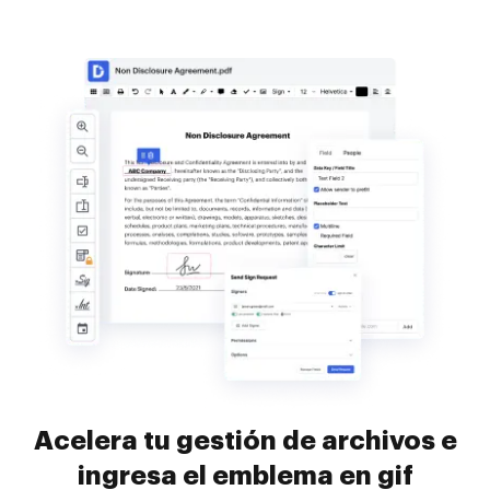
Acelera tu gestión de archivos e
ingresa el emblema en gif