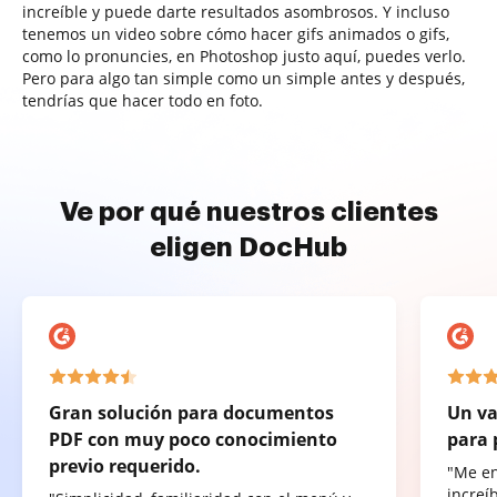
increíble y puede darte resultados asombrosos. Y incluso
tenemos un video sobre cómo hacer gifs animados o gifs,
como lo pronuncies, en Photoshop justo aquí, puedes verlo.
Pero para algo tan simple como un simple antes y después,
tendrías que hacer todo en foto.
Ve por qué nuestros clientes
eligen DocHub
Gran solución para documentos
Un va
PDF con muy poco conocimiento
para 
previo requerido.
"Me e
increí