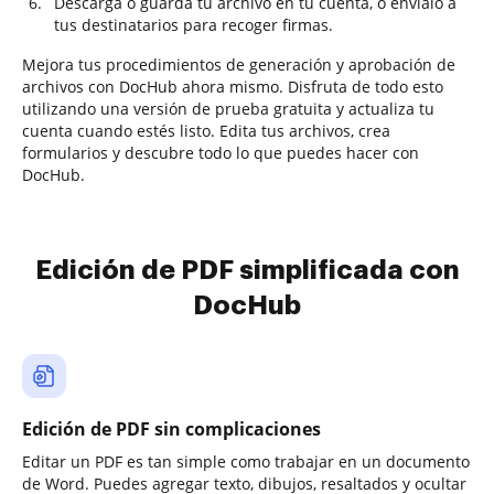
Descarga o guarda tu archivo en tu cuenta, o envíalo a
tus destinatarios para recoger firmas.
Mejora tus procedimientos de generación y aprobación de
archivos con DocHub ahora mismo. Disfruta de todo esto
utilizando una versión de prueba gratuita y actualiza tu
cuenta cuando estés listo. Edita tus archivos, crea
formularios y descubre todo lo que puedes hacer con
DocHub.
Edición de PDF simplificada con
DocHub
Edición de PDF sin complicaciones
Editar un PDF es tan simple como trabajar en un documento
de Word. Puedes agregar texto, dibujos, resaltados y ocultar