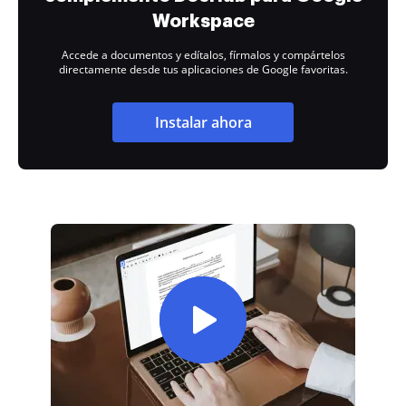
Workspace
Accede a documentos y edítalos, fírmalos y compártelos
directamente desde tus aplicaciones de Google favoritas.
Instalar ahora