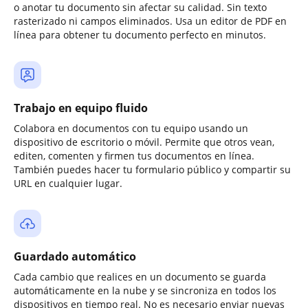
o anotar tu documento sin afectar su calidad. Sin texto
rasterizado ni campos eliminados. Usa un editor de PDF en
línea para obtener tu documento perfecto en minutos.
Trabajo en equipo fluido
Colabora en documentos con tu equipo usando un
dispositivo de escritorio o móvil. Permite que otros vean,
editen, comenten y firmen tus documentos en línea.
También puedes hacer tu formulario público y compartir su
URL en cualquier lugar.
Guardado automático
Cada cambio que realices en un documento se guarda
automáticamente en la nube y se sincroniza en todos los
dispositivos en tiempo real. No es necesario enviar nuevas