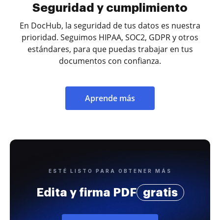
Seguridad y cumplimiento
En DocHub, la seguridad de tus datos es nuestra
prioridad. Seguimos HIPAA, SOC2, GDPR y otros
estándares, para que puedas trabajar en tus
documentos con confianza.
Aprende más
ESTÉ LISTO PARA OBTENER MÁS
Edita y firma PDF
gratis