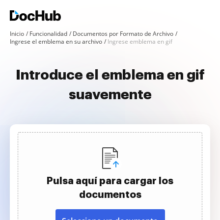
Inicio
Funcionalidad
Documentos por Formato de Archivo
Ingrese el emblema en su archivo
Ingrese emblema en gif
Introduce el emblema en gif
suavemente
Pulsa aquí para cargar los
documentos