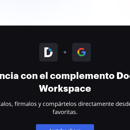
encia con el complemento D
Workspace
alos, fírmalos y compártelos directamente desde
favoritas.