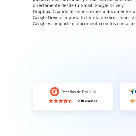
directamente desde tu Gmail, Google Drive y
Dropbox. Cuando termines, exporta documentos a
Google Drive o importa tu libreta de direcciones d
Google y comparte el documento con tus contactos
Reseñas de DocHub
238 eseñas