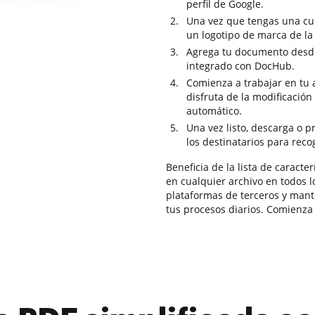
perfil de Google.
Una vez que tengas una cue
un logotipo de marca de la
Agrega tu documento desde
integrado con DocHub.
Comienza a trabajar en tu 
disfruta de la modificació
automático.
Una vez listo, descarga o pr
los destinatarios para reco
Beneficia de la lista de caract
en cualquier archivo en todos 
plataformas de terceros y man
tus procesos diarios. Comienza