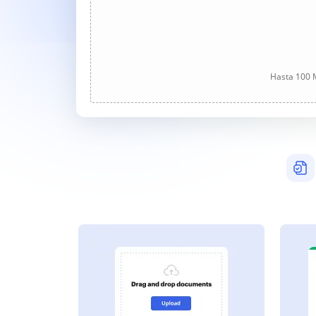
Hasta 100 M