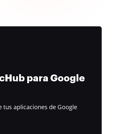
ocHub para Google
 tus aplicaciones de Google