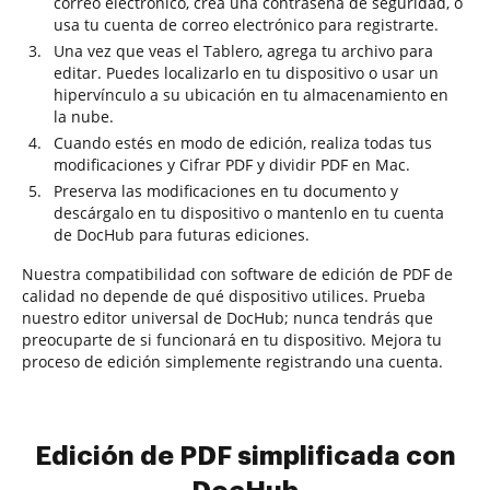
correo electrónico, crea una contraseña de seguridad, o
usa tu cuenta de correo electrónico para registrarte.
Una vez que veas el Tablero, agrega tu archivo para
editar. Puedes localizarlo en tu dispositivo o usar un
hipervínculo a su ubicación en tu almacenamiento en
la nube.
Cuando estés en modo de edición, realiza todas tus
modificaciones y Cifrar PDF y dividir PDF en Mac.
Preserva las modificaciones en tu documento y
descárgalo en tu dispositivo o mantenlo en tu cuenta
de DocHub para futuras ediciones.
Nuestra compatibilidad con software de edición de PDF de
calidad no depende de qué dispositivo utilices. Prueba
nuestro editor universal de DocHub; nunca tendrás que
preocuparte de si funcionará en tu dispositivo. Mejora tu
proceso de edición simplemente registrando una cuenta.
Edición de PDF simplificada con