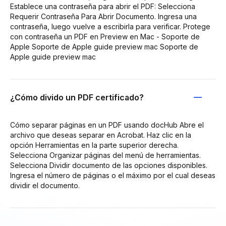
Establece una contraseña para abrir el PDF: Selecciona
Requerir Contraseña Para Abrir Documento. Ingresa una
contraseña, luego vuelve a escribirla para verificar. Protege
con contraseña un PDF en Preview en Mac - Soporte de
Apple Soporte de Apple guide preview mac Soporte de
Apple guide preview mac
¿Cómo divido un PDF certificado?
Cómo separar páginas en un PDF usando docHub Abre el
archivo que deseas separar en Acrobat. Haz clic en la
opción Herramientas en la parte superior derecha.
Selecciona Organizar páginas del menú de herramientas.
Selecciona Dividir documento de las opciones disponibles.
Ingresa el número de páginas o el máximo por el cual deseas
dividir el documento.