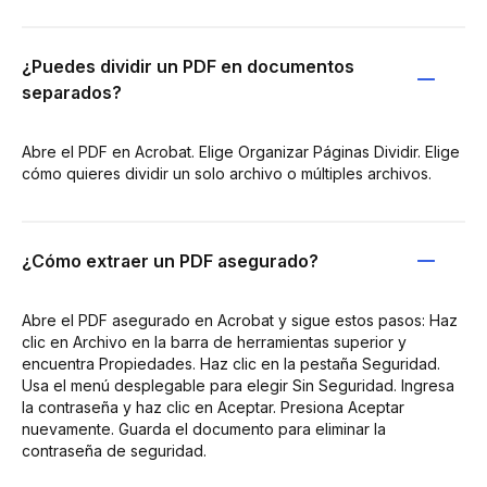
¿Puedes dividir un PDF en documentos
separados?
Abre el PDF en Acrobat. Elige Organizar Páginas Dividir. Elige
cómo quieres dividir un solo archivo o múltiples archivos.
¿Cómo extraer un PDF asegurado?
Abre el PDF asegurado en Acrobat y sigue estos pasos: Haz
clic en Archivo en la barra de herramientas superior y
encuentra Propiedades. Haz clic en la pestaña Seguridad.
Usa el menú desplegable para elegir Sin Seguridad. Ingresa
la contraseña y haz clic en Aceptar. Presiona Aceptar
nuevamente. Guarda el documento para eliminar la
contraseña de seguridad.