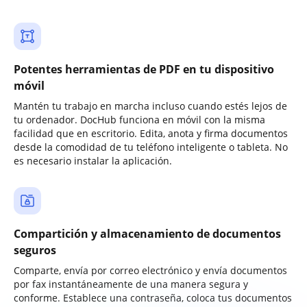
Potentes herramientas de PDF en tu dispositivo
móvil
Mantén tu trabajo en marcha incluso cuando estés lejos de
tu ordenador. DocHub funciona en móvil con la misma
facilidad que en escritorio. Edita, anota y firma documentos
desde la comodidad de tu teléfono inteligente o tableta. No
es necesario instalar la aplicación.
Compartición y almacenamiento de documentos
seguros
Comparte, envía por correo electrónico y envía documentos
por fax instantáneamente de una manera segura y
conforme. Establece una contraseña, coloca tus documentos