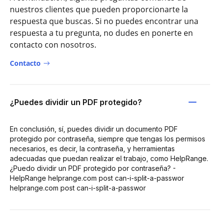
nuestros clientes que pueden proporcionarte la
respuesta que buscas. Si no puedes encontrar una
respuesta a tu pregunta, no dudes en ponerte en
contacto con nosotros.
Contacto
¿Puedes dividir un PDF protegido?
En conclusión, sí, puedes dividir un documento PDF
protegido por contraseña, siempre que tengas los permisos
necesarios, es decir, la contraseña, y herramientas
adecuadas que puedan realizar el trabajo, como HelpRange.
¿Puedo dividir un PDF protegido por contraseña? -
HelpRange helprange.com post can-i-split-a-passwor
helprange.com post can-i-split-a-passwor