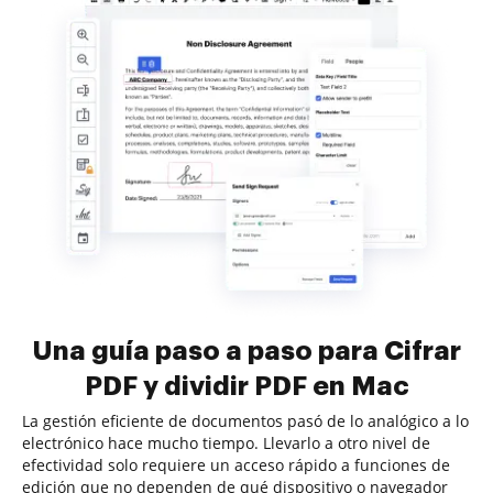
Una guía paso a paso para Cifrar
PDF y dividir PDF en Mac
La gestión eficiente de documentos pasó de lo analógico a lo
electrónico hace mucho tiempo. Llevarlo a otro nivel de
efectividad solo requiere un acceso rápido a funciones de
edición que no dependen de qué dispositivo o navegador