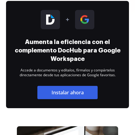
Aumenta la eficiencia con el
complemento DocHub para Google
Workspace
Accede a documentos y edítalos, fírmalos y compártelos
directamente desde tus aplicaciones de Google favoritas.
Instalar ahora