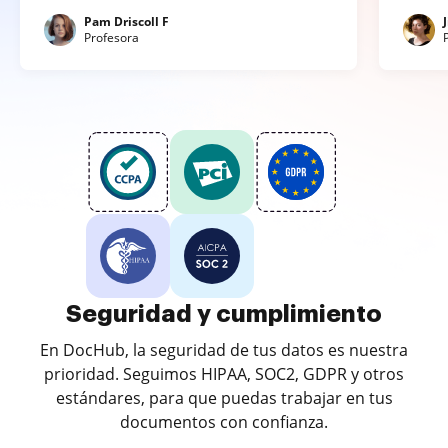
Pam Driscoll F
Profesora
Seguridad y cumplimiento
En DocHub, la seguridad de tus datos es nuestra
prioridad. Seguimos HIPAA, SOC2, GDPR y otros
estándares, para que puedas trabajar en tus
documentos con confianza.