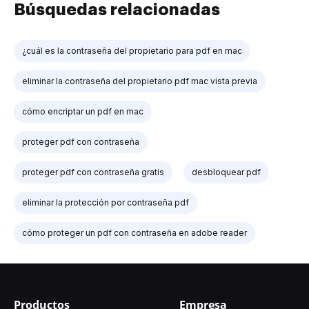
Búsquedas relacionadas
¿cuál es la contraseña del propietario para pdf en mac
eliminar la contraseña del propietario pdf mac vista previa
cómo encriptar un pdf en mac
proteger pdf con contraseña
proteger pdf con contraseña gratis
desbloquear pdf
eliminar la protección por contraseña pdf
cómo proteger un pdf con contraseña en adobe reader
Productos
Empresa