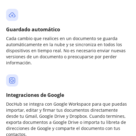
Guardado automático
Cada cambio que realices en un documento se guarda
automáticamente en la nube y se sincroniza en todos los
dispositivos en tiempo real. No es necesario enviar nuevas
versiones de un documento o preocuparse por perder
información.
Integraciones de Google
DocHub se integra con Google Workspace para que puedas
importar, editar y firmar tus documentos directamente
desde tu Gmail, Google Drive y Dropbox. Cuando termines,
exporta documentos a Google Drive o importa tu libreta de
direcciones de Google y comparte el documento con tus
contactos.