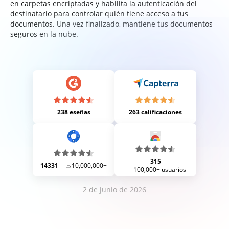
en carpetas encriptadas y habilita la autenticación del
destinatario para controlar quién tiene acceso a tus
documentos. Una vez finalizado, mantiene tus documentos
seguros en la nube.
238 eseñas
263 calificaciones
315
14331
10,000,000+
100,000+ usuarios
2 de junio de 2026