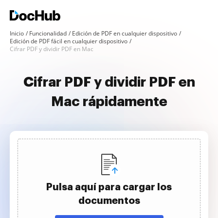
Inicio
Funcionalidad
Edición de PDF en cualquier dispositivo
Edición de PDF fácil en cualquier dispositivo
Cifrar PDF y dividir PDF en Mac
Cifrar PDF y dividir PDF en
Mac rápidamente
Pulsa aquí para cargar los
documentos