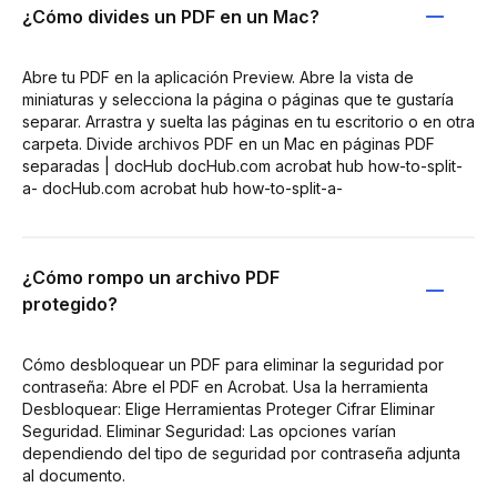
¿Cómo divides un PDF en un Mac?
Abre tu PDF en la aplicación Preview. Abre la vista de
miniaturas y selecciona la página o páginas que te gustaría
separar. Arrastra y suelta las páginas en tu escritorio o en otra
carpeta. Divide archivos PDF en un Mac en páginas PDF
separadas | docHub docHub.com acrobat hub how-to-split-
a- docHub.com acrobat hub how-to-split-a-
¿Cómo rompo un archivo PDF
protegido?
Cómo desbloquear un PDF para eliminar la seguridad por
contraseña: Abre el PDF en Acrobat. Usa la herramienta
Desbloquear: Elige Herramientas Proteger Cifrar Eliminar
Seguridad. Eliminar Seguridad: Las opciones varían
dependiendo del tipo de seguridad por contraseña adjunta
al documento.