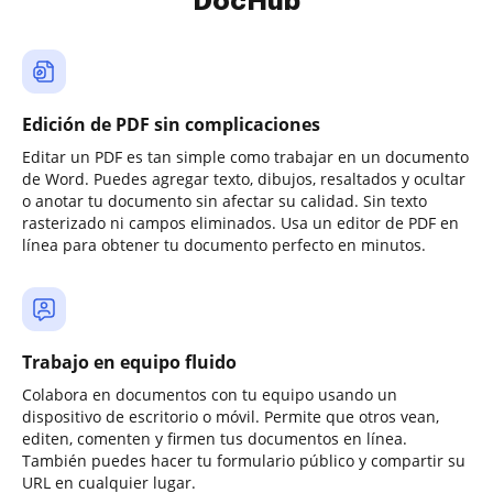
DocHub
Edición de PDF sin complicaciones
Editar un PDF es tan simple como trabajar en un documento
de Word. Puedes agregar texto, dibujos, resaltados y ocultar
o anotar tu documento sin afectar su calidad. Sin texto
rasterizado ni campos eliminados. Usa un editor de PDF en
línea para obtener tu documento perfecto en minutos.
Trabajo en equipo fluido
Colabora en documentos con tu equipo usando un
dispositivo de escritorio o móvil. Permite que otros vean,
editen, comenten y firmen tus documentos en línea.
También puedes hacer tu formulario público y compartir su
URL en cualquier lugar.