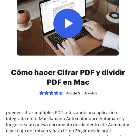
Cómo hacer Cifrar PDF y dividir
PDF en Mac
4.8 de 5
6
votos
puedes cifrar múltiples PDFs utilizando una aplicación
integrada en tu Mac llamada Automator abre Automator y
luego crea un nuevo documento desde dentro de Automator
elige flujo de trabajo y haz clic en Elegir desde aquí