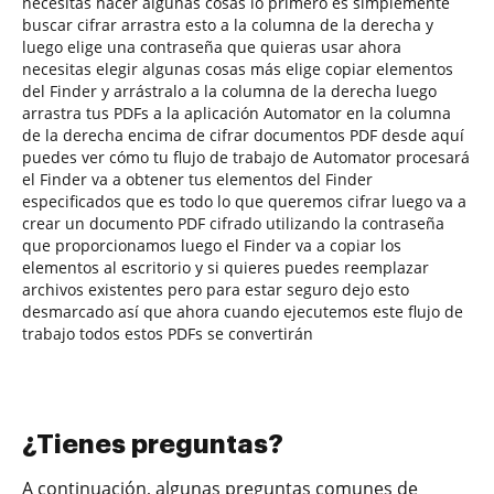
necesitas hacer algunas cosas lo primero es simplemente
buscar cifrar arrastra esto a la columna de la derecha y
luego elige una contraseña que quieras usar ahora
necesitas elegir algunas cosas más elige copiar elementos
del Finder y arrástralo a la columna de la derecha luego
arrastra tus PDFs a la aplicación Automator en la columna
de la derecha encima de cifrar documentos PDF desde aquí
puedes ver cómo tu flujo de trabajo de Automator procesará
el Finder va a obtener tus elementos del Finder
especificados que es todo lo que queremos cifrar luego va a
crear un documento PDF cifrado utilizando la contraseña
que proporcionamos luego el Finder va a copiar los
elementos al escritorio y si quieres puedes reemplazar
archivos existentes pero para estar seguro dejo esto
desmarcado así que ahora cuando ejecutemos este flujo de
trabajo todos estos PDFs se convertirán
¿Tienes preguntas?
A continuación, algunas preguntas comunes de