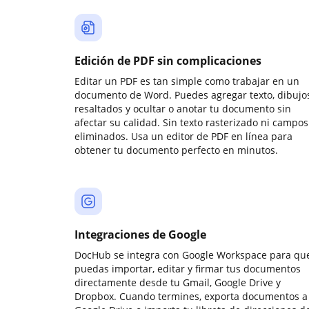
Edición de PDF sin complicaciones
Editar un PDF es tan simple como trabajar en un
documento de Word. Puedes agregar texto, dibujos
resaltados y ocultar o anotar tu documento sin
afectar su calidad. Sin texto rasterizado ni campos
eliminados. Usa un editor de PDF en línea para
obtener tu documento perfecto en minutos.
Integraciones de Google
DocHub se integra con Google Workspace para qu
puedas importar, editar y firmar tus documentos
directamente desde tu Gmail, Google Drive y
Dropbox. Cuando termines, exporta documentos a