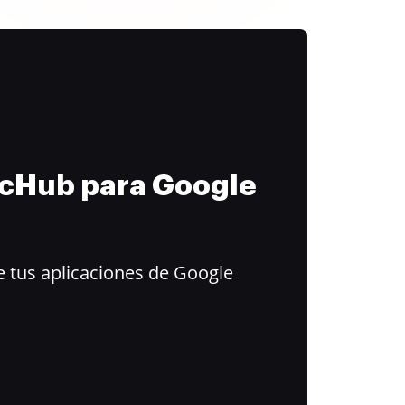
ocHub para Google
 tus aplicaciones de Google