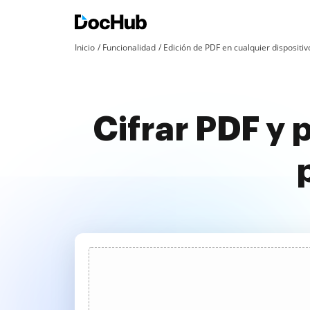
Inicio
Funcionalidad
Edición de PDF en cualquier dispositiv
Cifrar PDF y 