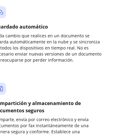
ardado automático
da cambio que realices en un documento se
arda automáticamente en la nube y se sincroniza
todos los dispositivos en tiempo real. No es
cesario enviar nuevas versiones de un documento
preocuparse por perder información.
mpartición y almacenamiento de
cumentos seguros
mparte, envía por correo electrónico y envía
cumentos por fax instantáneamente de una
nera segura y conforme. Establece una