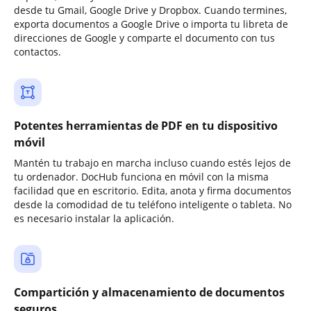
desde tu Gmail, Google Drive y Dropbox. Cuando termines,
exporta documentos a Google Drive o importa tu libreta de
direcciones de Google y comparte el documento con tus
contactos.
Potentes herramientas de PDF en tu dispositivo
móvil
Mantén tu trabajo en marcha incluso cuando estés lejos de
tu ordenador. DocHub funciona en móvil con la misma
facilidad que en escritorio. Edita, anota y firma documentos
desde la comodidad de tu teléfono inteligente o tableta. No
es necesario instalar la aplicación.
Compartición y almacenamiento de documentos
seguros