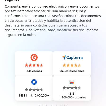
Comparte, envía por correo electrónico y envía documentos
por fax instantáneamente de una manera segura y
conforme. Establece una contraseña, coloca tus documentos
en carpetas encriptadas y habilita la autenticación del
destinatario para controlar quién tiene acceso a tus
documentos. Una vez finalizado, mantiene tus documentos
seguros en la nube.
238 eseñas
263 calificaciones
315
14331
10,000,000+
100,000+ usuarios