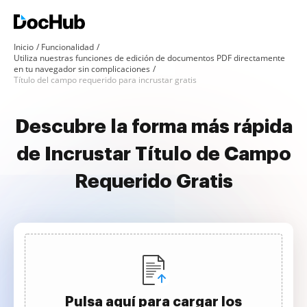
Inicio
Funcionalidad
Utiliza nuestras funciones de edición de documentos PDF directamente
en tu navegador sin complicaciones
Título del campo requerido para incrustar gratis
Descubre la forma más rápida
de Incrustar Título de Campo
Requerido Gratis
Pulsa aquí para cargar los