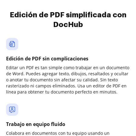
Edición de PDF simplificada con
DocHub
Edición de PDF sin complicaciones
Editar un PDF es tan simple como trabajar en un documento
de Word. Puedes agregar texto, dibujos, resaltados y ocultar
o anotar tu documento sin afectar su calidad. Sin texto
rasterizado ni campos eliminados. Usa un editor de PDF en
línea para obtener tu documento perfecto en minutos.
Trabajo en equipo fluido
Colabora en documentos con tu equipo usando un