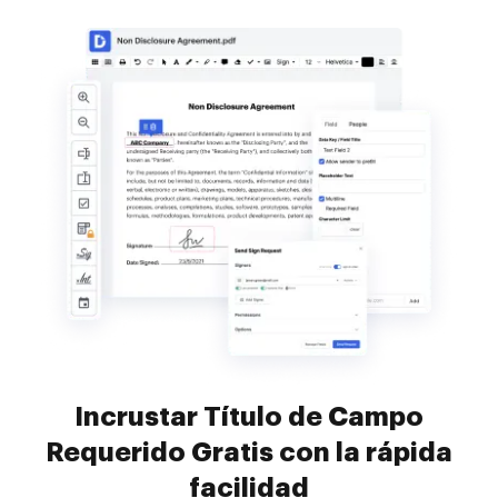
Incrustar Título de Campo
Requerido Gratis con la rápida
facilidad