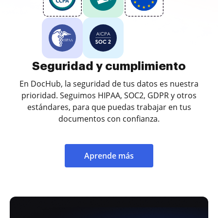
Seguridad y cumplimiento
En DocHub, la seguridad de tus datos es nuestra
prioridad. Seguimos HIPAA, SOC2, GDPR y otros
estándares, para que puedas trabajar en tus
documentos con confianza.
Aprende más