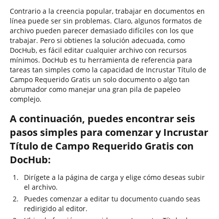
Contrario a la creencia popular, trabajar en documentos en
línea puede ser sin problemas. Claro, algunos formatos de
archivo pueden parecer demasiado difíciles con los que
trabajar. Pero si obtienes la solución adecuada, como
DocHub, es fácil editar cualquier archivo con recursos
mínimos. DocHub es tu herramienta de referencia para
tareas tan simples como la capacidad de Incrustar Título de
Campo Requerido Gratis un solo documento o algo tan
abrumador como manejar una gran pila de papeleo
complejo.
A continuación, puedes encontrar seis
pasos simples para comenzar y Incrustar
Título de Campo Requerido Gratis con
DocHub:
Dirígete a la página de carga y elige cómo deseas subir
el archivo.
Puedes comenzar a editar tu documento cuando seas
redirigido al editor.