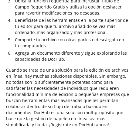
Ubica la función requerida para Incrustar Título de
Campo Requerido Gratis y utiliza la opción deshacer
para revertir modificaciones no deseadas.
Benefíciate de las herramientas en la parte superior de
tu editor para que tu archivo añadido se vea más
ordenado, más organizado y más profesional.
Comparte tu archivo con otras partes o descárgalo en
tu computadora.
Agrega un documento diferente y sigue explorando las
capacidades de DocHub.
Cuando se trata de una solución para la edición de archivos
en línea, hay muchas soluciones disponibles. Sin embargo,
no todas son lo suficientemente potentes como para
satisfacer las necesidades de individuos que requieren
funcionalidad mínima de edición o pequeñas empresas que
buscan herramientas más avanzadas que les permitan
colaborar dentro de su flujo de trabajo basado en
documentos. DocHub es una solución multipropósito que
hace que la gestión de papeleo en línea sea más
simplificada y fluida. ¡Regístrate en DocHub ahora!