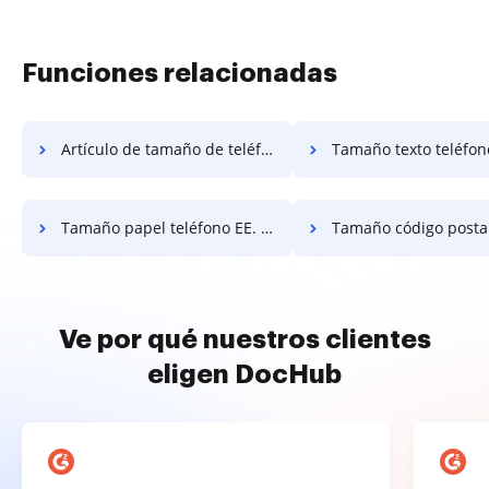
Funciones relacionadas
Artículo de tamaño de teléfono de EE. UU.
Tamaño texto teléfono E
Tamaño papel teléfono EE. UU.
Tamaño código posta
Ve por qué nuestros clientes
eligen DocHub