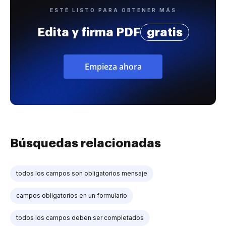
ESTÉ LISTO PARA OBTENER MÁS
Edita y firma PDF
gratis
Empieza ahora
Búsquedas relacionadas
todos los campos son obligatorios mensaje
campos obligatorios en un formulario
todos los campos deben ser completados