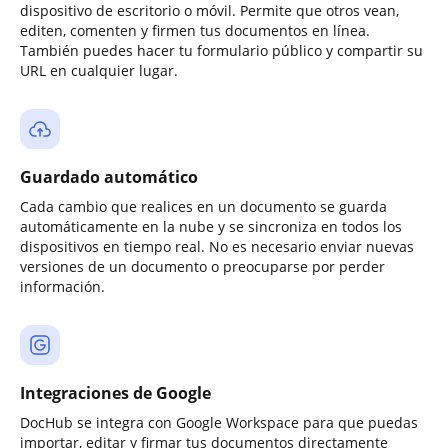
dispositivo de escritorio o móvil. Permite que otros vean,
editen, comenten y firmen tus documentos en línea.
También puedes hacer tu formulario público y compartir su
URL en cualquier lugar.
Guardado automático
Cada cambio que realices en un documento se guarda
automáticamente en la nube y se sincroniza en todos los
dispositivos en tiempo real. No es necesario enviar nuevas
versiones de un documento o preocuparse por perder
información.
Integraciones de Google
DocHub se integra con Google Workspace para que puedas
importar, editar y firmar tus documentos directamente