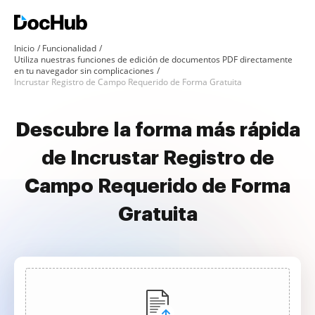
Inicio
Funcionalidad
Utiliza nuestras funciones de edición de documentos PDF directamente
en tu navegador sin complicaciones
Incrustar Registro de Campo Requerido de Forma Gratuita
Descubre la forma más rápida
de Incrustar Registro de
Campo Requerido de Forma
Gratuita