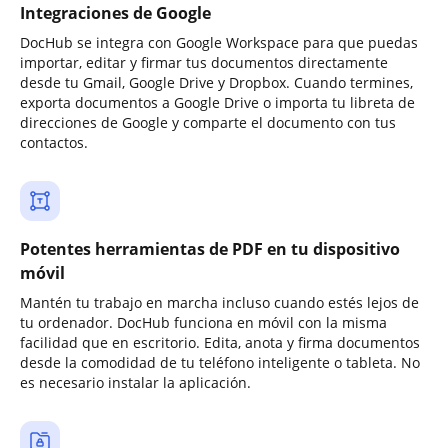
Integraciones de Google
DocHub se integra con Google Workspace para que puedas
importar, editar y firmar tus documentos directamente
desde tu Gmail, Google Drive y Dropbox. Cuando termines,
exporta documentos a Google Drive o importa tu libreta de
direcciones de Google y comparte el documento con tus
contactos.
Potentes herramientas de PDF en tu dispositivo
móvil
Mantén tu trabajo en marcha incluso cuando estés lejos de
tu ordenador. DocHub funciona en móvil con la misma
facilidad que en escritorio. Edita, anota y firma documentos
desde la comodidad de tu teléfono inteligente o tableta. No
es necesario instalar la aplicación.