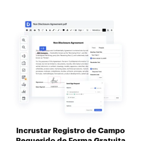
Incrustar Registro de Campo
Requerido de Forma Gratuita