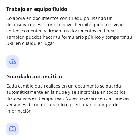
Trabajo en equipo fluido
Colabora en documentos con tu equipo usando un
dispositivo de escritorio o móvil. Permite que otros vean,
editen, comenten y firmen tus documentos en línea.
También puedes hacer tu formulario público y compartir su
URL en cualquier lugar.
Guardado automático
Cada cambio que realices en un documento se guarda
automáticamente en la nube y se sincroniza en todos los
dispositivos en tiempo real. No es necesario enviar nuevas
versiones de un documento o preocuparse por perder
información.