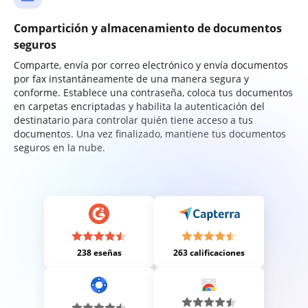
Compartición y almacenamiento de documentos
seguros
Comparte, envía por correo electrónico y envía documentos
por fax instantáneamente de una manera segura y
conforme. Establece una contraseña, coloca tus documentos
en carpetas encriptadas y habilita la autenticación del
destinatario para controlar quién tiene acceso a tus
documentos. Una vez finalizado, mantiene tus documentos
seguros en la nube.
238 eseñas
263 calificaciones