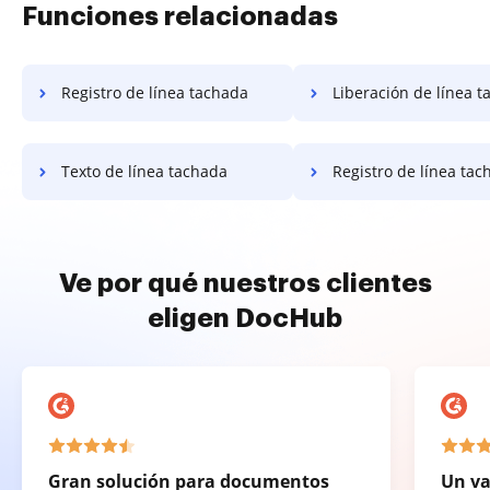
Funciones relacionadas
Registro de línea tachada
Liberación de línea 
Texto de línea tachada
Registro de línea tac
Ve por qué nuestros clientes
eligen DocHub
Gran solución para documentos
Un va