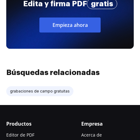
Edita y firma PDF
gratis
Empieza ahora
Búsquedas relacionadas
grabaciones de campo gratuitas
Productos
Empresa
Editor de PDF
Acerca de