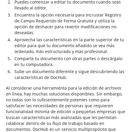
Puedes comenzar a editar tu documento cuando seas
llevado al editor.
Encuentra la opción necesaria para Incrustar Registro
de Campo Requerido de Forma Gratuita y utiliza la
opción de deshacer para revertir modificaciones no
deseadas.
Aprovecha las características en la parte superior de tu
editor para que tu documento añadido se vea más
ordenado, más estructurado y más profesional.
Comparte tu documento con otras partes o descárgalo
en tu computadora.
Sube un documento diferente y sigue descubriendo las
características de DocHub.
Al considerar una herramienta para la edición de archivos
en línea, hay muchas soluciones disponibles. Sin embargo,
no todas son lo suficientemente potentes como para
satisfacer las necesidades de personas que requieren
funcionalidad mínima de edición o pequeñas empresas que
buscan características más avanzadas que les permitan
colaborar dentro de su flujo de trabajo basado en
documentos. DocHub es un servicio multipropósito que