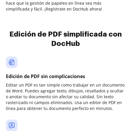
hace que la gestión de papeleo en línea sea más
simplificada y fácil. ¡Regístrate en DocHub ahora!
Edición de PDF simplificada con
DocHub
Edición de PDF sin complicaciones
Editar un PDF es tan simple como trabajar en un documento
de Word. Puedes agregar texto, dibujos, resaltados y ocultar
o anotar tu documento sin afectar su calidad. Sin texto
rasterizado ni campos eliminados. Usa un editor de PDF en
línea para obtener tu documento perfecto en minutos.