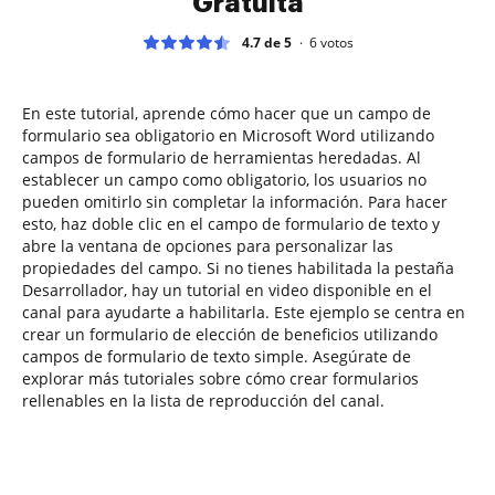
Gratuita
4.7 de 5
6
votos
En este tutorial, aprende cómo hacer que un campo de
formulario sea obligatorio en Microsoft Word utilizando
campos de formulario de herramientas heredadas. Al
establecer un campo como obligatorio, los usuarios no
pueden omitirlo sin completar la información. Para hacer
esto, haz doble clic en el campo de formulario de texto y
abre la ventana de opciones para personalizar las
propiedades del campo. Si no tienes habilitada la pestaña
Desarrollador, hay un tutorial en video disponible en el
canal para ayudarte a habilitarla. Este ejemplo se centra en
crear un formulario de elección de beneficios utilizando
campos de formulario de texto simple. Asegúrate de
explorar más tutoriales sobre cómo crear formularios
rellenables en la lista de reproducción del canal.