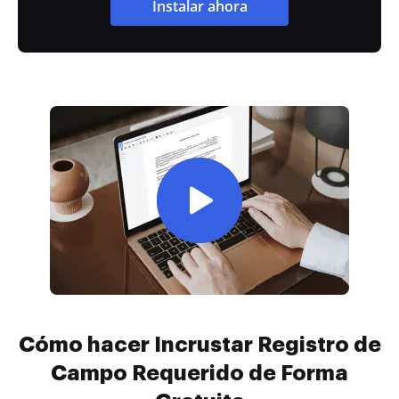
Instalar ahora
Cómo hacer Incrustar Registro de
Campo Requerido de Forma