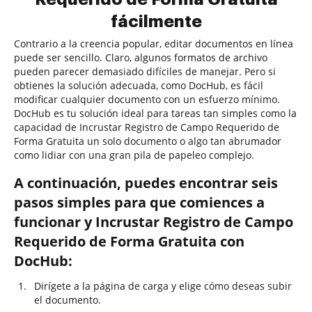
fácilmente
Contrario a la creencia popular, editar documentos en línea
puede ser sencillo. Claro, algunos formatos de archivo
pueden parecer demasiado difíciles de manejar. Pero si
obtienes la solución adecuada, como DocHub, es fácil
modificar cualquier documento con un esfuerzo mínimo.
DocHub es tu solución ideal para tareas tan simples como la
capacidad de Incrustar Registro de Campo Requerido de
Forma Gratuita un solo documento o algo tan abrumador
como lidiar con una gran pila de papeleo complejo.
A continuación, puedes encontrar seis
pasos simples para que comiences a
funcionar y Incrustar Registro de Campo
Requerido de Forma Gratuita con
DocHub:
Dirígete a la página de carga y elige cómo deseas subir
el documento.