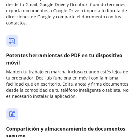
desde tu Gmail, Google Drive y Dropbox. Cuando termines,
exporta documentos a Google Drive o importa tu libreta de
direcciones de Google y comparte el documento con tus
contactos.
Potentes herramientas de PDF en tu dispositivo
móvil
Mantén tu trabajo en marcha incluso cuando estés lejos de
tu ordenador. DocHub funciona en móvil con la misma
facilidad que en escritorio. Edita, anota y firma documentos
desde la comodidad de tu teléfono inteligente o tableta. No
es necesario instalar la aplicación.
Compartición y almacenamiento de documentos
seguros