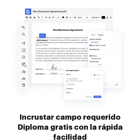
Incrustar campo requerido
Diploma gratis con la rápida
facilidad