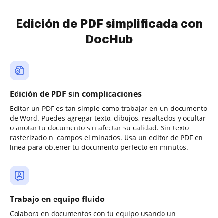
Edición de PDF simplificada con
DocHub
Edición de PDF sin complicaciones
Editar un PDF es tan simple como trabajar en un documento
de Word. Puedes agregar texto, dibujos, resaltados y ocultar
o anotar tu documento sin afectar su calidad. Sin texto
rasterizado ni campos eliminados. Usa un editor de PDF en
línea para obtener tu documento perfecto en minutos.
Trabajo en equipo fluido
Colabora en documentos con tu equipo usando un