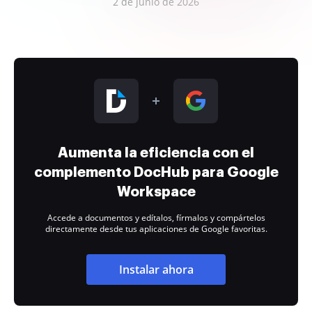
2 de junio de 2026
Aumenta la eficiencia con el
complemento DocHub para Google
Workspace
Accede a documentos y edítalos, fírmalos y compártelos
directamente desde tus aplicaciones de Google favoritas.
Instalar ahora