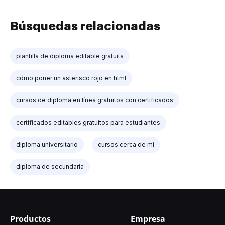
Búsquedas relacionadas
plantilla de diploma editable gratuita
cómo poner un asterisco rojo en html
cursos de diploma en línea gratuitos con certificados
certificados editables gratuitos para estudiantes
diploma universitario
cursos cerca de mí
diploma de secundaria
Productos
Empresa