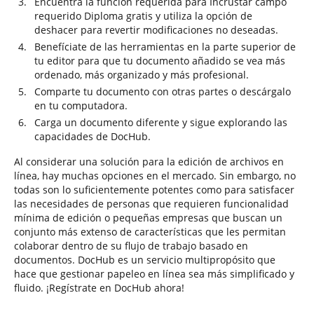
Encuentra la función requerida para Incrustar campo
requerido Diploma gratis y utiliza la opción de
deshacer para revertir modificaciones no deseadas.
Benefíciate de las herramientas en la parte superior de
tu editor para que tu documento añadido se vea más
ordenado, más organizado y más profesional.
Comparte tu documento con otras partes o descárgalo
en tu computadora.
Carga un documento diferente y sigue explorando las
capacidades de DocHub.
Al considerar una solución para la edición de archivos en
línea, hay muchas opciones en el mercado. Sin embargo, no
todas son lo suficientemente potentes como para satisfacer
las necesidades de personas que requieren funcionalidad
mínima de edición o pequeñas empresas que buscan un
conjunto más extenso de características que les permitan
colaborar dentro de su flujo de trabajo basado en
documentos. DocHub es un servicio multipropósito que
hace que gestionar papeleo en línea sea más simplificado y
fluido. ¡Regístrate en DocHub ahora!