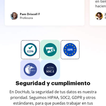
en tie
hacien
Pam Driscoll F
Profesora
Seguridad y cumplimiento
En DocHub, la seguridad de tus datos es nuestra
prioridad. Seguimos HIPAA, SOC2, GDPR y otros
estándares, para que puedas trabajar en tus