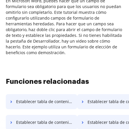
En Microsoft Word, puedes hacer que un campo de
formulario sea obligatorio para que los usuarios no puedan
omitirlo sin completarlo. Este tutorial muestra cómo
configurarlo utilizando campos de formulario de
herramientas heredadas. Para hacer que un campo sea
obligatorio, haz doble clic para abrir el campo de formulario
de texto y establece las propiedades. Si no tienes habilitada
la pestaña de Desarrollador, hay un video sobre cómo
hacerlo. Este ejemplo utiliza un formulario de elección de
beneficios como demostración.
Funciones relacionadas
Establecer tabla de contenido contrato
Establecer tabla de contenido
Establecer tabla de contenido carta
Establecer tabla de contenido acr