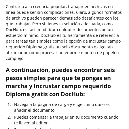
Contrario a la creencia popular, trabajar en archivos en
línea puede ser sin complicaciones. Claro, algunos formatos
de archivo pueden parecer demasiado desafiantes con los
que trabajar. Pero si tienes la solución adecuada, como
DocHub, es fácil modificar cualquier documento con un
esfuerzo mínimo. DocHub es tu herramienta de referencia
para tareas tan simples como la opción de Incrustar campo
requerido Diploma gratis un solo documento o algo tan
abrumador como procesar un enorme montón de papeleo
complejo.
A continuación, puedes encontrar seis
pasos simples para que te pongas en
marcha y Incrustar campo requerido
Diploma gratis con DocHub:
Navega a la página de carga y elige cómo quieres
añadir el documento.
Puedes comenzar a trabajar en tu documento cuando
te lleven al editor.