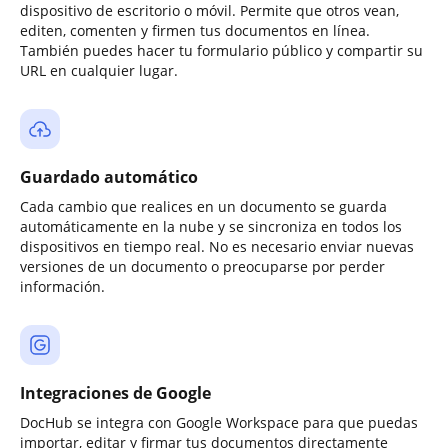
dispositivo de escritorio o móvil. Permite que otros vean,
editen, comenten y firmen tus documentos en línea.
También puedes hacer tu formulario público y compartir su
URL en cualquier lugar.
Guardado automático
Cada cambio que realices en un documento se guarda
automáticamente en la nube y se sincroniza en todos los
dispositivos en tiempo real. No es necesario enviar nuevas
versiones de un documento o preocuparse por perder
información.
Integraciones de Google
DocHub se integra con Google Workspace para que puedas
importar, editar y firmar tus documentos directamente