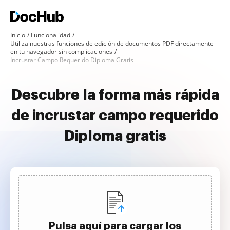
Inicio
Funcionalidad
Utiliza nuestras funciones de edición de documentos PDF directamente
en tu navegador sin complicaciones
Incrustar Campo Requerido Diploma Gratis
Descubre la forma más rápida
de incrustar campo requerido
Diploma gratis
Pulsa aquí para cargar los