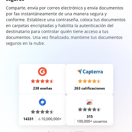
Comparte, envía por correo electrónico y envía documentos
por fax instantáneamente de una manera segura y
conforme. Establece una contraseña, coloca tus documentos
en carpetas encriptadas y habilita la autenticación del
destinatario para controlar quién tiene acceso a tus
documentos. Una vez finalizado, mantiene tus documentos
seguros en la nube.
238 eseñas
263 calificaciones
315
14331
10,000,000+
100,000+ usuarios