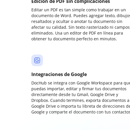
Edición de PDF sin complicaciones
Editar un PDF es tan simple como trabajar en un
documento de Word. Puedes agregar texto, dibujos
resaltados y ocultar o anotar tu documento sin
afectar su calidad. Sin texto rasterizado ni campos
eliminados. Usa un editor de PDF en línea para
obtener tu documento perfecto en minutos.
Integraciones de Google
DocHub se integra con Google Workspace para qu
puedas importar, editar y firmar tus documentos
directamente desde tu Gmail, Google Drive y
Dropbox. Cuando termines, exporta documentos a
Google Drive o importa tu libreta de direcciones d
Google y comparte el documento con tus contactos