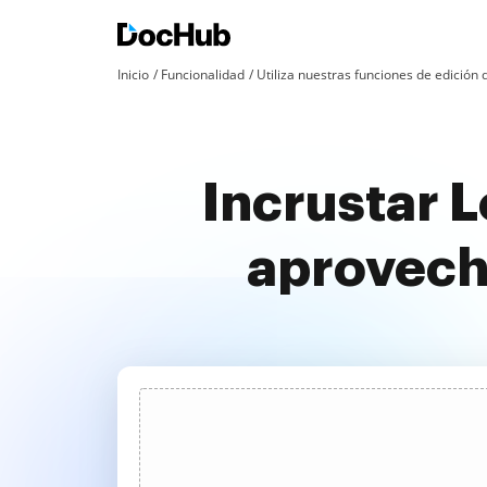
Inicio
Funcionalidad
Utiliza nuestras funciones de edició
Incrustar 
aprovech