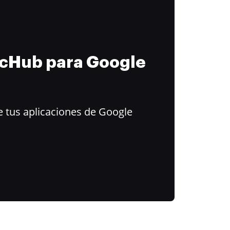
ocHub para Google
 tus aplicaciones de Google