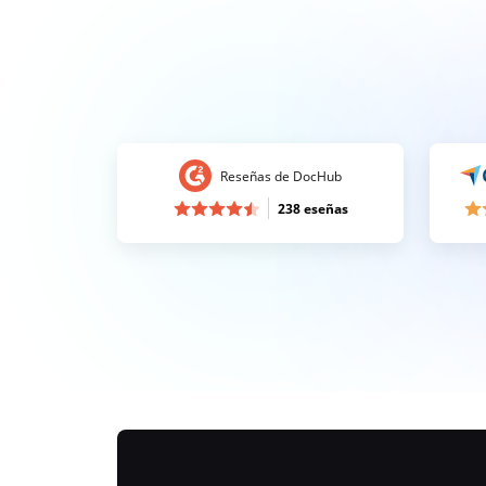
Reseñas de DocHub
238 eseñas