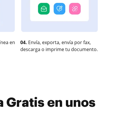
ínea en
04.
Envía, exporta, envía por fax,
descarga o imprime tu documento.
 Gratis en unos