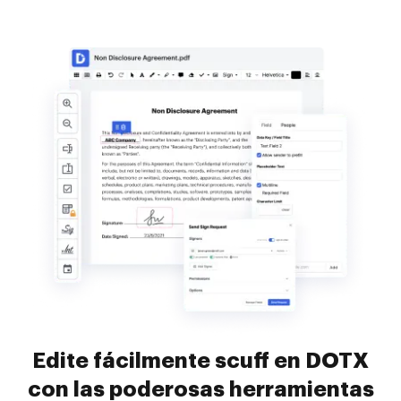
Edite fácilmente scuff en DOTX
con las poderosas herramientas