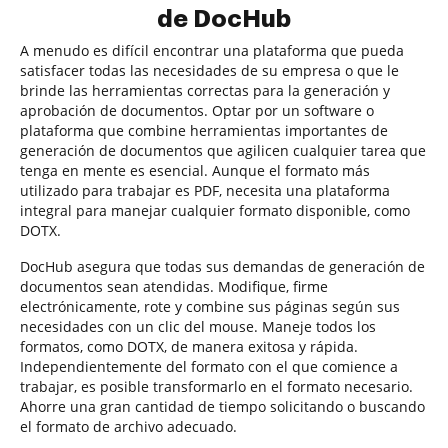
de DocHub
A menudo es difícil encontrar una plataforma que pueda
satisfacer todas las necesidades de su empresa o que le
brinde las herramientas correctas para la generación y
aprobación de documentos. Optar por un software o
plataforma que combine herramientas importantes de
generación de documentos que agilicen cualquier tarea que
tenga en mente es esencial. Aunque el formato más
utilizado para trabajar es PDF, necesita una plataforma
integral para manejar cualquier formato disponible, como
DOTX.
DocHub asegura que todas sus demandas de generación de
documentos sean atendidas. Modifique, firme
electrónicamente, rote y combine sus páginas según sus
necesidades con un clic del mouse. Maneje todos los
formatos, como DOTX, de manera exitosa y rápida.
Independientemente del formato con el que comience a
trabajar, es posible transformarlo en el formato necesario.
Ahorre una gran cantidad de tiempo solicitando o buscando
el formato de archivo adecuado.