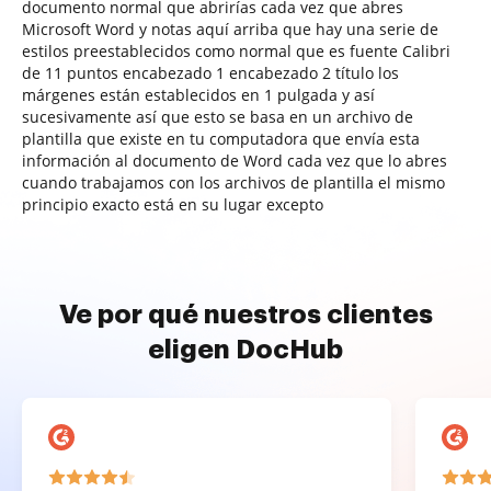
documento normal que abrirías cada vez que abres
Microsoft Word y notas aquí arriba que hay una serie de
estilos preestablecidos como normal que es fuente Calibri
de 11 puntos encabezado 1 encabezado 2 título los
márgenes están establecidos en 1 pulgada y así
sucesivamente así que esto se basa en un archivo de
plantilla que existe en tu computadora que envía esta
información al documento de Word cada vez que lo abres
cuando trabajamos con los archivos de plantilla el mismo
principio exacto está en su lugar excepto
Ve por qué nuestros clientes
eligen DocHub