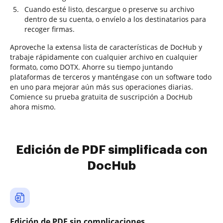
Cuando esté listo, descargue o preserve su archivo
dentro de su cuenta, o envíelo a los destinatarios para
recoger firmas.
Aproveche la extensa lista de características de DocHub y
trabaje rápidamente con cualquier archivo en cualquier
formato, como DOTX. Ahorre su tiempo juntando
plataformas de terceros y manténgase con un software todo
en uno para mejorar aún más sus operaciones diarias.
Comience su prueba gratuita de suscripción a DocHub
ahora mismo.
Edición de PDF simplificada con
DocHub
Edición de PDF sin complicaciones