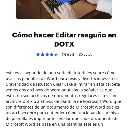
Cómo hacer Editar rasguño en
DOTX
4.6 de 5
35
votos
este es el segundo de una serie de tutoriales sobre cómo
usar las plantillas de Word para tesis y disertaciones en la
Universidad de Houston Clear Lake al mirar en esta carpeta
vemos dos archivos de Word aquí algo a señalar es que
estos no son archivos de documentos regulares estos son
archivos dot X o archivos de plantilla de Microsoft Word que
son diferentes de un documento de Microsoft Word que es
un archivo docx para entender cómo funcionan los archivos
de plantilla es importante señalar que cada documento de
Microsoft Word se basa en una plantilla este es un