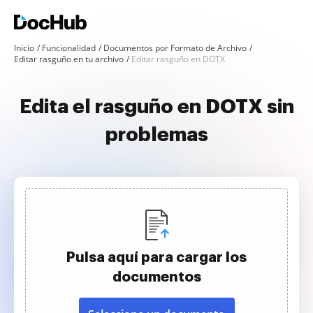
Inicio
Funcionalidad
Documentos por Formato de Archivo
Editar rasguño en tu archivo
Editar rasguño en DOTX
Edita el rasguño en DOTX sin
problemas
Pulsa aquí para cargar los
documentos