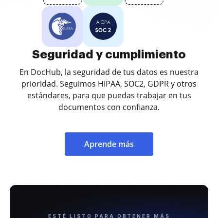
Seguridad y cumplimiento
En DocHub, la seguridad de tus datos es nuestra
prioridad. Seguimos HIPAA, SOC2, GDPR y otros
estándares, para que puedas trabajar en tus
documentos con confianza.
Aprende más
ESTÉ LISTO PARA OBTENER MÁS