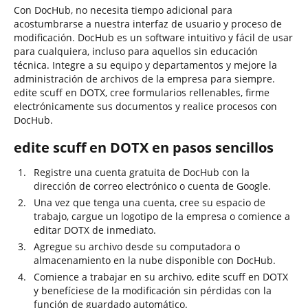
Con DocHub, no necesita tiempo adicional para
acostumbrarse a nuestra interfaz de usuario y proceso de
modificación. DocHub es un software intuitivo y fácil de usar
para cualquiera, incluso para aquellos sin educación
técnica. Integre a su equipo y departamentos y mejore la
administración de archivos de la empresa para siempre.
edite scuff en DOTX, cree formularios rellenables, firme
electrónicamente sus documentos y realice procesos con
DocHub.
edite scuff en DOTX en pasos sencillos
Registre una cuenta gratuita de DocHub con la
dirección de correo electrónico o cuenta de Google.
Una vez que tenga una cuenta, cree su espacio de
trabajo, cargue un logotipo de la empresa o comience a
editar DOTX de inmediato.
Agregue su archivo desde su computadora o
almacenamiento en la nube disponible con DocHub.
Comience a trabajar en su archivo, edite scuff en DOTX
y benefíciese de la modificación sin pérdidas con la
función de guardado automático.