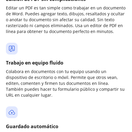
Editar un PDF es tan simple como trabajar en un documento
de Word. Puedes agregar texto, dibujos, resaltados y ocultar
o anotar tu documento sin afectar su calidad. Sin texto
rasterizado ni campos eliminados. Usa un editor de PDF en
línea para obtener tu documento perfecto en minutos.
Trabajo en equipo fluido
Colabora en documentos con tu equipo usando un
dispositivo de escritorio o móvil. Permite que otros vean,
editen, comenten y firmen tus documentos en línea.
También puedes hacer tu formulario público y compartir su
URL en cualquier lugar.
Guardado automático