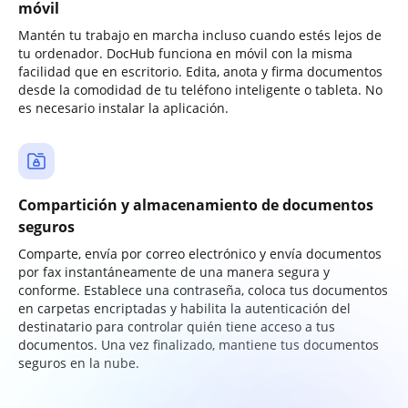
móvil
Mantén tu trabajo en marcha incluso cuando estés lejos de
tu ordenador. DocHub funciona en móvil con la misma
facilidad que en escritorio. Edita, anota y firma documentos
desde la comodidad de tu teléfono inteligente o tableta. No
es necesario instalar la aplicación.
Compartición y almacenamiento de documentos
seguros
Comparte, envía por correo electrónico y envía documentos
por fax instantáneamente de una manera segura y
conforme. Establece una contraseña, coloca tus documentos
en carpetas encriptadas y habilita la autenticación del
destinatario para controlar quién tiene acceso a tus
documentos. Una vez finalizado, mantiene tus documentos
seguros en la nube.