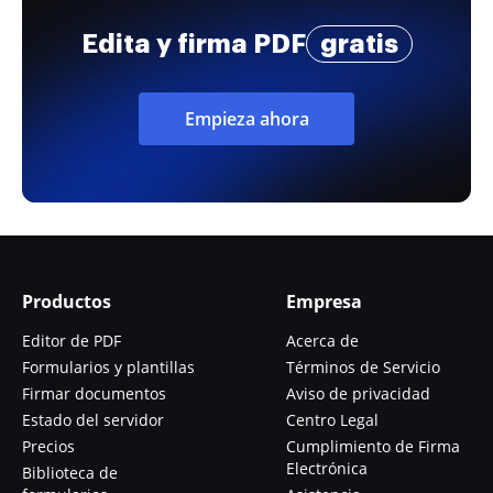
Edita y firma PDF
gratis
Empieza ahora
Productos
Empresa
Editor de PDF
Acerca de
Formularios y plantillas
Términos de Servicio
Firmar documentos
Aviso de privacidad
Estado del servidor
Centro Legal
Precios
Cumplimiento de Firma
Electrónica
Biblioteca de