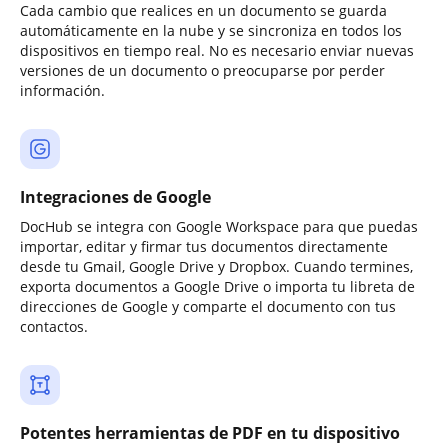
Cada cambio que realices en un documento se guarda
automáticamente en la nube y se sincroniza en todos los
dispositivos en tiempo real. No es necesario enviar nuevas
versiones de un documento o preocuparse por perder
información.
Integraciones de Google
DocHub se integra con Google Workspace para que puedas
importar, editar y firmar tus documentos directamente
desde tu Gmail, Google Drive y Dropbox. Cuando termines,
exporta documentos a Google Drive o importa tu libreta de
direcciones de Google y comparte el documento con tus
contactos.
Potentes herramientas de PDF en tu dispositivo