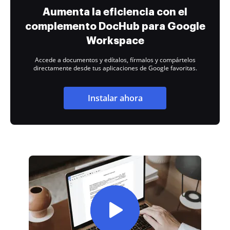
Aumenta la eficiencia con el
complemento DocHub para Google
Workspace
Accede a documentos y edítalos, fírmalos y compártelos
directamente desde tus aplicaciones de Google favoritas.
Instalar ahora