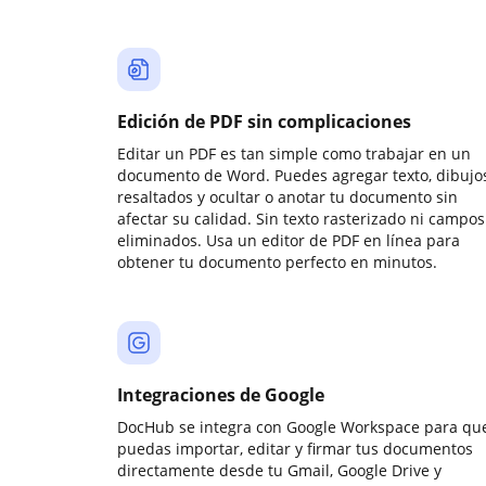
Edición de PDF sin complicaciones
Editar un PDF es tan simple como trabajar en un
documento de Word. Puedes agregar texto, dibujos
resaltados y ocultar o anotar tu documento sin
afectar su calidad. Sin texto rasterizado ni campos
eliminados. Usa un editor de PDF en línea para
obtener tu documento perfecto en minutos.
Integraciones de Google
DocHub se integra con Google Workspace para qu
puedas importar, editar y firmar tus documentos
directamente desde tu Gmail, Google Drive y