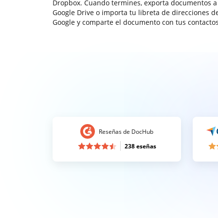
Dropbox. Cuando termines, exporta documentos a
Google Drive o importa tu libreta de direcciones d
Google y comparte el documento con tus contactos
Reseñas de DocHub
238 eseñas