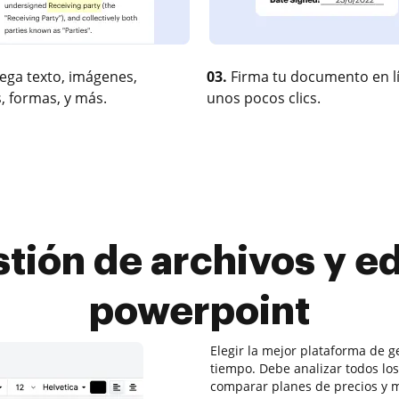
ega texto, imágenes,
03.
Firma tu documento en l
, formas, y más.
unos pocos clics.
tión de archivos y ed
powerpoint
Elegir la mejor plataforma de g
tiempo. Debe analizar todos lo
comparar planes de precios y m