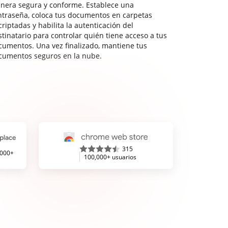
nera segura y conforme. Establece una
ntraseña, coloca tus documentos en carpetas
riptadas y habilita la autenticación del
stinatario para controlar quién tiene acceso a tus
cumentos. Una vez finalizado, mantiene tus
cumentos seguros en la nube.
315
,000+
100,000+ usuarios