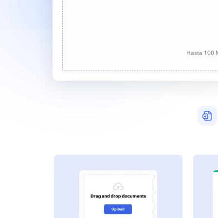
Hasta 100 M