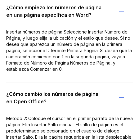
¿Cómo empiezo los números de página
en una página específica en Word?
Insertar números de página Seleccione Insertar Número de
Página, y luego elija la ubicación y el estilo que desee. Si no
desea que aparezca un número de página en la primera
página, seleccione Diferente Primera Página. Si desea que la
numeración comience con 1 en la segunda página, vaya a
Formato de Número de Página Números de Página, y
establezca Comenzar en 0.
¿Cómo cambio los números de página
en Open Office?
Método 2: Coloque el cursor en el primer párrafo de la nueva
página. Elija Insertar Salto manual. El salto de página es el
predeterminado seleccionado en el cuadro de diálogo
Insertar Salto. Elija la página requerida en la lista desplegable