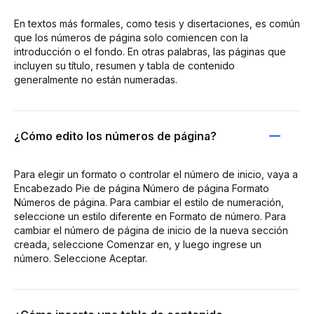
En textos más formales, como tesis y disertaciones, es común
que los números de página solo comiencen con la
introducción o el fondo. En otras palabras, las páginas que
incluyen su título, resumen y tabla de contenido
generalmente no están numeradas.
¿Cómo edito los números de página?
Para elegir un formato o controlar el número de inicio, vaya a
Encabezado Pie de página Número de página Formato
Números de página. Para cambiar el estilo de numeración,
seleccione un estilo diferente en Formato de número. Para
cambiar el número de página de inicio de la nueva sección
creada, seleccione Comenzar en, y luego ingrese un
número. Seleccione Aceptar.