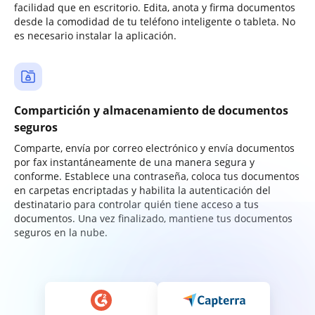
facilidad que en escritorio. Edita, anota y firma documentos
desde la comodidad de tu teléfono inteligente o tableta. No
es necesario instalar la aplicación.
Compartición y almacenamiento de documentos
seguros
Comparte, envía por correo electrónico y envía documentos
por fax instantáneamente de una manera segura y
conforme. Establece una contraseña, coloca tus documentos
en carpetas encriptadas y habilita la autenticación del
destinatario para controlar quién tiene acceso a tus
documentos. Una vez finalizado, mantiene tus documentos
seguros en la nube.