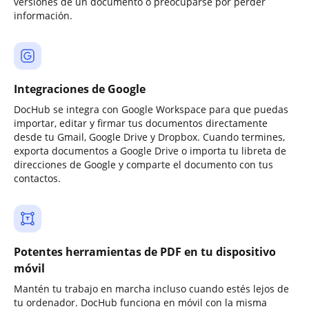
versiones de un documento o preocuparse por perder
información.
Integraciones de Google
DocHub se integra con Google Workspace para que puedas
importar, editar y firmar tus documentos directamente
desde tu Gmail, Google Drive y Dropbox. Cuando termines,
exporta documentos a Google Drive o importa tu libreta de
direcciones de Google y comparte el documento con tus
contactos.
Potentes herramientas de PDF en tu dispositivo
móvil
Mantén tu trabajo en marcha incluso cuando estés lejos de
tu ordenador. DocHub funciona en móvil con la misma