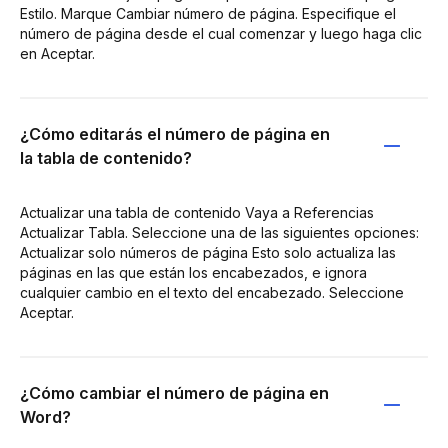
Estilo. Marque Cambiar número de página. Especifique el
número de página desde el cual comenzar y luego haga clic
en Aceptar.
¿Cómo editarás el número de página en
la tabla de contenido?
Actualizar una tabla de contenido Vaya a Referencias
Actualizar Tabla. Seleccione una de las siguientes opciones:
Actualizar solo números de página Esto solo actualiza las
páginas en las que están los encabezados, e ignora
cualquier cambio en el texto del encabezado. Seleccione
Aceptar.
¿Cómo cambiar el número de página en
Word?