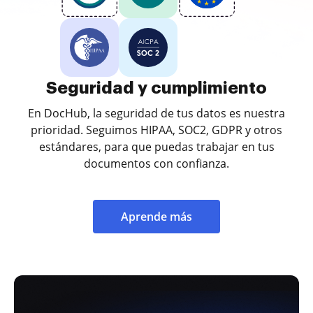
Seguridad y cumplimiento
En DocHub, la seguridad de tus datos es nuestra
prioridad. Seguimos HIPAA, SOC2, GDPR y otros
estándares, para que puedas trabajar en tus
documentos con confianza.
Aprende más