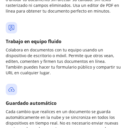
rasterizado ni campos eliminados. Usa un editor de PDF en
línea para obtener tu documento perfecto en minutos.
Trabajo en equipo fluido
Colabora en documentos con tu equipo usando un
dispositivo de escritorio o móvil. Permite que otros vean,
editen, comenten y firmen tus documentos en línea.
También puedes hacer tu formulario público y compartir su
URL en cualquier lugar.
Guardado automático
Cada cambio que realices en un documento se guarda
automáticamente en la nube y se sincroniza en todos los
dispositivos en tiempo real. No es necesario enviar nuevas