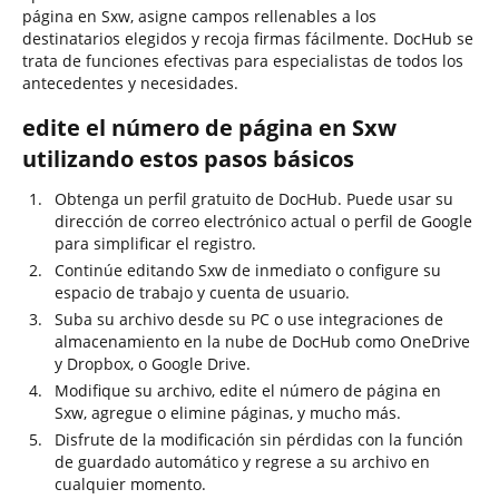
página en Sxw, asigne campos rellenables a los
destinatarios elegidos y recoja firmas fácilmente. DocHub se
trata de funciones efectivas para especialistas de todos los
antecedentes y necesidades.
edite el número de página en Sxw
utilizando estos pasos básicos
Obtenga un perfil gratuito de DocHub. Puede usar su
dirección de correo electrónico actual o perfil de Google
para simplificar el registro.
Continúe editando Sxw de inmediato o configure su
espacio de trabajo y cuenta de usuario.
Suba su archivo desde su PC o use integraciones de
almacenamiento en la nube de DocHub como OneDrive
y Dropbox, o Google Drive.
Modifique su archivo, edite el número de página en
Sxw, agregue o elimine páginas, y mucho más.
Disfrute de la modificación sin pérdidas con la función
de guardado automático y regrese a su archivo en
cualquier momento.