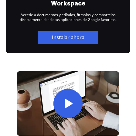
Workspace
Accede a documentos y edítalos, fírmalos y compártelos
directamente desde tus aplicaciones de Google favoritas.
Instalar ahora