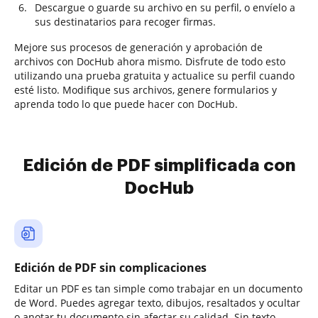
Descargue o guarde su archivo en su perfil, o envíelo a
sus destinatarios para recoger firmas.
Mejore sus procesos de generación y aprobación de
archivos con DocHub ahora mismo. Disfrute de todo esto
utilizando una prueba gratuita y actualice su perfil cuando
esté listo. Modifique sus archivos, genere formularios y
aprenda todo lo que puede hacer con DocHub.
Edición de PDF simplificada con
DocHub
Edición de PDF sin complicaciones
Editar un PDF es tan simple como trabajar en un documento
de Word. Puedes agregar texto, dibujos, resaltados y ocultar
o anotar tu documento sin afectar su calidad. Sin texto