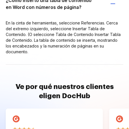
¿Cómo inserto una tabla de contenido
en Word con números de página?
En la cinta de herramientas, seleccione Referencias. Cerca
del extremo izquierdo, seleccione Insertar Tabla de
Contenido. (O seleccione Tabla de Contenido Insertar Tabla
de Contenido. La tabla de contenido se inserta, mostrando
los encabezados y la numeración de páginas en su
documento.
Ve por qué nuestros clientes
eligen DocHub