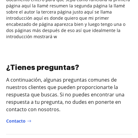
página aquí la llamé resumen la segunda página la llamé
sobre el autor la tercera página justo aquí se llama
introducción aquí es donde quiero que mi primer
encabezado de página aparezca bien y luego tengo una o
dos páginas más después de eso así que idealmente la
introducción mostrará w
¿Tienes preguntas?
A continuación, algunas preguntas comunes de
nuestros clientes que pueden proporcionarte la
respuesta que buscas. Si no puedes encontrar una
respuesta a tu pregunta, no dudes en ponerte en
contacto con nosotros.
Contacto