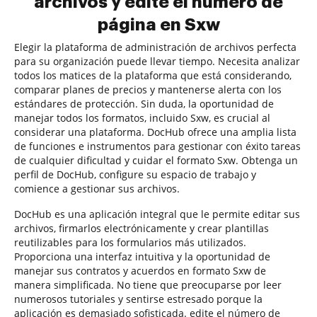
archivos y edite el número de
página en Sxw
Elegir la plataforma de administración de archivos perfecta
para su organización puede llevar tiempo. Necesita analizar
todos los matices de la plataforma que está considerando,
comparar planes de precios y mantenerse alerta con los
estándares de protección. Sin duda, la oportunidad de
manejar todos los formatos, incluido Sxw, es crucial al
considerar una plataforma. DocHub ofrece una amplia lista
de funciones e instrumentos para gestionar con éxito tareas
de cualquier dificultad y cuidar el formato Sxw. Obtenga un
perfil de DocHub, configure su espacio de trabajo y
comience a gestionar sus archivos.
DocHub es una aplicación integral que le permite editar sus
archivos, firmarlos electrónicamente y crear plantillas
reutilizables para los formularios más utilizados.
Proporciona una interfaz intuitiva y la oportunidad de
manejar sus contratos y acuerdos en formato Sxw de
manera simplificada. No tiene que preocuparse por leer
numerosos tutoriales y sentirse estresado porque la
aplicación es demasiado sofisticada. edite el número de