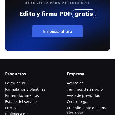
ESTÉ LISTO PARA OBTENER MÁS
Edita y firma PDF
gratis
Empieza ahora
Productos
Empresa
Editor de PDF
Acerca de
Formularios y plantillas
Términos de Servicio
Firmar documentos
Aviso de privacidad
Estado del servidor
Centro Legal
Precios
Cumplimiento de Firma
Electrónica
Biblioteca de