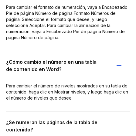
Para cambiar el formato de numeración, vaya a Encabezado
Pie de página Número de página Formato Números de
página. Seleccione el formato que desee, y luego
seleccione Aceptar. Para cambiar la alineación de la
numeración, vaya a Encabezado Pie de página Número de
página Número de página.
¿Cómo cambio el número en una tabla
de contenido en Word?
Para cambiar el número de niveles mostrados en su tabla de
contenido, haga clic en Mostrar niveles, y luego haga clic en
el número de niveles que desee.
¿Se numeran las páginas de la tabla de
contenido?