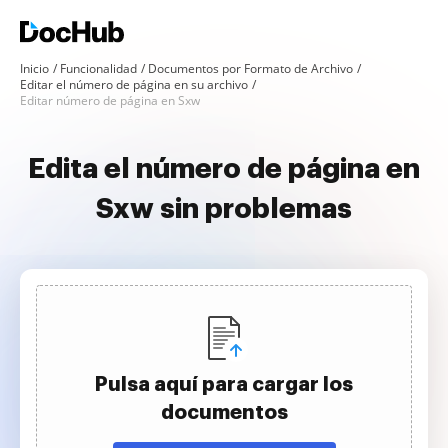
Inicio
Funcionalidad
Documentos por Formato de Archivo
Editar el número de página en su archivo
Editar número de página en Sxw
Edita el número de página en
Sxw sin problemas
Pulsa aquí para cargar los
documentos