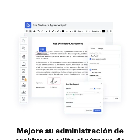
Mejore su administración de