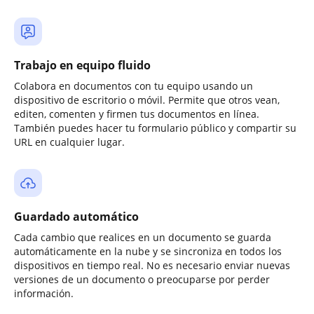
Trabajo en equipo fluido
Colabora en documentos con tu equipo usando un
dispositivo de escritorio o móvil. Permite que otros vean,
editen, comenten y firmen tus documentos en línea.
También puedes hacer tu formulario público y compartir su
URL en cualquier lugar.
Guardado automático
Cada cambio que realices en un documento se guarda
automáticamente en la nube y se sincroniza en todos los
dispositivos en tiempo real. No es necesario enviar nuevas
versiones de un documento o preocuparse por perder
información.