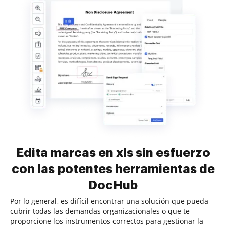
Edita marcas en xls sin esfuerzo
con las potentes herramientas de
DocHub
Por lo general, es difícil encontrar una solución que pueda
cubrir todas las demandas organizacionales o que te
proporcione los instrumentos correctos para gestionar la