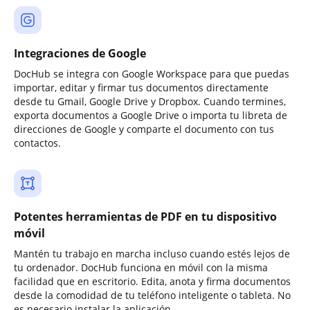
Integraciones de Google
DocHub se integra con Google Workspace para que puedas
importar, editar y firmar tus documentos directamente
desde tu Gmail, Google Drive y Dropbox. Cuando termines,
exporta documentos a Google Drive o importa tu libreta de
direcciones de Google y comparte el documento con tus
contactos.
Potentes herramientas de PDF en tu dispositivo
móvil
Mantén tu trabajo en marcha incluso cuando estés lejos de
tu ordenador. DocHub funciona en móvil con la misma
facilidad que en escritorio. Edita, anota y firma documentos
desde la comodidad de tu teléfono inteligente o tableta. No
es necesario instalar la aplicación.