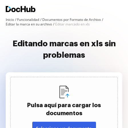
Inicio
Funcionalidad
Documentos por Formato de Archivo
Editar la marca en su archivo
Editar marcado en xls
Editando marcas en xls sin
problemas
Pulsa aquí para cargar los
documentos