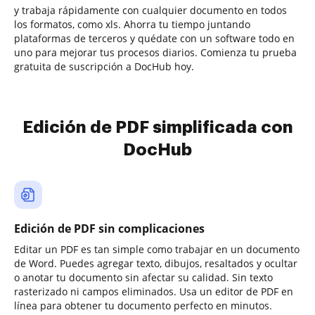
y trabaja rápidamente con cualquier documento en todos
los formatos, como xls. Ahorra tu tiempo juntando
plataformas de terceros y quédate con un software todo en
uno para mejorar tus procesos diarios. Comienza tu prueba
gratuita de suscripción a DocHub hoy.
Edición de PDF simplificada con
DocHub
Edición de PDF sin complicaciones
Editar un PDF es tan simple como trabajar en un documento
de Word. Puedes agregar texto, dibujos, resaltados y ocultar
o anotar tu documento sin afectar su calidad. Sin texto
rasterizado ni campos eliminados. Usa un editor de PDF en
línea para obtener tu documento perfecto en minutos.