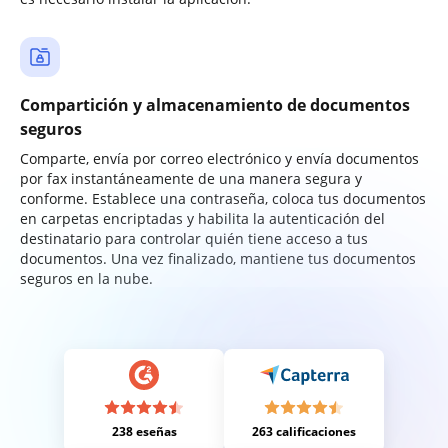
Compartición y almacenamiento de documentos
seguros
Comparte, envía por correo electrónico y envía documentos
por fax instantáneamente de una manera segura y
conforme. Establece una contraseña, coloca tus documentos
en carpetas encriptadas y habilita la autenticación del
destinatario para controlar quién tiene acceso a tus
documentos. Una vez finalizado, mantiene tus documentos
seguros en la nube.
238 eseñas
263 calificaciones