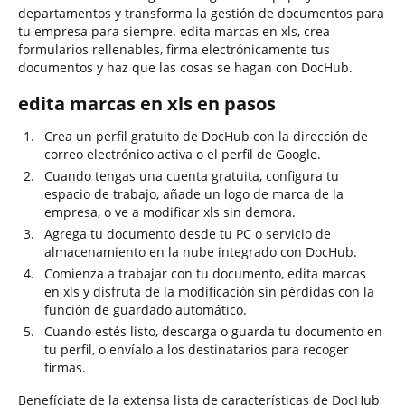
departamentos y transforma la gestión de documentos para
tu empresa para siempre. edita marcas en xls, crea
formularios rellenables, firma electrónicamente tus
documentos y haz que las cosas se hagan con DocHub.
edita marcas en xls en pasos
Crea un perfil gratuito de DocHub con la dirección de
correo electrónico activa o el perfil de Google.
Cuando tengas una cuenta gratuita, configura tu
espacio de trabajo, añade un logo de marca de la
empresa, o ve a modificar xls sin demora.
Agrega tu documento desde tu PC o servicio de
almacenamiento en la nube integrado con DocHub.
Comienza a trabajar con tu documento, edita marcas
en xls y disfruta de la modificación sin pérdidas con la
función de guardado automático.
Cuando estés listo, descarga o guarda tu documento en
tu perfil, o envíalo a los destinatarios para recoger
firmas.
Benefíciate de la extensa lista de características de DocHub