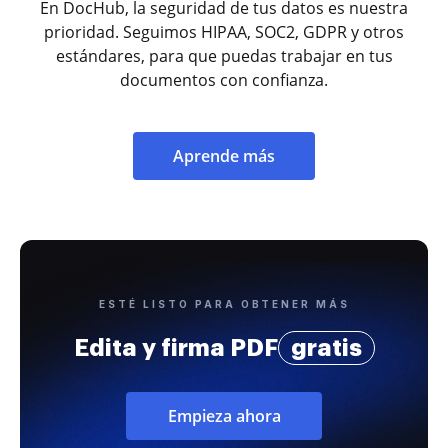
En DocHub, la seguridad de tus datos es nuestra
prioridad. Seguimos HIPAA, SOC2, GDPR y otros
estándares, para que puedas trabajar en tus
documentos con confianza.
Aprende más
ESTÉ LISTO PARA OBTENER MÁS
Edita y firma PDF
gratis
Empieza ahora