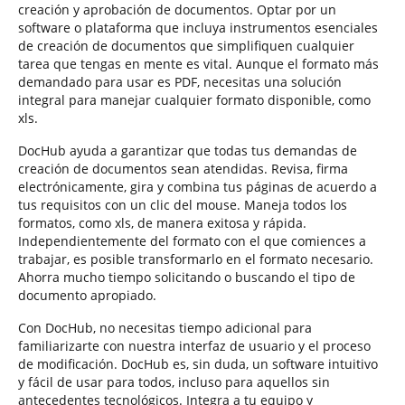
creación y aprobación de documentos. Optar por un
software o plataforma que incluya instrumentos esenciales
de creación de documentos que simplifiquen cualquier
tarea que tengas en mente es vital. Aunque el formato más
demandado para usar es PDF, necesitas una solución
integral para manejar cualquier formato disponible, como
xls.
DocHub ayuda a garantizar que todas tus demandas de
creación de documentos sean atendidas. Revisa, firma
electrónicamente, gira y combina tus páginas de acuerdo a
tus requisitos con un clic del mouse. Maneja todos los
formatos, como xls, de manera exitosa y rápida.
Independientemente del formato con el que comiences a
trabajar, es posible transformarlo en el formato necesario.
Ahorra mucho tiempo solicitando o buscando el tipo de
documento apropiado.
Con DocHub, no necesitas tiempo adicional para
familiarizarte con nuestra interfaz de usuario y el proceso
de modificación. DocHub es, sin duda, un software intuitivo
y fácil de usar para todos, incluso para aquellos sin
antecedentes tecnológicos. Integra a tu equipo y