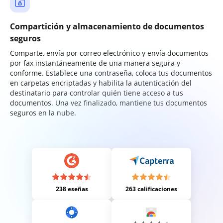
Compartición y almacenamiento de documentos
seguros
Comparte, envía por correo electrónico y envía documentos
por fax instantáneamente de una manera segura y
conforme. Establece una contraseña, coloca tus documentos
en carpetas encriptadas y habilita la autenticación del
destinatario para controlar quién tiene acceso a tus
documentos. Una vez finalizado, mantiene tus documentos
seguros en la nube.
238 eseñas
263 calificaciones