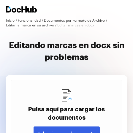
Inicio
Funcionalidad
Documentos por Formato de Archivo
Editar la marca en su archivo
Editar marcas en docx
Editando marcas en docx sin
problemas
Pulsa aquí para cargar los
documentos