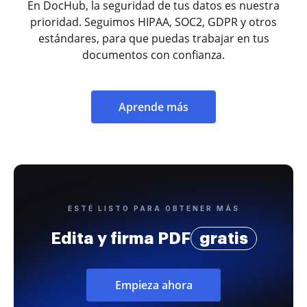
En DocHub, la seguridad de tus datos es nuestra
prioridad. Seguimos HIPAA, SOC2, GDPR y otros
estándares, para que puedas trabajar en tus
documentos con confianza.
Aprende más
ESTÉ LISTO PARA OBTENER MÁS
Edita y firma PDF
gratis
Empieza ahora