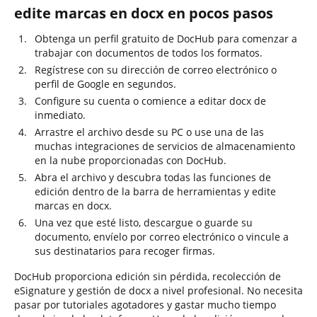
edite marcas en docx en pocos pasos
Obtenga un perfil gratuito de DocHub para comenzar a
trabajar con documentos de todos los formatos.
Regístrese con su dirección de correo electrónico o
perfil de Google en segundos.
Configure su cuenta o comience a editar docx de
inmediato.
Arrastre el archivo desde su PC o use una de las
muchas integraciones de servicios de almacenamiento
en la nube proporcionadas con DocHub.
Abra el archivo y descubra todas las funciones de
edición dentro de la barra de herramientas y edite
marcas en docx.
Una vez que esté listo, descargue o guarde su
documento, envíelo por correo electrónico o vincule a
sus destinatarios para recoger firmas.
DocHub proporciona edición sin pérdida, recolección de
eSignature y gestión de docx a nivel profesional. No necesita
pasar por tutoriales agotadores y gastar mucho tiempo