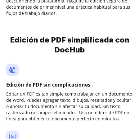
descubriendo la plataforma. Haga de la edición segura de
documentos de primer nivel una práctica habitual para sus
flujos de trabajo diarios.
Edición de PDF simplificada con
DocHub
Edición de PDF sin complicaciones
Editar un PDF es tan simple como trabajar en un documento
de Word. Puedes agregar texto, dibujos, resaltados y ocultar
o anotar tu documento sin afectar su calidad. Sin texto
rasterizado ni campos eliminados. Usa un editor de PDF en
línea para obtener tu documento perfecto en minutos.