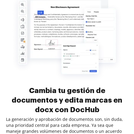
Cambia tu gestión de
documentos y edita marcas en
docx con DocHub
La generación y aprobación de documentos son, sin duda,
una prioridad central para cada empresa. Ya sea que
maneje grandes volúmenes de documentos o un acuerdo