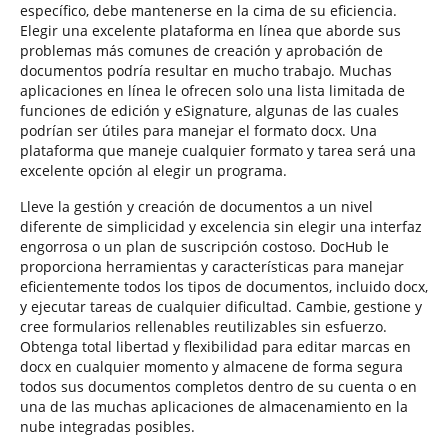
específico, debe mantenerse en la cima de su eficiencia.
Elegir una excelente plataforma en línea que aborde sus
problemas más comunes de creación y aprobación de
documentos podría resultar en mucho trabajo. Muchas
aplicaciones en línea le ofrecen solo una lista limitada de
funciones de edición y eSignature, algunas de las cuales
podrían ser útiles para manejar el formato docx. Una
plataforma que maneje cualquier formato y tarea será una
excelente opción al elegir un programa.
Lleve la gestión y creación de documentos a un nivel
diferente de simplicidad y excelencia sin elegir una interfaz
engorrosa o un plan de suscripción costoso. DocHub le
proporciona herramientas y características para manejar
eficientemente todos los tipos de documentos, incluido docx,
y ejecutar tareas de cualquier dificultad. Cambie, gestione y
cree formularios rellenables reutilizables sin esfuerzo.
Obtenga total libertad y flexibilidad para editar marcas en
docx en cualquier momento y almacene de forma segura
todos sus documentos completos dentro de su cuenta o en
una de las muchas aplicaciones de almacenamiento en la
nube integradas posibles.