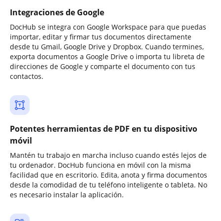
Integraciones de Google
DocHub se integra con Google Workspace para que puedas
importar, editar y firmar tus documentos directamente
desde tu Gmail, Google Drive y Dropbox. Cuando termines,
exporta documentos a Google Drive o importa tu libreta de
direcciones de Google y comparte el documento con tus
contactos.
Potentes herramientas de PDF en tu dispositivo
móvil
Mantén tu trabajo en marcha incluso cuando estés lejos de
tu ordenador. DocHub funciona en móvil con la misma
facilidad que en escritorio. Edita, anota y firma documentos
desde la comodidad de tu teléfono inteligente o tableta. No
es necesario instalar la aplicación.