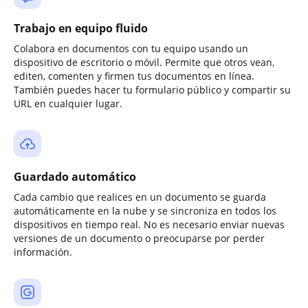
Trabajo en equipo fluido
Colabora en documentos con tu equipo usando un
dispositivo de escritorio o móvil. Permite que otros vean,
editen, comenten y firmen tus documentos en línea.
También puedes hacer tu formulario público y compartir su
URL en cualquier lugar.
Guardado automático
Cada cambio que realices en un documento se guarda
automáticamente en la nube y se sincroniza en todos los
dispositivos en tiempo real. No es necesario enviar nuevas
versiones de un documento o preocuparse por perder
información.