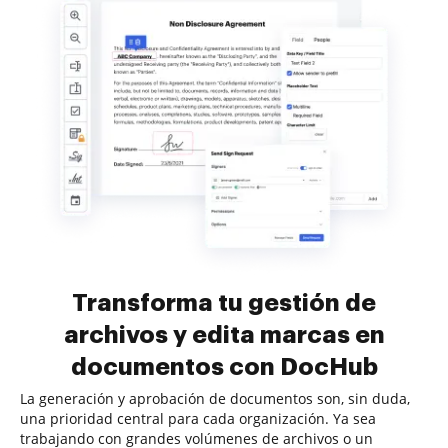
Transforma tu gestión de
archivos y edita marcas en
documentos con DocHub
La generación y aprobación de documentos son, sin duda,
una prioridad central para cada organización. Ya sea
trabajando con grandes volúmenes de archivos o un