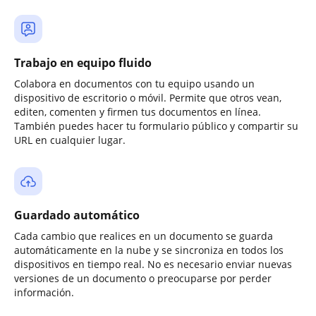
Trabajo en equipo fluido
Colabora en documentos con tu equipo usando un
dispositivo de escritorio o móvil. Permite que otros vean,
editen, comenten y firmen tus documentos en línea.
También puedes hacer tu formulario público y compartir su
URL en cualquier lugar.
Guardado automático
Cada cambio que realices en un documento se guarda
automáticamente en la nube y se sincroniza en todos los
dispositivos en tiempo real. No es necesario enviar nuevas
versiones de un documento o preocuparse por perder
información.