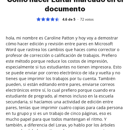
documento
4.6 de 5
72
votos
hola, mi nombre es Caroline Patton y hoy voy a demostrar
cómo hacer edición y revisión entre pares en Microsoft
Word que rastrea los cambios que haces como corrector o
profesor de corrección o calificación de trabajos. Prefiero
este método porque reduce los costos de impresión,
especialmente si tus estudiantes no tienen impresora. Esto
se puede enviar por correo electrónico de ida y vuelta y no
tienes que imprimir los trabajos por tu cuenta. También
pueden, si están editando entre pares, enviarse correos
electrónicos entre sí, lo cual prefiero porque cuando era
estudiante de pregrado, al menos incluso en la escuela
secundaria, si hacíamos una actividad de edición entre
pares, tenías que imprimir cuatro copias para cada persona
en tu grupo y si es un trabajo de cinco páginas, eso es
mucho papel para que todos mantengan el ritmo. Y
también, a diferencia del Lorax, yo hablo por los árboles