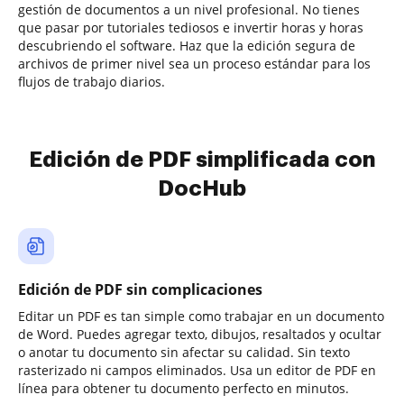
gestión de documentos a un nivel profesional. No tienes
que pasar por tutoriales tediosos e invertir horas y horas
descubriendo el software. Haz que la edición segura de
archivos de primer nivel sea un proceso estándar para los
flujos de trabajo diarios.
Edición de PDF simplificada con
DocHub
Edición de PDF sin complicaciones
Editar un PDF es tan simple como trabajar en un documento
de Word. Puedes agregar texto, dibujos, resaltados y ocultar
o anotar tu documento sin afectar su calidad. Sin texto
rasterizado ni campos eliminados. Usa un editor de PDF en
línea para obtener tu documento perfecto en minutos.