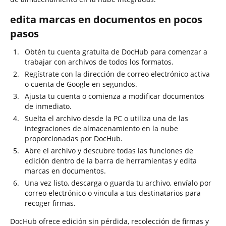
edita marcas en documentos en pocos
pasos
Obtén tu cuenta gratuita de DocHub para comenzar a
trabajar con archivos de todos los formatos.
Regístrate con la dirección de correo electrónico activa
o cuenta de Google en segundos.
Ajusta tu cuenta o comienza a modificar documentos
de inmediato.
Suelta el archivo desde la PC o utiliza una de las
integraciones de almacenamiento en la nube
proporcionadas por DocHub.
Abre el archivo y descubre todas las funciones de
edición dentro de la barra de herramientas y edita
marcas en documentos.
Una vez listo, descarga o guarda tu archivo, envíalo por
correo electrónico o vincula a tus destinatarios para
recoger firmas.
DocHub ofrece edición sin pérdida, recolección de firmas y