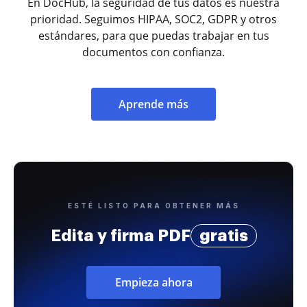
En DocHub, la seguridad de tus datos es nuestra
prioridad. Seguimos HIPAA, SOC2, GDPR y otros
estándares, para que puedas trabajar en tus
documentos con confianza.
Aprende más
ESTÉ LISTO PARA OBTENER MÁS
Edita y firma PDF
gratis
Empieza ahora