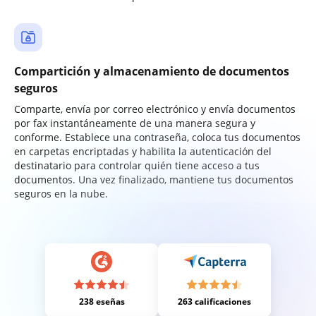
Compartición y almacenamiento de documentos
seguros
Comparte, envía por correo electrónico y envía documentos
por fax instantáneamente de una manera segura y
conforme. Establece una contraseña, coloca tus documentos
en carpetas encriptadas y habilita la autenticación del
destinatario para controlar quién tiene acceso a tus
documentos. Una vez finalizado, mantiene tus documentos
seguros en la nube.
238 eseñas
263 calificaciones