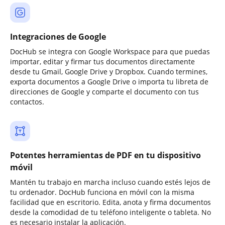
Integraciones de Google
DocHub se integra con Google Workspace para que puedas
importar, editar y firmar tus documentos directamente
desde tu Gmail, Google Drive y Dropbox. Cuando termines,
exporta documentos a Google Drive o importa tu libreta de
direcciones de Google y comparte el documento con tus
contactos.
Potentes herramientas de PDF en tu dispositivo
móvil
Mantén tu trabajo en marcha incluso cuando estés lejos de
tu ordenador. DocHub funciona en móvil con la misma
facilidad que en escritorio. Edita, anota y firma documentos
desde la comodidad de tu teléfono inteligente o tableta. No
es necesario instalar la aplicación.