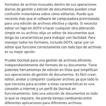
Formatos de archivo inusuales dentro de sus operaciones
diarias de gestión y edición de documentos pueden crear
confusión instantánea sobre cómo editarlos. Puede que
necesite más que el software de computadora preinstalado
para una edición de archivos efectiva y rápida. Si necesita
editar un logo en DOTX o hacer cualquier otra alteración
simple en su archivo, elija un editor de documentos que
tenga las características para trabajar con facilidad. Para
manejar todos los formatos, incluido DOTX, optar por un
editor que funcione correctamente con todo tipo de archivos
es su mejor opción.
Pruebe DocHub para una gestión de archivos eficiente,
independientemente del formato de su documento. Tiene
potentes herramientas de edición en línea que simplifican
sus operaciones de gestión de documentos. Es fácil crear,
editar, anotar y compartir cualquier archivo, ya que todo lo
que necesita para acceder a estas características es una
conexión a internet y un perfil de DocHub en
funcionamiento. Solo una solución de documentos es todo
lo que se requiere. No pierda tiempo cambiando entre
diferentes aplicaciones para diferentes archivos.