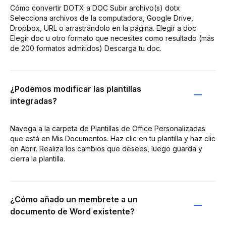
Cómo convertir DOTX a DOC Subir archivo(s) dotx
Selecciona archivos de la computadora, Google Drive,
Dropbox, URL o arrastrándolo en la página. Elegir a doc
Elegir doc u otro formato que necesites como resultado (más
de 200 formatos admitidos) Descarga tu doc.
¿Podemos modificar las plantillas
integradas?
Navega a la carpeta de Plantillas de Office Personalizadas
que está en Mis Documentos. Haz clic en tu plantilla y haz clic
en Abrir. Realiza los cambios que desees, luego guarda y
cierra la plantilla.
¿Cómo añado un membrete a un
documento de Word existente?