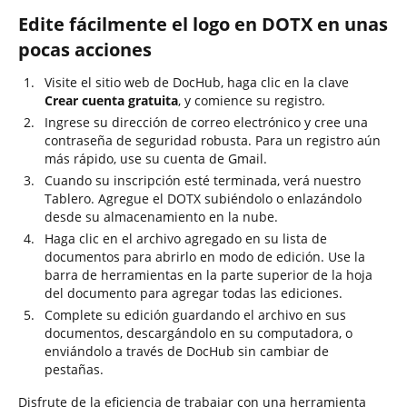
Edite fácilmente el logo en DOTX en unas
pocas acciones
Visite el sitio web de DocHub, haga clic en la clave
Crear cuenta gratuita
, y comience su registro.
Ingrese su dirección de correo electrónico y cree una
contraseña de seguridad robusta. Para un registro aún
más rápido, use su cuenta de Gmail.
Cuando su inscripción esté terminada, verá nuestro
Tablero. Agregue el DOTX subiéndolo o enlazándolo
desde su almacenamiento en la nube.
Haga clic en el archivo agregado en su lista de
documentos para abrirlo en modo de edición. Use la
barra de herramientas en la parte superior de la hoja
del documento para agregar todas las ediciones.
Complete su edición guardando el archivo en sus
documentos, descargándolo en su computadora, o
enviándolo a través de DocHub sin cambiar de
pestañas.
Disfrute de la eficiencia de trabajar con una herramienta