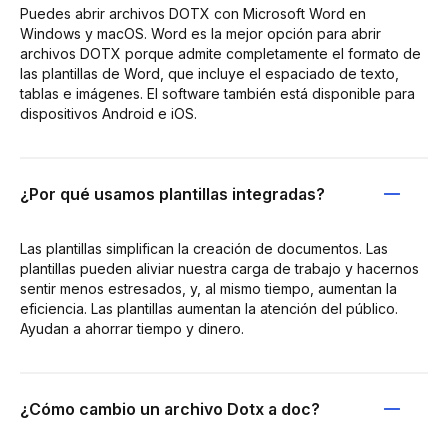
Puedes abrir archivos DOTX con Microsoft Word en
Windows y macOS. Word es la mejor opción para abrir
archivos DOTX porque admite completamente el formato de
las plantillas de Word, que incluye el espaciado de texto,
tablas e imágenes. El software también está disponible para
dispositivos Android e iOS.
¿Por qué usamos plantillas integradas?
Las plantillas simplifican la creación de documentos. Las
plantillas pueden aliviar nuestra carga de trabajo y hacernos
sentir menos estresados, y, al mismo tiempo, aumentan la
eficiencia. Las plantillas aumentan la atención del público.
Ayudan a ahorrar tiempo y dinero.
¿Cómo cambio un archivo Dotx a doc?