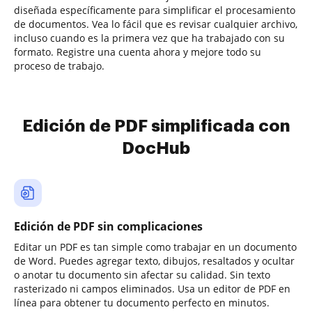
diseñada específicamente para simplificar el procesamiento
de documentos. Vea lo fácil que es revisar cualquier archivo,
incluso cuando es la primera vez que ha trabajado con su
formato. Registre una cuenta ahora y mejore todo su
proceso de trabajo.
Edición de PDF simplificada con
DocHub
Edición de PDF sin complicaciones
Editar un PDF es tan simple como trabajar en un documento
de Word. Puedes agregar texto, dibujos, resaltados y ocultar
o anotar tu documento sin afectar su calidad. Sin texto
rasterizado ni campos eliminados. Usa un editor de PDF en
línea para obtener tu documento perfecto en minutos.