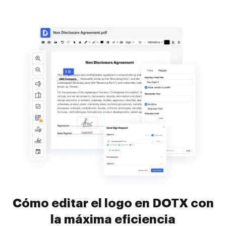
Cómo editar el logo en DOTX con
la máxima eficiencia