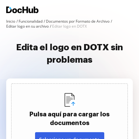
Inicio
Funcionalidad
Documentos por Formato de Archivo
Editar logo en su archivo
Editar logo en DOTX
Edita el logo en DOTX sin
problemas
Pulsa aquí para cargar los
documentos