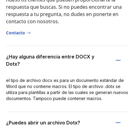
respuesta que buscas. Si no puedes encontrar una
respuesta a tu pregunta, no dudes en ponerte en
contacto con nosotros.
Contacto
¿Hay alguna diferencia entre DOCX y
Dotx?
el tipo de archivo docx es para un documento estándar de
Word que no contiene macros. El tipo de archivo .dotx se
utiliza para plantillas a partir de las cuales se generan nuevos
documentos. Tampoco puede contener macros.
¿Puedes abrir un archivo Dotx?