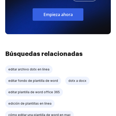
Empieza ahora
Búsquedas relacionadas
editar archivo dotx en línea
editar fondo de plantilla de word
dotx a docx
editar plantilla de word office 365
edición de plantillas en línea
cómo editar una plantilla de word en mac