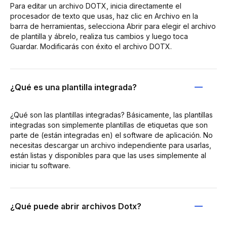
Para editar un archivo DOTX, inicia directamente el
procesador de texto que usas, haz clic en Archivo en la
barra de herramientas, selecciona Abrir para elegir el archivo
de plantilla y ábrelo, realiza tus cambios y luego toca
Guardar. Modificarás con éxito el archivo DOTX.
¿Qué es una plantilla integrada?
¿Qué son las plantillas integradas? Básicamente, las plantillas
integradas son simplemente plantillas de etiquetas que son
parte de (están integradas en) el software de aplicación. No
necesitas descargar un archivo independiente para usarlas,
están listas y disponibles para que las uses simplemente al
iniciar tu software.
¿Qué puede abrir archivos Dotx?