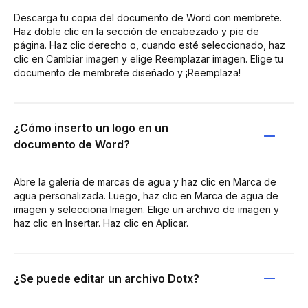
Descarga tu copia del documento de Word con membrete.
Haz doble clic en la sección de encabezado y pie de
página. Haz clic derecho o, cuando esté seleccionado, haz
clic en Cambiar imagen y elige Reemplazar imagen. Elige tu
documento de membrete diseñado y ¡Reemplaza!
¿Cómo inserto un logo en un
documento de Word?
Abre la galería de marcas de agua y haz clic en Marca de
agua personalizada. Luego, haz clic en Marca de agua de
imagen y selecciona Imagen. Elige un archivo de imagen y
haz clic en Insertar. Haz clic en Aplicar.
¿Se puede editar un archivo Dotx?