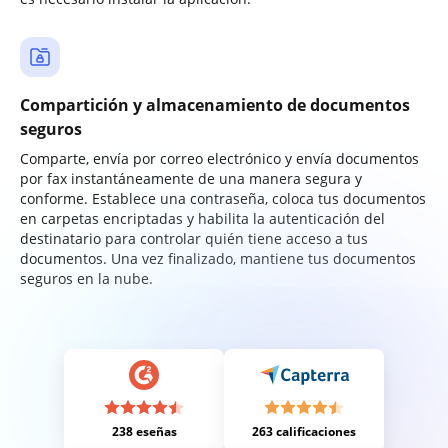
Compartición y almacenamiento de documentos
seguros
Comparte, envía por correo electrónico y envía documentos
por fax instantáneamente de una manera segura y
conforme. Establece una contraseña, coloca tus documentos
en carpetas encriptadas y habilita la autenticación del
destinatario para controlar quién tiene acceso a tus
documentos. Una vez finalizado, mantiene tus documentos
seguros en la nube.
238 eseñas
263 calificaciones