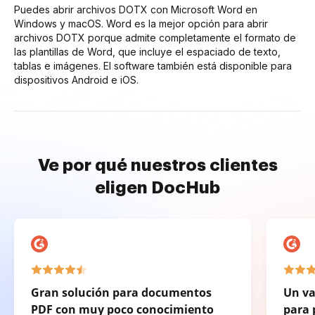
Puedes abrir archivos DOTX con Microsoft Word en
Windows y macOS. Word es la mejor opción para abrir
archivos DOTX porque admite completamente el formato de
las plantillas de Word, que incluye el espaciado de texto,
tablas e imágenes. El software también está disponible para
dispositivos Android e iOS.
Ve por qué nuestros clientes
eligen DocHub
Gran solución para documentos
Un va
PDF con muy poco conocimiento
para 