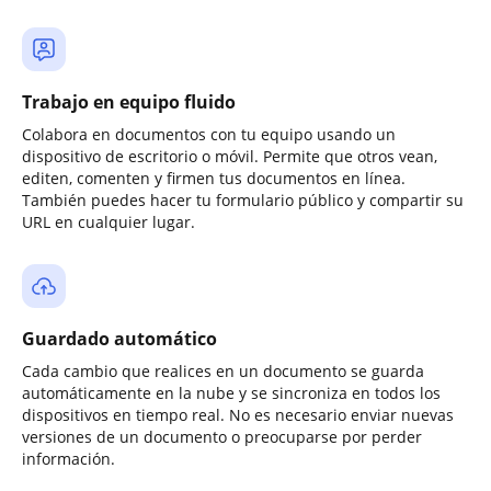
Trabajo en equipo fluido
Colabora en documentos con tu equipo usando un
dispositivo de escritorio o móvil. Permite que otros vean,
editen, comenten y firmen tus documentos en línea.
También puedes hacer tu formulario público y compartir su
URL en cualquier lugar.
Guardado automático
Cada cambio que realices en un documento se guarda
automáticamente en la nube y se sincroniza en todos los
dispositivos en tiempo real. No es necesario enviar nuevas
versiones de un documento o preocuparse por perder
información.