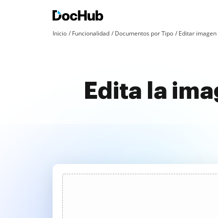
Inicio
Funcionalidad
Documentos por Tipo
Editar imagen
Edita la ima