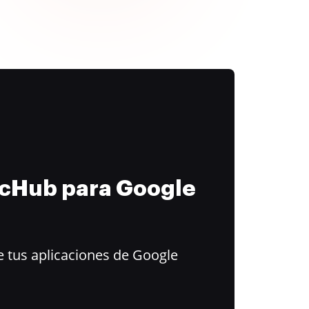
ocHub para Google
 tus aplicaciones de Google