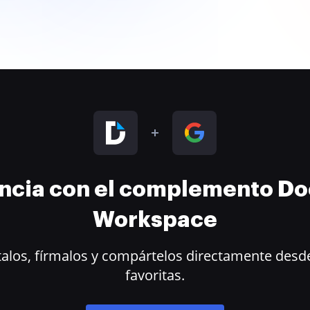
encia con el complemento D
Workspace
alos, fírmalos y compártelos directamente desde
favoritas.