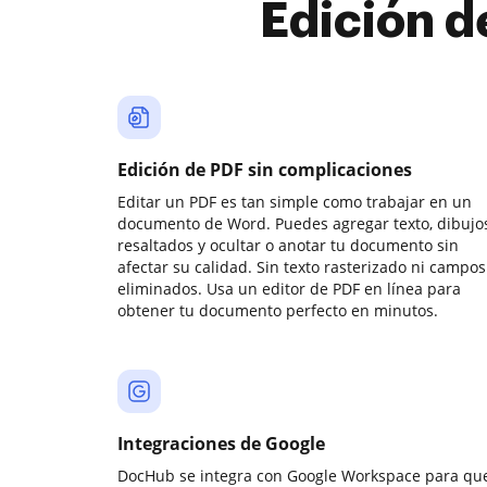
Edición d
Edición de PDF sin complicaciones
Editar un PDF es tan simple como trabajar en un
documento de Word. Puedes agregar texto, dibujos
resaltados y ocultar o anotar tu documento sin
afectar su calidad. Sin texto rasterizado ni campos
eliminados. Usa un editor de PDF en línea para
obtener tu documento perfecto en minutos.
Integraciones de Google
DocHub se integra con Google Workspace para qu