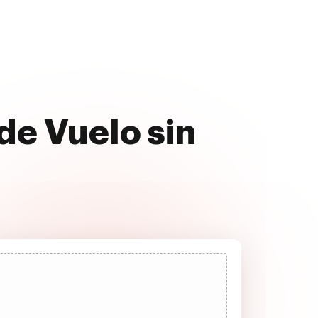
 de Vuelo sin