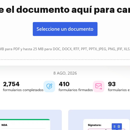
e el documento aquí para ca
Seleccione un documento
B para PDF y hasta 25 MB para DOC, DOCX, RTF, PPT, PPTX, JPEG, PNG, JFIF, XLS
8 AGO, 2026
2,754
410
93
formularios completados
formularios firmados
formularios 