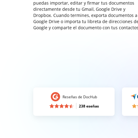
puedas importar, editar y firmar tus documentos
directamente desde tu Gmail, Google Drive y
Dropbox. Cuando termines, exporta documentos a
Google Drive o importa tu libreta de direcciones d
Google y comparte el documento con tus contactos
Reseñas de DocHub
238 eseñas