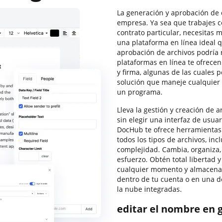
La generación y aprobación de
empresa. Ya sea que trabajes
contrato particular, necesitas 
una plataforma en línea ideal q
aprobación de archivos podría
plataformas en línea te ofrecen
y firma, algunas de las cuales p
solución que maneje cualquier f
un programa.
Lleva la gestión y creación de a
sin elegir una interfaz de usuar
DocHub te ofrece herramientas 
todos los tipos de archivos, inc
complejidad. Cambia, organiza, 
esfuerzo. Obtén total libertad y
cualquier momento y almacena 
dentro de tu cuenta o en una 
la nube integradas.
editar el nombre en g