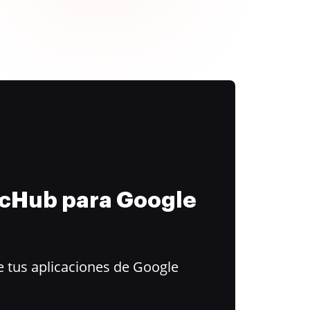
ocHub para Google
 tus aplicaciones de Google