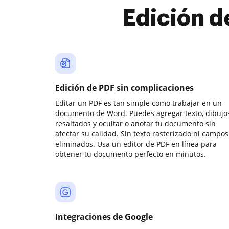
Edición d
Edición de PDF sin complicaciones
Editar un PDF es tan simple como trabajar en un
documento de Word. Puedes agregar texto, dibujos
resaltados y ocultar o anotar tu documento sin
afectar su calidad. Sin texto rasterizado ni campos
eliminados. Usa un editor de PDF en línea para
obtener tu documento perfecto en minutos.
Integraciones de Google