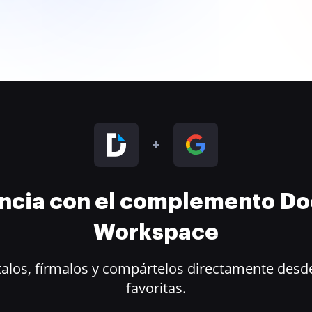
encia con el complemento D
Workspace
alos, fírmalos y compártelos directamente desde
favoritas.