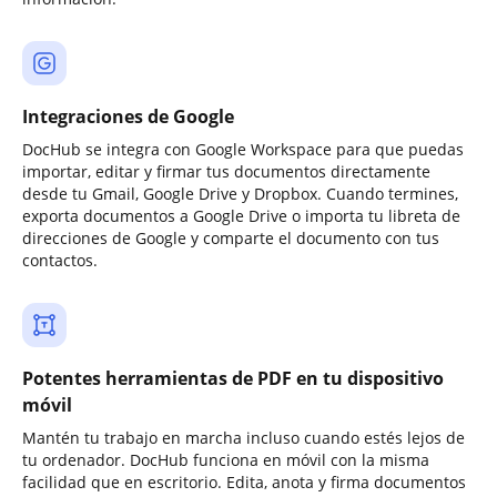
Integraciones de Google
DocHub se integra con Google Workspace para que puedas
importar, editar y firmar tus documentos directamente
desde tu Gmail, Google Drive y Dropbox. Cuando termines,
exporta documentos a Google Drive o importa tu libreta de
direcciones de Google y comparte el documento con tus
contactos.
Potentes herramientas de PDF en tu dispositivo
móvil
Mantén tu trabajo en marcha incluso cuando estés lejos de
tu ordenador. DocHub funciona en móvil con la misma
facilidad que en escritorio. Edita, anota y firma documentos