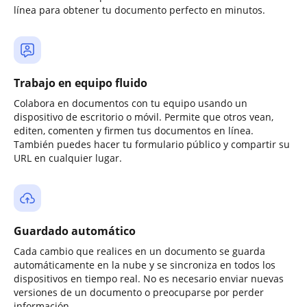
línea para obtener tu documento perfecto en minutos.
Trabajo en equipo fluido
Colabora en documentos con tu equipo usando un
dispositivo de escritorio o móvil. Permite que otros vean,
editen, comenten y firmen tus documentos en línea.
También puedes hacer tu formulario público y compartir su
URL en cualquier lugar.
Guardado automático
Cada cambio que realices en un documento se guarda
automáticamente en la nube y se sincroniza en todos los
dispositivos en tiempo real. No es necesario enviar nuevas
versiones de un documento o preocuparse por perder
información.