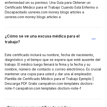
enfermedad sin su permiso. Una Guía para Obtener un
Certificado Médico para el Trabajo Cuando Está Enfermo o
Discapacitado usnews.com money blogs articles a
usnews.com money blogs articles a
¿Cómo se ve una excusa médica para el
trabajo?
Este certificado incluirá su nombre, fecha de nacimiento,
diagnóstico y el tiempo que se espera que esté ausente del
trabajo. El médico luego llenará la firma y la fecha y su
nombre, número de contacto o correo electrónico. Es crucial
mantener una copia para usted y dar una al empleador.
Plantilla de Certificado Médico para el Trabajo Ejemplo |
Descarga PDF Gratis carepatron.com templates doctors-
note-f carepatron.com templates doctors-note-f