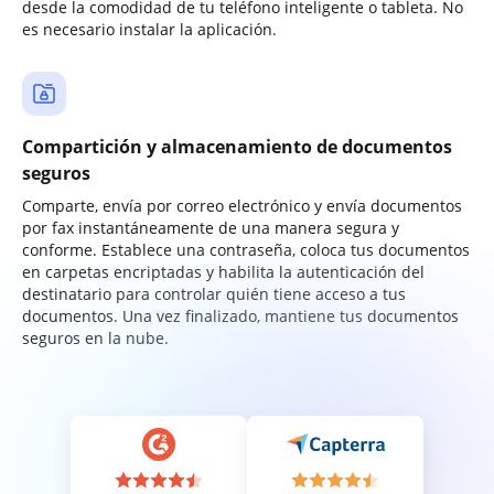
desde la comodidad de tu teléfono inteligente o tableta. No
es necesario instalar la aplicación.
Compartición y almacenamiento de documentos
seguros
Comparte, envía por correo electrónico y envía documentos
por fax instantáneamente de una manera segura y
conforme. Establece una contraseña, coloca tus documentos
en carpetas encriptadas y habilita la autenticación del
destinatario para controlar quién tiene acceso a tus
documentos. Una vez finalizado, mantiene tus documentos
seguros en la nube.