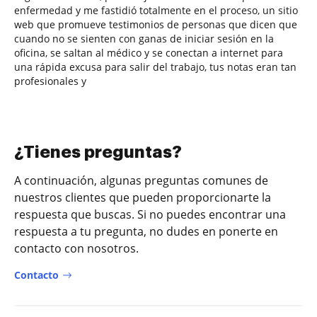
enfermedad y me fastidió totalmente en el proceso, un sitio
web que promueve testimonios de personas que dicen que
cuando no se sienten con ganas de iniciar sesión en la
oficina, se saltan al médico y se conectan a internet para
una rápida excusa para salir del trabajo, tus notas eran tan
profesionales y
¿Tienes preguntas?
A continuación, algunas preguntas comunes de
nuestros clientes que pueden proporcionarte la
respuesta que buscas. Si no puedes encontrar una
respuesta a tu pregunta, no dudes en ponerte en
contacto con nosotros.
Contacto