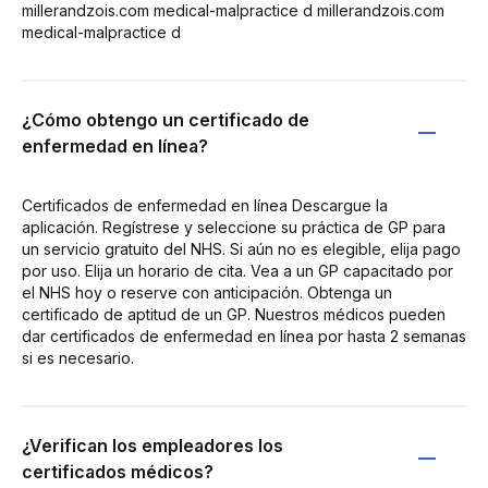
millerandzois.com medical-malpractice d millerandzois.com
medical-malpractice d
¿Cómo obtengo un certificado de
enfermedad en línea?
Certificados de enfermedad en línea Descargue la
aplicación. Regístrese y seleccione su práctica de GP para
un servicio gratuito del NHS. Si aún no es elegible, elija pago
por uso. Elija un horario de cita. Vea a un GP capacitado por
el NHS hoy o reserve con anticipación. Obtenga un
certificado de aptitud de un GP. Nuestros médicos pueden
dar certificados de enfermedad en línea por hasta 2 semanas
si es necesario.
¿Verifican los empleadores los
certificados médicos?