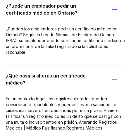
¿Puede un empleador pedir un
certificado médico en Ontario?
¿Pueden los empleadores pedir un certificado médico en
Ontario? Según la Ley de Normas de Empleo de Ontario
(ESA), su empleador puede solicitar un certificado médico de
un profesional de la salud registrado si la solicitud es
razonable.
¿Qué pasa si alteras un certificado
médico?
En un contexto legal, los registros alterados pueden
considerarse fraudulentos y pueden llevar a sanciones o
juicios más severos en demandas por mala praxis. Primero,
falsificar un registro médico es un delito que se castiga con
una multa o incluso tiempo en prisión. Alterando Registros
Médicos | Médico Falsificando Registros Médicos