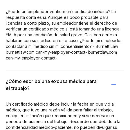
¿Puede un empleador verificar un certificado médico? La
respuesta corta es sí. Aunque es poco probable para
licencias a corto plazo, su empleador tiene el derecho de
verificar un certificado médico si está tomando una licencia
FMLA por una condición de salud grave. Casi con certeza
hablarán con su médico en este caso. ¿Puede mi empleador
contactar a mi médico sin mi consentimiento? - Burnett Law
burnettlaw.com can-my-employer-contact- burnettlaw.com
can-my-employer-contact-
¿Cómo escribo una excusa médica para
el trabajo?
Un certificado médico debe incluir la fecha en que vio al
médico, que tuvo una razón válida para faltar al trabajo,
cualquier limitación que recomienden y si se necesita un
período de ausencia del trabajo. Recuerde que debido a la
confidencialidad médico-paciente, no pueden divulgar su