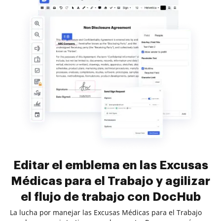
Editar el emblema en las Excusas
Médicas para el Trabajo y agilizar
el flujo de trabajo con DocHub
La lucha por manejar las Excusas Médicas para el Trabajo