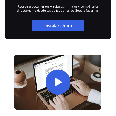
Accede a documentos y edítalos, fírmalos y compártelos
directamente desde tus aplicaciones de Google favoritas.
Instalar ahora