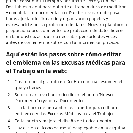
puede consumir tu tiempo y abrumarte. Pero ya no más -
DocHub está aquí para quitarte el trabajo duro de modificar
y completar tu documentación. Puedes olvidarte de pasar
horas ajustando, firmando y organizando papeles y
estresándote por la protección de datos. Nuestra plataforma
proporciona procedimientos de protección de datos líderes
en la industria, así que no necesitas pensarlo dos veces
antes de confiar en nosotros con tu información privada.
Aquí están los pasos sobre cómo editar
el emblema en las Excusas Médicas para
el Trabajo en la web:
Crea un perfil gratuito en DocHub o inicia sesión en el
que ya tienes.
Sube un archivo haciendo clic en el botón ‘Nuevo
Documento’ o yendo a Documentos.
Usa la barra de herramientas superior para editar el
emblema en las Excusas Médicas para el Trabajo.
Edita, anota y mejora el diseño de tu documento.
Haz clic en el ícono de menú desplegable en la esquina