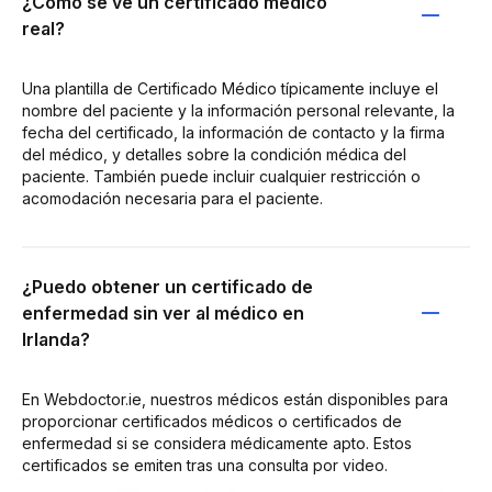
¿Cómo se ve un certificado médico
real?
Una plantilla de Certificado Médico típicamente incluye el
nombre del paciente y la información personal relevante, la
fecha del certificado, la información de contacto y la firma
del médico, y detalles sobre la condición médica del
paciente. También puede incluir cualquier restricción o
acomodación necesaria para el paciente.
¿Puedo obtener un certificado de
enfermedad sin ver al médico en
Irlanda?
En Webdoctor.ie, nuestros médicos están disponibles para
proporcionar certificados médicos o certificados de
enfermedad si se considera médicamente apto. Estos
certificados se emiten tras una consulta por video.