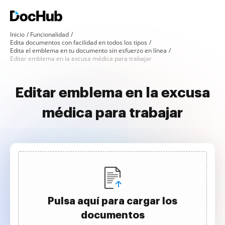
Inicio
Funcionalidad
Edita documentos con facilidad en todos los tipos
Edita el emblema en tu documento sin esfuerzo en línea
Editar emblema en la excusa médica para trabajar
Editar emblema en la excusa
médica para trabajar
Pulsa aquí para cargar los
documentos