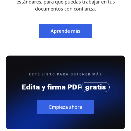
estándares, para que puedas trabajar en tus
documentos con confianza.
Aprende más
ESTÉ LISTO PARA OBTENER MÁS
Edita y firma PDF
gratis
Empieza ahora