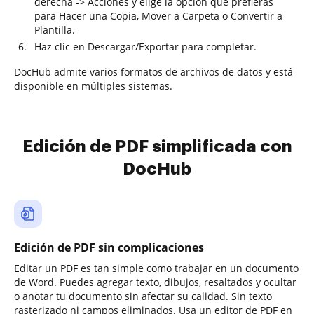
derecha -> Acciones y elige la opción que prefieras
para Hacer una Copia, Mover a Carpeta o Convertir a
Plantilla.
Haz clic en Descargar/Exportar para completar.
DocHub admite varios formatos de archivos de datos y está
disponible en múltiples sistemas.
Edición de PDF simplificada con
DocHub
Edición de PDF sin complicaciones
Editar un PDF es tan simple como trabajar en un documento
de Word. Puedes agregar texto, dibujos, resaltados y ocultar
o anotar tu documento sin afectar su calidad. Sin texto
rasterizado ni campos eliminados. Usa un editor de PDF en