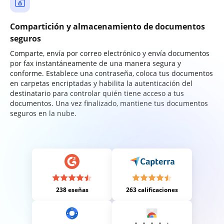
Compartición y almacenamiento de documentos
seguros
Comparte, envía por correo electrónico y envía documentos
por fax instantáneamente de una manera segura y
conforme. Establece una contraseña, coloca tus documentos
en carpetas encriptadas y habilita la autenticación del
destinatario para controlar quién tiene acceso a tus
documentos. Una vez finalizado, mantiene tus documentos
seguros en la nube.
238 eseñas
263 calificaciones