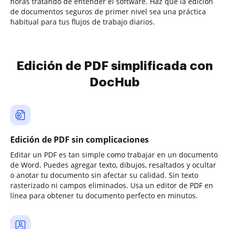
horas tratando de entender el software. Haz que la edición
de documentos seguros de primer nivel sea una práctica
habitual para tus flujos de trabajo diarios.
Edición de PDF simplificada con
DocHub
Edición de PDF sin complicaciones
Editar un PDF es tan simple como trabajar en un documento
de Word. Puedes agregar texto, dibujos, resaltados y ocultar
o anotar tu documento sin afectar su calidad. Sin texto
rasterizado ni campos eliminados. Usa un editor de PDF en
línea para obtener tu documento perfecto en minutos.