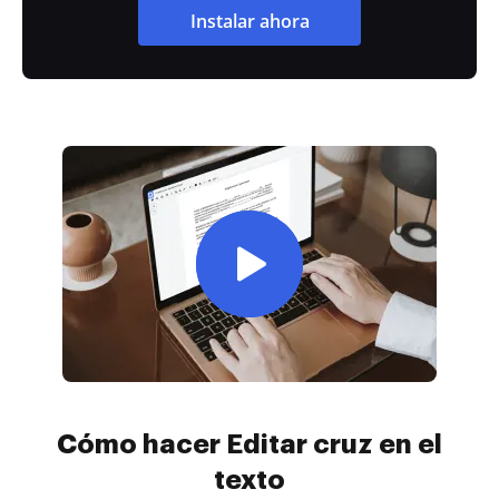
Instalar ahora
Cómo hacer Editar cruz en el
texto