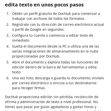
edita texto en unos pocos pasos
Obtén un perfil gratuito de DocHub para comenzar a
trabajar con archivos de todos los formatos.
Regístrate con tu dirección de correo electrónico actual
o perfil de Google en segundos.
Configura tu cuenta o comienza a editar texto de
inmediato.
Suelta el documento desde la PC o utiliza una de las
varias integraciones de almacenamiento en la nube
proporcionadas por DocHub.
Abre el documento y explora todas las funciones de
edición dentro de la barra de herramientas y edita
texto.
Una vez listo, descarga o guarda tu documento, envíalo
por correo electrónico o vincula a tus destinatarios
para recoger firmas.
DocHub proporciona edición sin pérdida, recolección de
eFirma y administración de texto a nivel profesional. No
tienes que pasar por guías agotadoras y gastar horas y