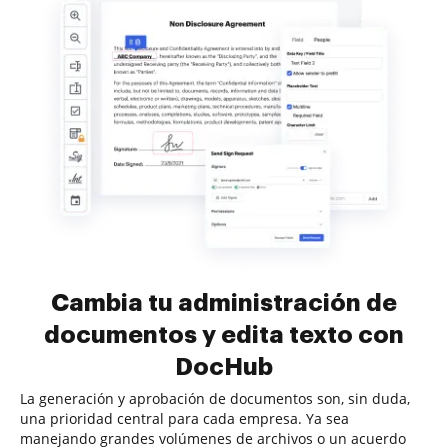
Cambia tu administración de
documentos y edita texto con
DocHub
La generación y aprobación de documentos son, sin duda,
una prioridad central para cada empresa. Ya sea
manejando grandes volúmenes de archivos o un acuerdo