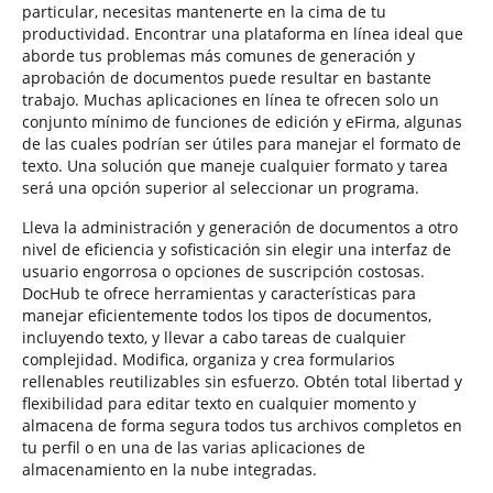
particular, necesitas mantenerte en la cima de tu
productividad. Encontrar una plataforma en línea ideal que
aborde tus problemas más comunes de generación y
aprobación de documentos puede resultar en bastante
trabajo. Muchas aplicaciones en línea te ofrecen solo un
conjunto mínimo de funciones de edición y eFirma, algunas
de las cuales podrían ser útiles para manejar el formato de
texto. Una solución que maneje cualquier formato y tarea
será una opción superior al seleccionar un programa.
Lleva la administración y generación de documentos a otro
nivel de eficiencia y sofisticación sin elegir una interfaz de
usuario engorrosa o opciones de suscripción costosas.
DocHub te ofrece herramientas y características para
manejar eficientemente todos los tipos de documentos,
incluyendo texto, y llevar a cabo tareas de cualquier
complejidad. Modifica, organiza y crea formularios
rellenables reutilizables sin esfuerzo. Obtén total libertad y
flexibilidad para editar texto en cualquier momento y
almacena de forma segura todos tus archivos completos en
tu perfil o en una de las varias aplicaciones de
almacenamiento en la nube integradas.