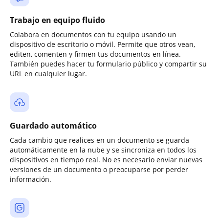
Trabajo en equipo fluido
Colabora en documentos con tu equipo usando un
dispositivo de escritorio o móvil. Permite que otros vean,
editen, comenten y firmen tus documentos en línea.
También puedes hacer tu formulario público y compartir su
URL en cualquier lugar.
Guardado automático
Cada cambio que realices en un documento se guarda
automáticamente en la nube y se sincroniza en todos los
dispositivos en tiempo real. No es necesario enviar nuevas
versiones de un documento o preocuparse por perder
información.