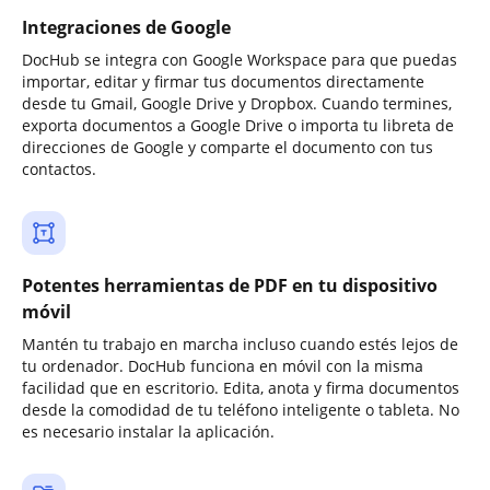
Integraciones de Google
DocHub se integra con Google Workspace para que puedas
importar, editar y firmar tus documentos directamente
desde tu Gmail, Google Drive y Dropbox. Cuando termines,
exporta documentos a Google Drive o importa tu libreta de
direcciones de Google y comparte el documento con tus
contactos.
Potentes herramientas de PDF en tu dispositivo
móvil
Mantén tu trabajo en marcha incluso cuando estés lejos de
tu ordenador. DocHub funciona en móvil con la misma
facilidad que en escritorio. Edita, anota y firma documentos
desde la comodidad de tu teléfono inteligente o tableta. No
es necesario instalar la aplicación.