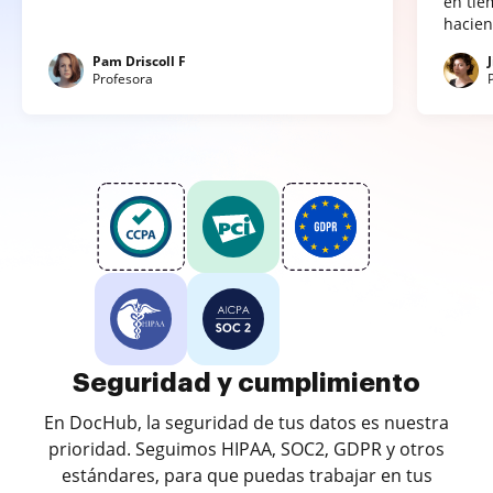
en tie
hacien
Pam Driscoll F
Profesora
Seguridad y cumplimiento
En DocHub, la seguridad de tus datos es nuestra
prioridad. Seguimos HIPAA, SOC2, GDPR y otros
estándares, para que puedas trabajar en tus