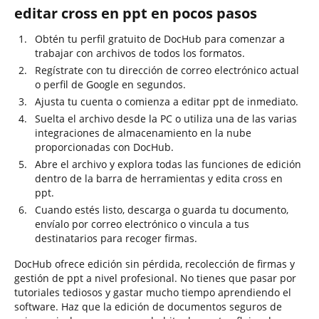
editar cross en ppt en pocos pasos
Obtén tu perfil gratuito de DocHub para comenzar a
trabajar con archivos de todos los formatos.
Regístrate con tu dirección de correo electrónico actual
o perfil de Google en segundos.
Ajusta tu cuenta o comienza a editar ppt de inmediato.
Suelta el archivo desde la PC o utiliza una de las varias
integraciones de almacenamiento en la nube
proporcionadas con DocHub.
Abre el archivo y explora todas las funciones de edición
dentro de la barra de herramientas y edita cross en
ppt.
Cuando estés listo, descarga o guarda tu documento,
envíalo por correo electrónico o vincula a tus
destinatarios para recoger firmas.
DocHub ofrece edición sin pérdida, recolección de firmas y
gestión de ppt a nivel profesional. No tienes que pasar por
tutoriales tediosos y gastar mucho tiempo aprendiendo el
software. Haz que la edición de documentos seguros de