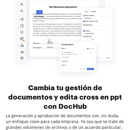
Cambia tu gestión de
documentos y edita cross en ppt
con DocHub
La generación y aprobación de documentos son, sin duda,
un enfoque clave para cada empresa. Ya sea que se trate de
grandes volúmenes de archivos o de un acuerdo particular,