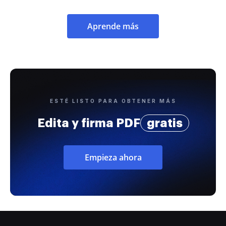
Aprende más
ESTÉ LISTO PARA OBTENER MÁS
Edita y firma PDF
gratis
Empieza ahora