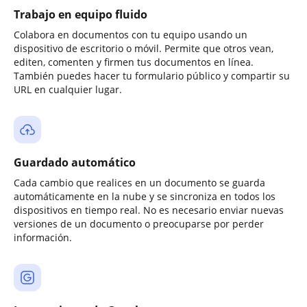
Trabajo en equipo fluido
Colabora en documentos con tu equipo usando un
dispositivo de escritorio o móvil. Permite que otros vean,
editen, comenten y firmen tus documentos en línea.
También puedes hacer tu formulario público y compartir su
URL en cualquier lugar.
Guardado automático
Cada cambio que realices en un documento se guarda
automáticamente en la nube y se sincroniza en todos los
dispositivos en tiempo real. No es necesario enviar nuevas
versiones de un documento o preocuparse por perder
información.