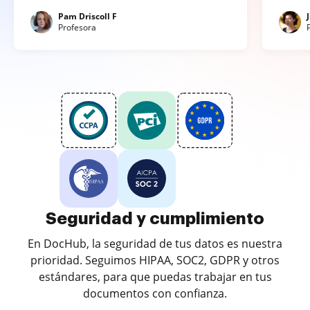
Pam Driscoll F
Profesora
Seguridad y cumplimiento
En DocHub, la seguridad de tus datos es nuestra
prioridad. Seguimos HIPAA, SOC2, GDPR y otros
estándares, para que puedas trabajar en tus
documentos con confianza.