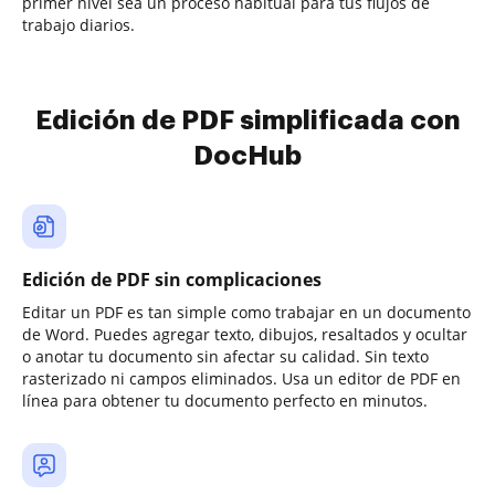
primer nivel sea un proceso habitual para tus flujos de
trabajo diarios.
Edición de PDF simplificada con
DocHub
Edición de PDF sin complicaciones
Editar un PDF es tan simple como trabajar en un documento
de Word. Puedes agregar texto, dibujos, resaltados y ocultar
o anotar tu documento sin afectar su calidad. Sin texto
rasterizado ni campos eliminados. Usa un editor de PDF en
línea para obtener tu documento perfecto en minutos.