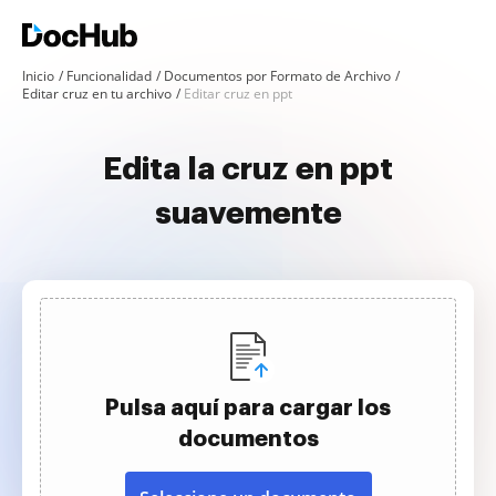
Inicio
Funcionalidad
Documentos por Formato de Archivo
Editar cruz en tu archivo
Editar cruz en ppt
Edita la cruz en ppt
suavemente
Pulsa aquí para cargar los
documentos