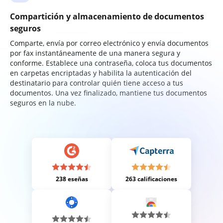
Compartición y almacenamiento de documentos
seguros
Comparte, envía por correo electrónico y envía documentos
por fax instantáneamente de una manera segura y
conforme. Establece una contraseña, coloca tus documentos
en carpetas encriptadas y habilita la autenticación del
destinatario para controlar quién tiene acceso a tus
documentos. Una vez finalizado, mantiene tus documentos
seguros en la nube.
238 eseñas
263 calificaciones