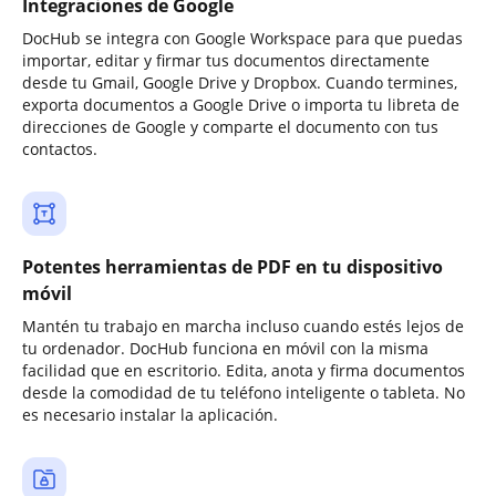
Integraciones de Google
DocHub se integra con Google Workspace para que puedas
importar, editar y firmar tus documentos directamente
desde tu Gmail, Google Drive y Dropbox. Cuando termines,
exporta documentos a Google Drive o importa tu libreta de
direcciones de Google y comparte el documento con tus
contactos.
Potentes herramientas de PDF en tu dispositivo
móvil
Mantén tu trabajo en marcha incluso cuando estés lejos de
tu ordenador. DocHub funciona en móvil con la misma
facilidad que en escritorio. Edita, anota y firma documentos
desde la comodidad de tu teléfono inteligente o tableta. No
es necesario instalar la aplicación.