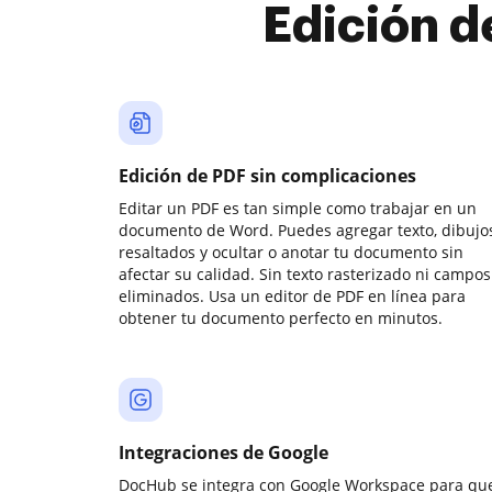
Edición d
Edición de PDF sin complicaciones
Editar un PDF es tan simple como trabajar en un
documento de Word. Puedes agregar texto, dibujos
resaltados y ocultar o anotar tu documento sin
afectar su calidad. Sin texto rasterizado ni campos
eliminados. Usa un editor de PDF en línea para
obtener tu documento perfecto en minutos.
Integraciones de Google
DocHub se integra con Google Workspace para qu