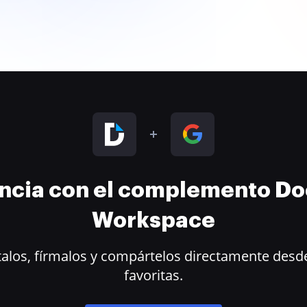
encia con el complemento D
Workspace
alos, fírmalos y compártelos directamente desde
favoritas.