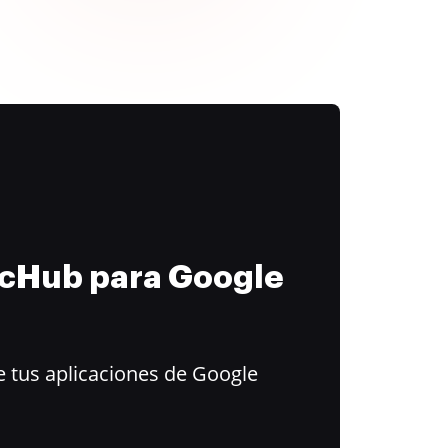
ocHub para Google
 tus aplicaciones de Google