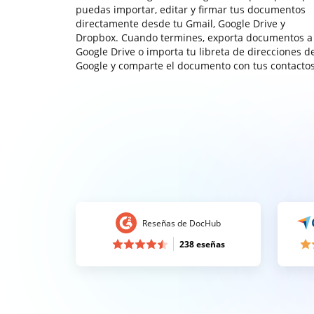
puedas importar, editar y firmar tus documentos
directamente desde tu Gmail, Google Drive y
Dropbox. Cuando termines, exporta documentos a
Google Drive o importa tu libreta de direcciones d
Google y comparte el documento con tus contactos
Reseñas de DocHub
238 eseñas