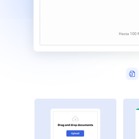
Hasta 100 M