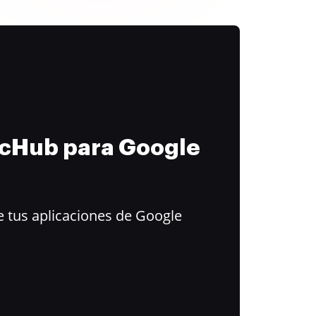
ocHub para Google
 tus aplicaciones de Google