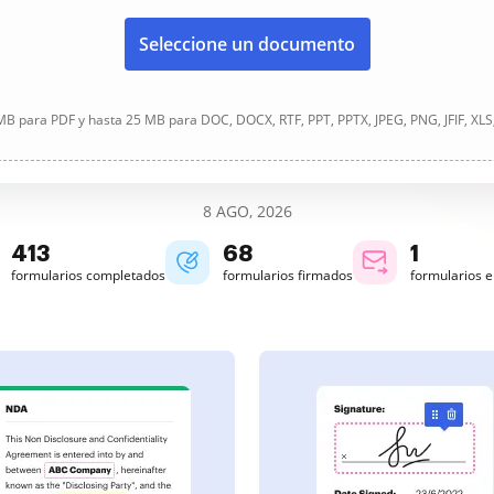
Seleccione un documento
B para PDF y hasta 25 MB para DOC, DOCX, RTF, PPT, PPTX, JPEG, PNG, JFIF, XLS
8 AGO, 2026
413
68
1
formularios completados
formularios firmados
formularios 