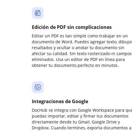
Edición de PDF sin complicaciones
Editar un PDF es tan simple como trabajar en un
documento de Word. Puedes agregar texto, dibujos
resaltados y ocultar o anotar tu documento sin
afectar su calidad. Sin texto rasterizado ni campos
eliminados. Usa un editor de PDF en línea para
obtener tu documento perfecto en minutos.
Integraciones de Google
DocHub se integra con Google Workspace para qu
puedas importar, editar y firmar tus documentos
directamente desde tu Gmail, Google Drive y
Dropbox. Cuando termines, exporta documentos a