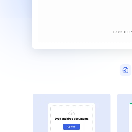
Hasta 100 M