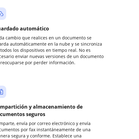
ardado automático
da cambio que realices en un documento se
arda automáticamente en la nube y se sincroniza
todos los dispositivos en tiempo real. No es
cesario enviar nuevas versiones de un documento
preocuparse por perder información.
mpartición y almacenamiento de
cumentos seguros
mparte, envía por correo electrónico y envía
cumentos por fax instantáneamente de una
nera segura y conforme. Establece una