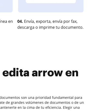
ínea en
04.
Envía, exporta, envía por fax,
descarga o imprime tu documento.
 edita arrow en
 documentos son una prioridad fundamental para
rate de grandes volúmenes de documentos o de un
antenerte en la cima de tu eficiencia. Elegir una