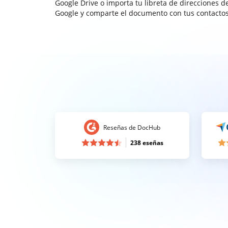
Google Drive o importa tu libreta de direcciones d
Google y comparte el documento con tus contactos
Reseñas de DocHub
238 eseñas