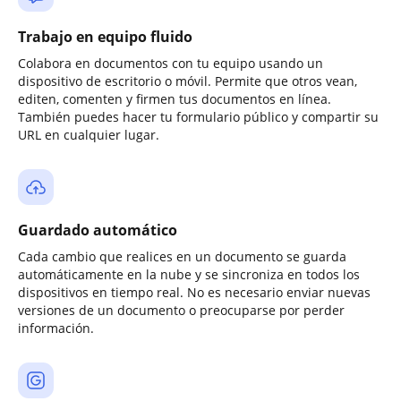
Trabajo en equipo fluido
Colabora en documentos con tu equipo usando un
dispositivo de escritorio o móvil. Permite que otros vean,
editen, comenten y firmen tus documentos en línea.
También puedes hacer tu formulario público y compartir su
URL en cualquier lugar.
Guardado automático
Cada cambio que realices en un documento se guarda
automáticamente en la nube y se sincroniza en todos los
dispositivos en tiempo real. No es necesario enviar nuevas
versiones de un documento o preocuparse por perder
información.