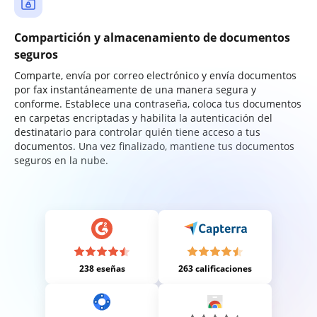
Compartición y almacenamiento de documentos
seguros
Comparte, envía por correo electrónico y envía documentos
por fax instantáneamente de una manera segura y
conforme. Establece una contraseña, coloca tus documentos
en carpetas encriptadas y habilita la autenticación del
destinatario para controlar quién tiene acceso a tus
documentos. Una vez finalizado, mantiene tus documentos
seguros en la nube.
238 eseñas
263 calificaciones