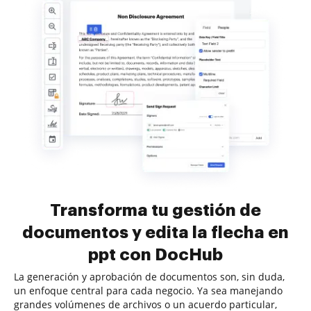
Transforma tu gestión de
documentos y edita la flecha en
ppt con DocHub
La generación y aprobación de documentos son, sin duda,
un enfoque central para cada negocio. Ya sea manejando
grandes volúmenes de archivos o un acuerdo particular,