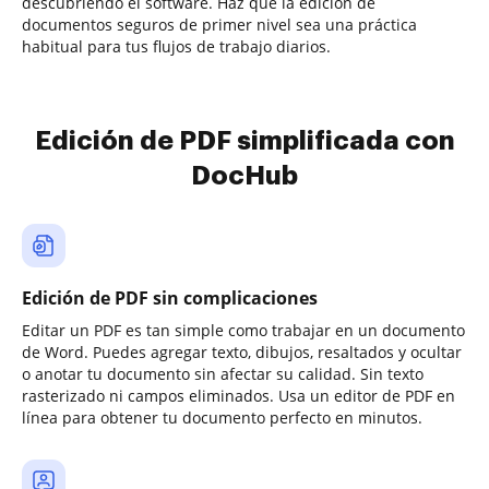
descubriendo el software. Haz que la edición de
documentos seguros de primer nivel sea una práctica
habitual para tus flujos de trabajo diarios.
Edición de PDF simplificada con
DocHub
Edición de PDF sin complicaciones
Editar un PDF es tan simple como trabajar en un documento
de Word. Puedes agregar texto, dibujos, resaltados y ocultar
o anotar tu documento sin afectar su calidad. Sin texto
rasterizado ni campos eliminados. Usa un editor de PDF en
línea para obtener tu documento perfecto en minutos.