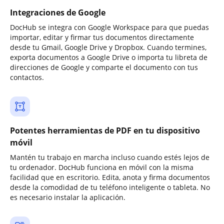
Integraciones de Google
DocHub se integra con Google Workspace para que puedas
importar, editar y firmar tus documentos directamente
desde tu Gmail, Google Drive y Dropbox. Cuando termines,
exporta documentos a Google Drive o importa tu libreta de
direcciones de Google y comparte el documento con tus
contactos.
Potentes herramientas de PDF en tu dispositivo
móvil
Mantén tu trabajo en marcha incluso cuando estés lejos de
tu ordenador. DocHub funciona en móvil con la misma
facilidad que en escritorio. Edita, anota y firma documentos
desde la comodidad de tu teléfono inteligente o tableta. No
es necesario instalar la aplicación.