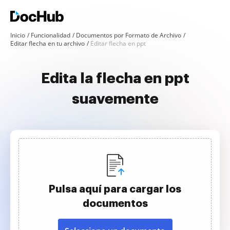
Inicio
Funcionalidad
Documentos por Formato de Archivo
Editar flecha en tu archivo
Editar flecha en ppt
Edita la flecha en ppt
suavemente
Pulsa aquí para cargar los
documentos