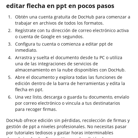
editar flecha en ppt en pocos pasos
Obtén una cuenta gratuita de DocHub para comenzar a
trabajar en archivos de todos los formatos.
Regístrate con tu dirección de correo electrónico activa
o cuenta de Google en segundos.
Configura tu cuenta o comienza a editar ppt de
inmediato.
Arrastra y suelta el documento desde tu PC o utiliza
una de las integraciones de servicios de
almacenamiento en la nube disponibles con DocHub.
Abre el documento y explora todas las funciones de
edición dentro de la barra de herramientas y edita la
flecha en ppt.
Una vez listo, descarga o guarda tu documento, envíalo
por correo electrónico o vincula a tus destinatarios
para recoger firmas.
DocHub ofrece edición sin pérdidas, recolección de firmas y
gestión de ppt a niveles profesionales. No necesitas pasar
por tutoriales tediosos y gastar horas interminables