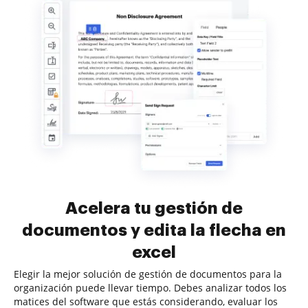
Acelera tu gestión de
documentos y edita la flecha en
excel
Elegir la mejor solución de gestión de documentos para la
organización puede llevar tiempo. Debes analizar todos los
matices del software que estás considerando, evaluar los