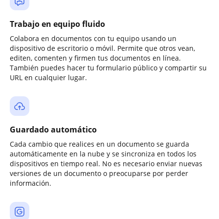
Trabajo en equipo fluido
Colabora en documentos con tu equipo usando un
dispositivo de escritorio o móvil. Permite que otros vean,
editen, comenten y firmen tus documentos en línea.
También puedes hacer tu formulario público y compartir su
URL en cualquier lugar.
Guardado automático
Cada cambio que realices en un documento se guarda
automáticamente en la nube y se sincroniza en todos los
dispositivos en tiempo real. No es necesario enviar nuevas
versiones de un documento o preocuparse por perder
información.