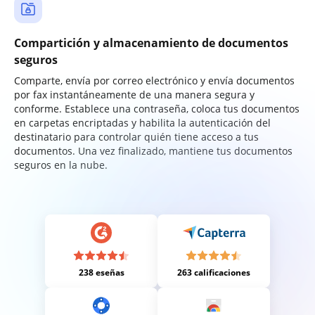
Compartición y almacenamiento de documentos
seguros
Comparte, envía por correo electrónico y envía documentos
por fax instantáneamente de una manera segura y
conforme. Establece una contraseña, coloca tus documentos
en carpetas encriptadas y habilita la autenticación del
destinatario para controlar quién tiene acceso a tus
documentos. Una vez finalizado, mantiene tus documentos
seguros en la nube.
238 eseñas
263 calificaciones