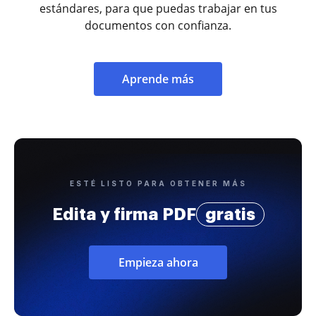
estándares, para que puedas trabajar en tus
documentos con confianza.
Aprende más
ESTÉ LISTO PARA OBTENER MÁS
Edita y firma PDF
gratis
Empieza ahora