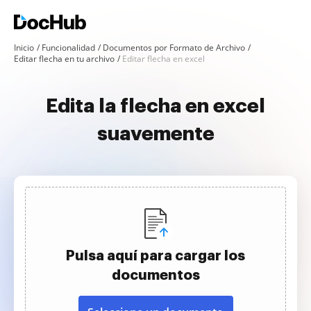
Inicio
Funcionalidad
Documentos por Formato de Archivo
Editar flecha en tu archivo
Editar flecha en excel
Edita la flecha en excel
suavemente
Pulsa aquí para cargar los
documentos