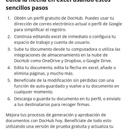
sencillos pasos
Obtén un perfil gratuito de DocHub. Puedes usar tu
dirección de correo electrónico actual o perfil de Google
para simplificar el registro.
Continúa editando excel de inmediato o configura tu
espacio de trabajo y cuenta de usuario.
Sube tu documento desde tu computadora o utiliza las
integraciones de almacenamiento en la nube de
DocHub como OneDrive y Dropbox, o Google Drive.
Edita tu documento, edita la flecha en excel, añade o
elimina páginas, y mucho más.
Benefíciate de la modificación sin pérdidas con una
función de auto-guardado y vuelve a tu documento en
cualquier momento.
Descarga o guarda tu documento en tu perfil, o envíalo
a tus destinatarios para recoger firmas.
Mejora tus procesos de generación y aprobación de
documentos con DocHub hoy. Benefíciate de todo esto
utilizando una versión de prueba gratuita y actualiza tu