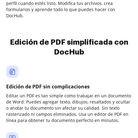
perfil cuando estés listo. Modifica tus archivos, crea
formularios y aprende todo lo que puedes hacer con
DocHub.
Edición de PDF simplificada con
DocHub
Edición de PDF sin complicaciones
Editar un PDF es tan simple como trabajar en un documento
de Word. Puedes agregar texto, dibujos, resaltados y ocultar
o anotar tu documento sin afectar su calidad. Sin texto
rasterizado ni campos eliminados. Usa un editor de PDF en
línea para obtener tu documento perfecto en minutos.