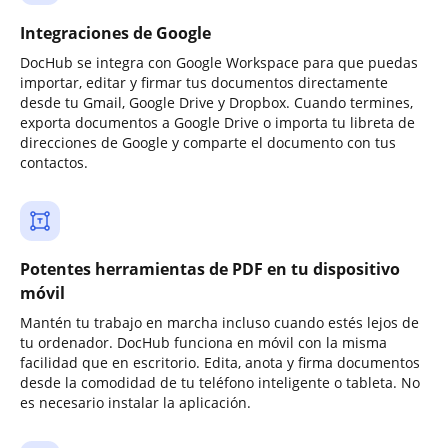
Integraciones de Google
DocHub se integra con Google Workspace para que puedas
importar, editar y firmar tus documentos directamente
desde tu Gmail, Google Drive y Dropbox. Cuando termines,
exporta documentos a Google Drive o importa tu libreta de
direcciones de Google y comparte el documento con tus
contactos.
Potentes herramientas de PDF en tu dispositivo
móvil
Mantén tu trabajo en marcha incluso cuando estés lejos de
tu ordenador. DocHub funciona en móvil con la misma
facilidad que en escritorio. Edita, anota y firma documentos
desde la comodidad de tu teléfono inteligente o tableta. No
es necesario instalar la aplicación.