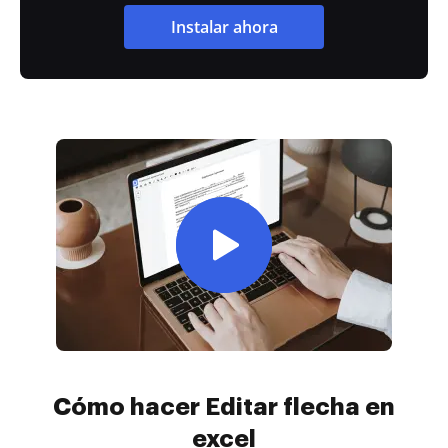
Instalar ahora
Cómo hacer Editar flecha en
excel