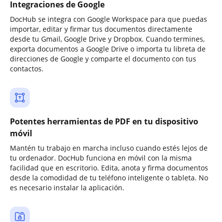
Integraciones de Google
DocHub se integra con Google Workspace para que puedas
importar, editar y firmar tus documentos directamente
desde tu Gmail, Google Drive y Dropbox. Cuando termines,
exporta documentos a Google Drive o importa tu libreta de
direcciones de Google y comparte el documento con tus
contactos.
Potentes herramientas de PDF en tu dispositivo
móvil
Mantén tu trabajo en marcha incluso cuando estés lejos de
tu ordenador. DocHub funciona en móvil con la misma
facilidad que en escritorio. Edita, anota y firma documentos
desde la comodidad de tu teléfono inteligente o tableta. No
es necesario instalar la aplicación.