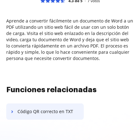
4.3 de 5
7
votos
Aprende a convertir fácilmente un documento de Word a un
PDF utilizando un sitio web fácil de usar con un solo botón
de carga. Visita el sitio web enlazado en la descripción del
video, carga tu documento de Word y deja que el sitio web
lo convierta rápidamente en un archivo PDF. El proceso es
rápido y simple, lo que lo hace conveniente para cualquier
persona que necesite convertir documentos.
Funciones relacionadas
Código QR correcto en TXT