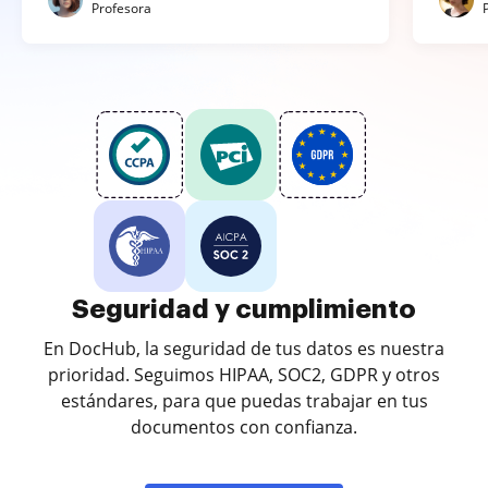
Profesora
Seguridad y cumplimiento
En DocHub, la seguridad de tus datos es nuestra
prioridad. Seguimos HIPAA, SOC2, GDPR y otros
estándares, para que puedas trabajar en tus
documentos con confianza.