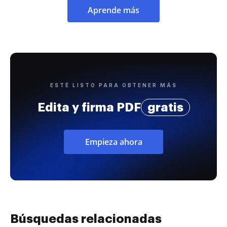
Aprende más
ESTÉ LISTO PARA OBTENER MÁS
Edita y firma PDF
gratis
Empieza ahora
Búsquedas relacionadas