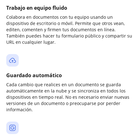
Trabajo en equipo fluido
Colabora en documentos con tu equipo usando un
dispositivo de escritorio o móvil. Permite que otros vean,
editen, comenten y firmen tus documentos en línea.
También puedes hacer tu formulario público y compartir su
URL en cualquier lugar.
Guardado automático
Cada cambio que realices en un documento se guarda
automáticamente en la nube y se sincroniza en todos los
dispositivos en tiempo real. No es necesario enviar nuevas
versiones de un documento o preocuparse por perder
información.