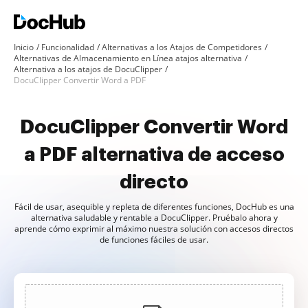
Inicio
Funcionalidad
Alternativas a los Atajos de Competidores
Alternativas de Almacenamiento en Línea atajos alternativa
Alternativa a los atajos de DocuClipper
DocuClipper Convertir Word a PDF
DocuClipper Convertir Word
a PDF alternativa de acceso
directo
Fácil de usar, asequible y repleta de diferentes funciones, DocHub es una
alternativa saludable y rentable a DocuClipper. Pruébalo ahora y
aprende cómo exprimir al máximo nuestra solución con accesos directos
de funciones fáciles de usar.