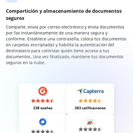
Compartición y almacenamiento de documentos
seguros
Comparte, envía por correo electrónico y envía documentos
por fax instantáneamente de una manera segura y
conforme. Establece una contraseña, coloca tus documentos
en carpetas encriptadas y habilita la autenticación del
destinatario para controlar quién tiene acceso a tus
documentos. Una vez finalizado, mantiene tus documentos
seguros en la nube.
238 eseñas
263 calificaciones