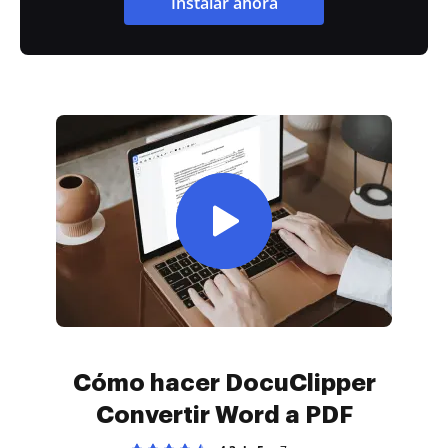
Instalar ahora
Cómo hacer DocuClipper
Convertir Word a PDF