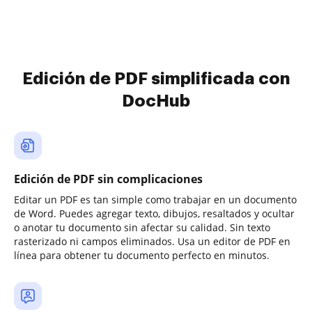
Edición de PDF simplificada con
DocHub
Edición de PDF sin complicaciones
Editar un PDF es tan simple como trabajar en un documento
de Word. Puedes agregar texto, dibujos, resaltados y ocultar
o anotar tu documento sin afectar su calidad. Sin texto
rasterizado ni campos eliminados. Usa un editor de PDF en
línea para obtener tu documento perfecto en minutos.