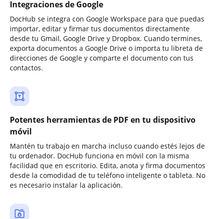
Integraciones de Google
DocHub se integra con Google Workspace para que puedas
importar, editar y firmar tus documentos directamente
desde tu Gmail, Google Drive y Dropbox. Cuando termines,
exporta documentos a Google Drive o importa tu libreta de
direcciones de Google y comparte el documento con tus
contactos.
Potentes herramientas de PDF en tu dispositivo
móvil
Mantén tu trabajo en marcha incluso cuando estés lejos de
tu ordenador. DocHub funciona en móvil con la misma
facilidad que en escritorio. Edita, anota y firma documentos
desde la comodidad de tu teléfono inteligente o tableta. No
es necesario instalar la aplicación.