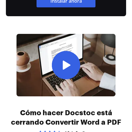
Instalar ahora
Cómo hacer Docstoc está
cerrando Convertir Word a PDF