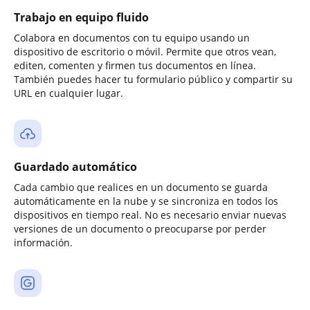
Trabajo en equipo fluido
Colabora en documentos con tu equipo usando un
dispositivo de escritorio o móvil. Permite que otros vean,
editen, comenten y firmen tus documentos en línea.
También puedes hacer tu formulario público y compartir su
URL en cualquier lugar.
Guardado automático
Cada cambio que realices en un documento se guarda
automáticamente en la nube y se sincroniza en todos los
dispositivos en tiempo real. No es necesario enviar nuevas
versiones de un documento o preocuparse por perder
información.