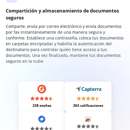
Compartición y almacenamiento de documentos
seguros
Comparte, envía por correo electrónico y envía documentos
por fax instantáneamente de una manera segura y
conforme. Establece una contraseña, coloca tus documentos
en carpetas encriptadas y habilita la autenticación del
destinatario para controlar quién tiene acceso a tus
documentos. Una vez finalizado, mantiene tus documentos
seguros en la nube.
238 eseñas
263 calificaciones