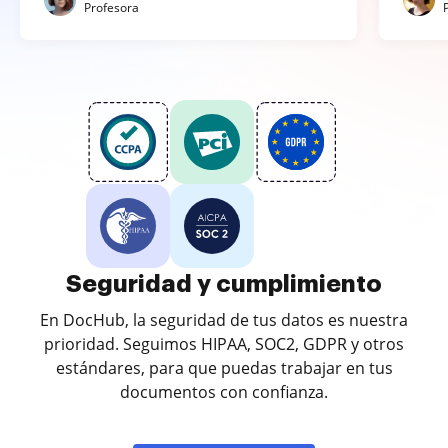
Profesora
Seguridad y cumplimiento
En DocHub, la seguridad de tus datos es nuestra
prioridad. Seguimos HIPAA, SOC2, GDPR y otros
estándares, para que puedas trabajar en tus
documentos con confianza.