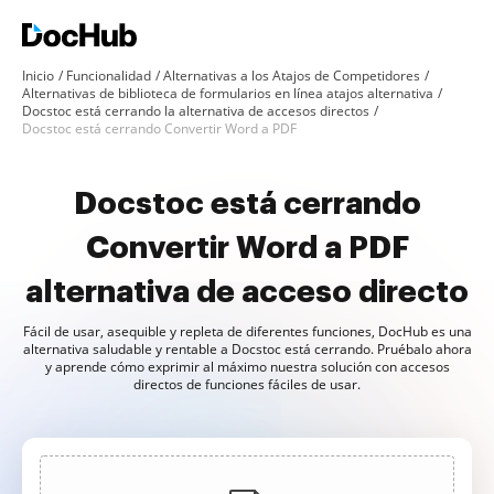
Inicio
Funcionalidad
Alternativas a los Atajos de Competidores
Alternativas de biblioteca de formularios en línea atajos alternativa
Docstoc está cerrando la alternativa de accesos directos
Docstoc está cerrando Convertir Word a PDF
Docstoc está cerrando
Convertir Word a PDF
alternativa de acceso directo
Fácil de usar, asequible y repleta de diferentes funciones, DocHub es una
alternativa saludable y rentable a Docstoc está cerrando. Pruébalo ahora
y aprende cómo exprimir al máximo nuestra solución con accesos
directos de funciones fáciles de usar.