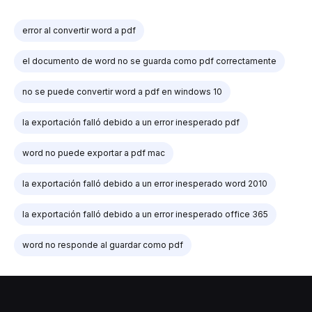
error al convertir word a pdf
el documento de word no se guarda como pdf correctamente
no se puede convertir word a pdf en windows 10
la exportación falló debido a un error inesperado pdf
word no puede exportar a pdf mac
la exportación falló debido a un error inesperado word 2010
la exportación falló debido a un error inesperado office 365
word no responde al guardar como pdf