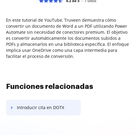
4.3 de 5
7
votos
En este tutorial de YouTube, Truveen demuestra cómo
convertir un documento de Word a un PDF utilizando Power
Automate sin necesidad de conectores premium. El objetivo
es convertir automáticamente los documentos subidos a
PDFs y almacenarlos en una biblioteca específica. El enfoque
implica usar OneDrive como una capa intermedia para
facilitar el proceso de conversión.
Funciones relacionadas
Introducir cita en DOTX