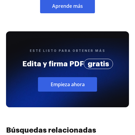
Aprende más
ESTÉ LISTO PARA OBTENER MÁS
Edita y firma PDF
gratis
Empieza ahora
Búsquedas relacionadas