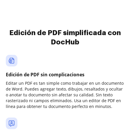
Edición de PDF simplificada con
DocHub
Edición de PDF sin complicaciones
Editar un PDF es tan simple como trabajar en un documento
de Word. Puedes agregar texto, dibujos, resaltados y ocultar
o anotar tu documento sin afectar su calidad. Sin texto
rasterizado ni campos eliminados. Usa un editor de PDF en
línea para obtener tu documento perfecto en minutos.