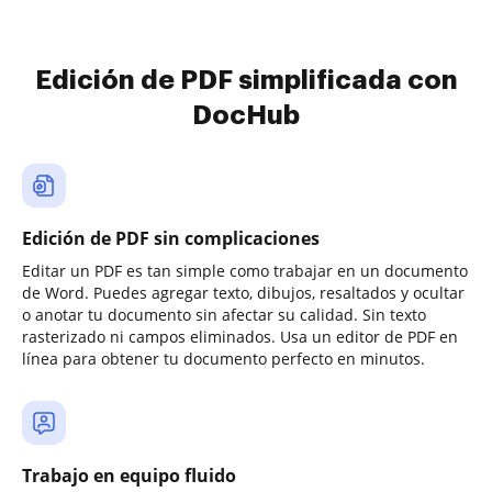
Edición de PDF simplificada con
DocHub
Edición de PDF sin complicaciones
Editar un PDF es tan simple como trabajar en un documento
de Word. Puedes agregar texto, dibujos, resaltados y ocultar
o anotar tu documento sin afectar su calidad. Sin texto
rasterizado ni campos eliminados. Usa un editor de PDF en
línea para obtener tu documento perfecto en minutos.
Trabajo en equipo fluido