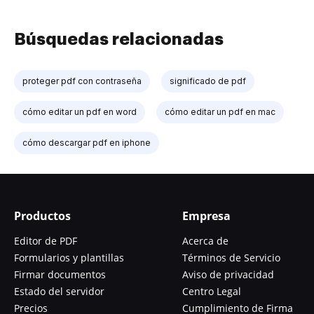
Búsquedas relacionadas
proteger pdf con contraseña
significado de pdf
cómo editar un pdf en word
cómo editar un pdf en mac
cómo descargar pdf en iphone
Productos
Empresa
Editor de PDF
Acerca de
Formularios y plantillas
Términos de Servicio
Firmar documentos
Aviso de privacidad
Estado del servidor
Centro Legal
Precios
Cumplimiento de Firma