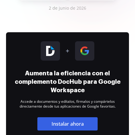
2 de junio de 2026
Aumenta la eficiencia con el
complemento DocHub para Google
Workspace
Accede a documentos y edítalos, fírmalos y compártelos
directamente desde tus aplicaciones de Google favoritas.
Instalar ahora