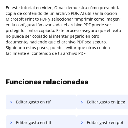
En este tutorial en video, Omar demuestra cómo prevenir la
copia de contenido de un archivo PDF. Al utilizar la opción
Microsoft Print to PDF y seleccionar "Imprimir como imagen"
en la configuración avanzada, el archivo PDF puede ser
protegido contra copiado. Este proceso asegura que el texto
no pueda ser copiado al intentar pegarlo en otro
documento, haciendo que el archivo PDF sea seguro.
Siguiendo estos pasos, puedes evitar que otros copien
fácilmente el contenido de tu archivo PDF.
Funciones relacionadas
Editar gasto en rtf
Editar gasto en jpeg
Editar gasto en tiff
Editar gasto en ppt