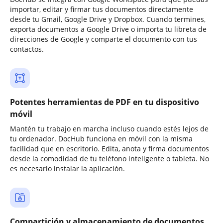
importar, editar y firmar tus documentos directamente
desde tu Gmail, Google Drive y Dropbox. Cuando termines,
exporta documentos a Google Drive o importa tu libreta de
direcciones de Google y comparte el documento con tus
contactos.
Potentes herramientas de PDF en tu dispositivo
móvil
Mantén tu trabajo en marcha incluso cuando estés lejos de
tu ordenador. DocHub funciona en móvil con la misma
facilidad que en escritorio. Edita, anota y firma documentos
desde la comodidad de tu teléfono inteligente o tableta. No
es necesario instalar la aplicación.
Compartición y almacenamiento de documentos