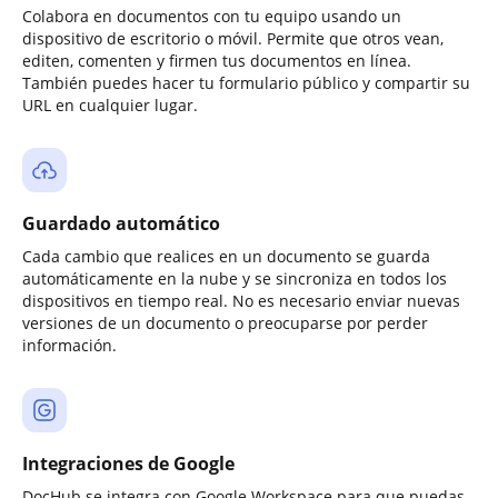
Colabora en documentos con tu equipo usando un
dispositivo de escritorio o móvil. Permite que otros vean,
editen, comenten y firmen tus documentos en línea.
También puedes hacer tu formulario público y compartir su
URL en cualquier lugar.
Guardado automático
Cada cambio que realices en un documento se guarda
automáticamente en la nube y se sincroniza en todos los
dispositivos en tiempo real. No es necesario enviar nuevas
versiones de un documento o preocuparse por perder
información.
Integraciones de Google
DocHub se integra con Google Workspace para que puedas