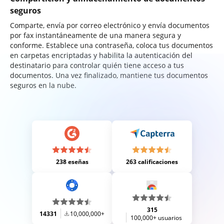
seguros
Comparte, envía por correo electrónico y envía documentos
por fax instantáneamente de una manera segura y
conforme. Establece una contraseña, coloca tus documentos
en carpetas encriptadas y habilita la autenticación del
destinatario para controlar quién tiene acceso a tus
documentos. Una vez finalizado, mantiene tus documentos
seguros en la nube.
238 eseñas
263 calificaciones
315
14331
10,000,000+
100,000+ usuarios