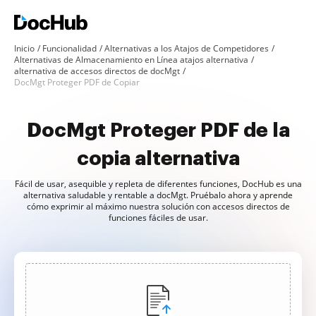
Inicio
Funcionalidad
Alternativas a los Atajos de Competidores
Alternativas de Almacenamiento en Línea atajos alternativa
alternativa de accesos directos de docMgt
DocMgt Proteger PDF de Copiar
DocMgt Proteger PDF de la
copia alternativa
Fácil de usar, asequible y repleta de diferentes funciones, DocHub es una
alternativa saludable y rentable a docMgt. Pruébalo ahora y aprende
cómo exprimir al máximo nuestra solución con accesos directos de
funciones fáciles de usar.