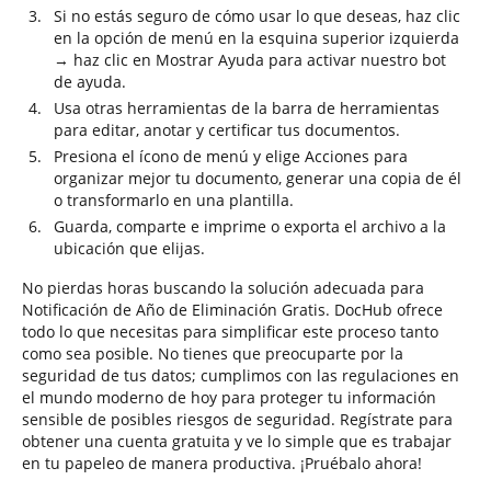
Si no estás seguro de cómo usar lo que deseas, haz clic
en la opción de menú en la esquina superior izquierda
→ haz clic en Mostrar Ayuda para activar nuestro bot
de ayuda.
Usa otras herramientas de la barra de herramientas
para editar, anotar y certificar tus documentos.
Presiona el ícono de menú y elige Acciones para
organizar mejor tu documento, generar una copia de él
o transformarlo en una plantilla.
Guarda, comparte e imprime o exporta el archivo a la
ubicación que elijas.
No pierdas horas buscando la solución adecuada para
Notificación de Año de Eliminación Gratis. DocHub ofrece
todo lo que necesitas para simplificar este proceso tanto
como sea posible. No tienes que preocuparte por la
seguridad de tus datos; cumplimos con las regulaciones en
el mundo moderno de hoy para proteger tu información
sensible de posibles riesgos de seguridad. Regístrate para
obtener una cuenta gratuita y ve lo simple que es trabajar
en tu papeleo de manera productiva. ¡Pruébalo ahora!