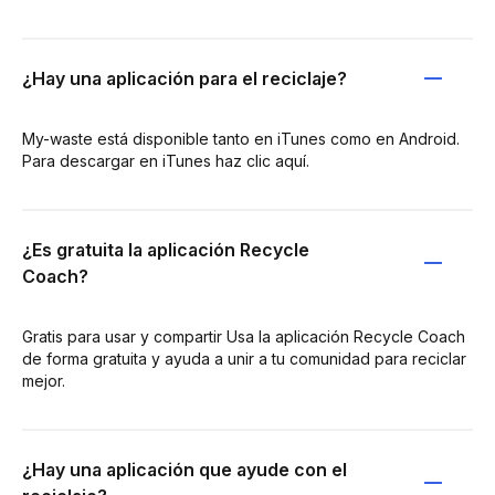
¿Hay una aplicación para el reciclaje?
My-waste está disponible tanto en iTunes como en Android.
Para descargar en iTunes haz clic aquí.
¿Es gratuita la aplicación Recycle
Coach?
Gratis para usar y compartir Usa la aplicación Recycle Coach
de forma gratuita y ayuda a unir a tu comunidad para reciclar
mejor.
¿Hay una aplicación que ayude con el