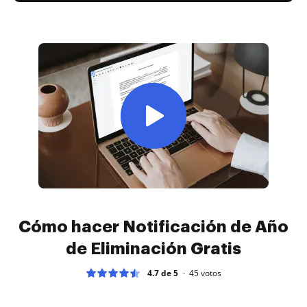
Cómo hacer Notificación de Año
de Eliminación Gratis
4.7 de 5
45
votos