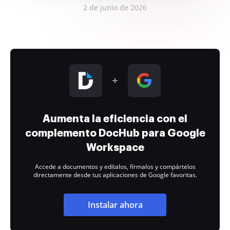
2 de junio de 2026
Aumenta la eficiencia con el
complemento DocHub para Google
Workspace
Accede a documentos y edítalos, fírmalos y compártelos
directamente desde tus aplicaciones de Google favoritas.
Instalar ahora