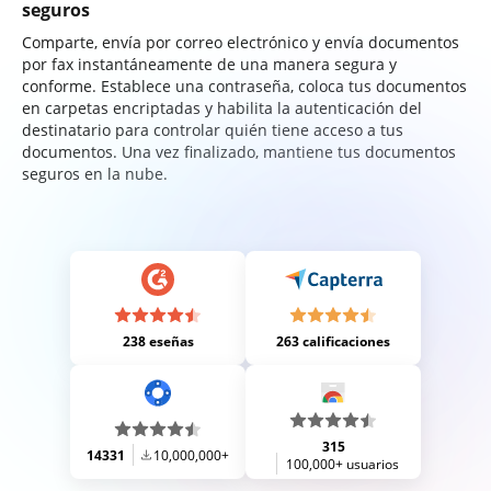
seguros
Comparte, envía por correo electrónico y envía documentos
por fax instantáneamente de una manera segura y
conforme. Establece una contraseña, coloca tus documentos
en carpetas encriptadas y habilita la autenticación del
destinatario para controlar quién tiene acceso a tus
documentos. Una vez finalizado, mantiene tus documentos
seguros en la nube.
238 eseñas
263 calificaciones
315
14331
10,000,000+
100,000+ usuarios