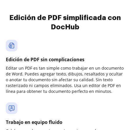
Edición de PDF simplificada con
DocHub
Edición de PDF sin complicaciones
Editar un PDF es tan simple como trabajar en un documento
de Word. Puedes agregar texto, dibujos, resaltados y ocultar
o anotar tu documento sin afectar su calidad. Sin texto
rasterizado ni campos eliminados. Usa un editor de PDF en
línea para obtener tu documento perfecto en minutos.
Trabajo en equipo fluido