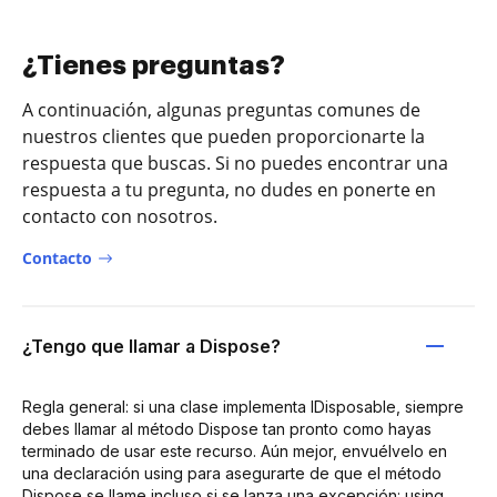
¿Tienes preguntas?
A continuación, algunas preguntas comunes de
nuestros clientes que pueden proporcionarte la
respuesta que buscas. Si no puedes encontrar una
respuesta a tu pregunta, no dudes en ponerte en
contacto con nosotros.
Contacto
¿Tengo que llamar a Dispose?
Regla general: si una clase implementa IDisposable, siempre
debes llamar al método Dispose tan pronto como hayas
terminado de usar este recurso. Aún mejor, envuélvelo en
una declaración using para asegurarte de que el método
Dispose se llame incluso si se lanza una excepción: using