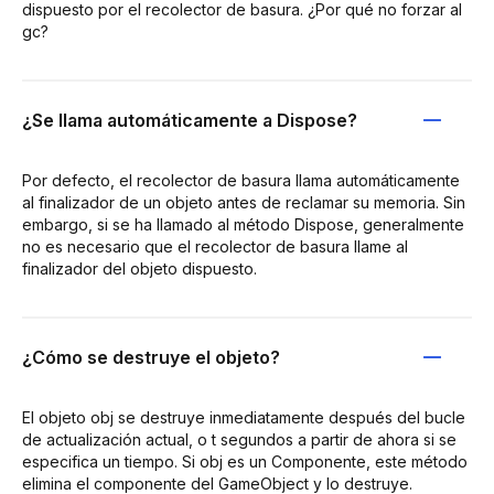
dispuesto por el recolector de basura. ¿Por qué no forzar al
gc?
¿Se llama automáticamente a Dispose?
Por defecto, el recolector de basura llama automáticamente
al finalizador de un objeto antes de reclamar su memoria. Sin
embargo, si se ha llamado al método Dispose, generalmente
no es necesario que el recolector de basura llame al
finalizador del objeto dispuesto.
¿Cómo se destruye el objeto?
El objeto obj se destruye inmediatamente después del bucle
de actualización actual, o t segundos a partir de ahora si se
especifica un tiempo. Si obj es un Componente, este método
elimina el componente del GameObject y lo destruye.