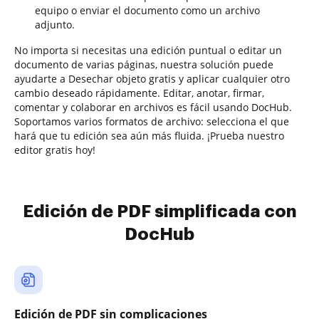
equipo o enviar el documento como un archivo
adjunto.
No importa si necesitas una edición puntual o editar un
documento de varias páginas, nuestra solución puede
ayudarte a Desechar objeto gratis y aplicar cualquier otro
cambio deseado rápidamente. Editar, anotar, firmar,
comentar y colaborar en archivos es fácil usando DocHub.
Soportamos varios formatos de archivo: selecciona el que
hará que tu edición sea aún más fluida. ¡Prueba nuestro
editor gratis hoy!
Edición de PDF simplificada con
DocHub
Edición de PDF sin complicaciones