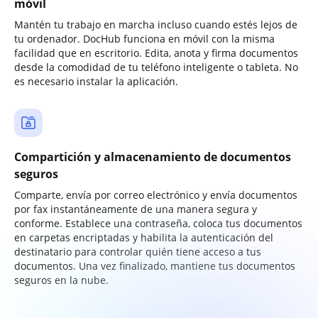
móvil
Mantén tu trabajo en marcha incluso cuando estés lejos de
tu ordenador. DocHub funciona en móvil con la misma
facilidad que en escritorio. Edita, anota y firma documentos
desde la comodidad de tu teléfono inteligente o tableta. No
es necesario instalar la aplicación.
Compartición y almacenamiento de documentos
seguros
Comparte, envía por correo electrónico y envía documentos
por fax instantáneamente de una manera segura y
conforme. Establece una contraseña, coloca tus documentos
en carpetas encriptadas y habilita la autenticación del
destinatario para controlar quién tiene acceso a tus
documentos. Una vez finalizado, mantiene tus documentos
seguros en la nube.