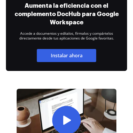
Aumenta la eficiencia con el
complemento DocHub para Google
Workspace
Accede a documentos y edítalos, fírmalos y compártelos
directamente desde tus aplicaciones de Google favoritas.
Instalar ahora