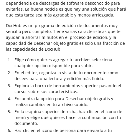
dependencia de descargas de software desconocido para
evitarlas. La buena noticia es que hay una solución que hará
que esta tarea sea más agradable y menos arriesgada.
DocHub es un programa de edición de documentos muy
sencillo pero completo. Tiene varias características que te
ayudan a ahorrar minutos en el proceso de edición, y la
capacidad de Desechar objeto gratis es solo una fracción de
las capacidades de DocHub.
Elige cómo quieres agregar tu archivo: selecciona
cualquier opción disponible para subir.
En el editor, organiza la vista de tu documento como
desees para una lectura y edición más fluida.
Explora la barra de herramientas superior pasando el
cursor sobre sus características.
Encuentra la opción para Desechar objeto gratis y
realiza cambios en tu archivo subido.
En la esquina superior derecha, haz clic en el ícono de
menú y elige qué quieres hacer a continuación con tu
documento.
Haz clic en el ícono de persona para enviarlo a tu