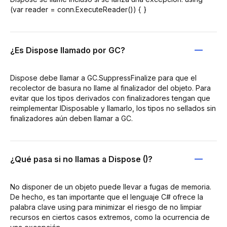
(var reader = conn.ExecuteReader()) { }
¿Es Dispose llamado por GC?
Dispose debe llamar a GC.SuppressFinalize para que el
recolector de basura no llame al finalizador del objeto. Para
evitar que los tipos derivados con finalizadores tengan que
reimplementar IDisposable y llamarlo, los tipos no sellados sin
finalizadores aún deben llamar a GC.
¿Qué pasa si no llamas a Dispose ()?
No disponer de un objeto puede llevar a fugas de memoria.
De hecho, es tan importante que el lenguaje C# ofrece la
palabra clave using para minimizar el riesgo de no limpiar
recursos en ciertos casos extremos, como la ocurrencia de