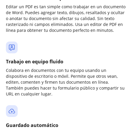
Editar un PDF es tan simple como trabajar en un documento
de Word. Puedes agregar texto, dibujos, resaltados y ocultar
o anotar tu documento sin afectar su calidad. Sin texto
rasterizado ni campos eliminados. Usa un editor de PDF en
línea para obtener tu documento perfecto en minutos.
Trabajo en equipo fluido
Colabora en documentos con tu equipo usando un
dispositivo de escritorio o móvil. Permite que otros vean,
editen, comenten y firmen tus documentos en línea.
También puedes hacer tu formulario público y compartir su
URL en cualquier lugar.
Guardado automático