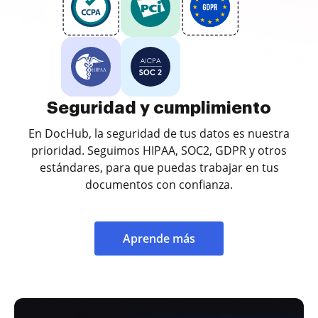
Seguridad y cumplimiento
En DocHub, la seguridad de tus datos es nuestra
prioridad. Seguimos HIPAA, SOC2, GDPR y otros
estándares, para que puedas trabajar en tus
documentos con confianza.
Aprende más