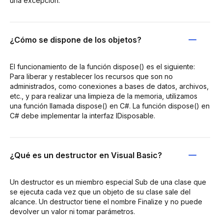
una excepción.
¿Cómo se dispone de los objetos?
El funcionamiento de la función dispose() es el siguiente:
Para liberar y restablecer los recursos que son no
administrados, como conexiones a bases de datos, archivos,
etc., y para realizar una limpieza de la memoria, utilizamos
una función llamada dispose() en C#. La función dispose() en
C# debe implementar la interfaz IDisposable.
¿Qué es un destructor en Visual Basic?
Un destructor es un miembro especial Sub de una clase que
se ejecuta cada vez que un objeto de su clase sale del
alcance. Un destructor tiene el nombre Finalize y no puede
devolver un valor ni tomar parámetros.