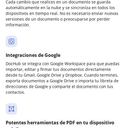
Cada cambio que realices en un documento se guarda
automáticamente en la nube y se sincroniza en todos los
dispositivos en tiempo real. No es necesario enviar nuevas
versiones de un documento o preocuparse por perder
información.
Integraciones de Google
DocHub se integra con Google Workspace para que puedas
importar, editar y firmar tus documentos directamente
desde tu Gmail, Google Drive y Dropbox. Cuando termines,
exporta documentos a Google Drive o importa tu libreta de
direcciones de Google y comparte el documento con tus
contactos.
Potentes herramientas de PDF en tu dispositivo