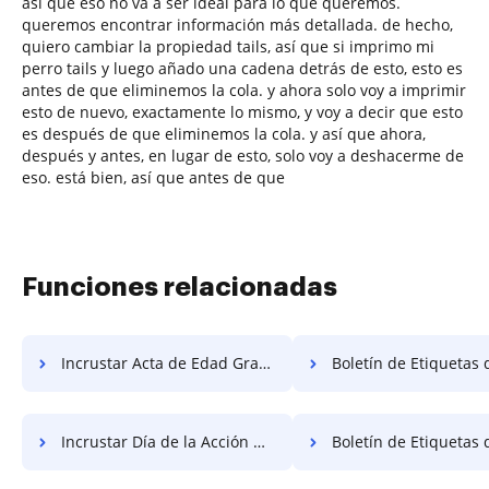
así que eso no va a ser ideal para lo que queremos.
queremos encontrar información más detallada. de hecho,
quiero cambiar la propiedad tails, así que si imprimo mi
perro tails y luego añado una cadena detrás de esto, esto es
antes de que eliminemos la cola. y ahora solo voy a imprimir
esto de nuevo, exactamente lo mismo, y voy a decir que esto
es después de que eliminemos la cola. y así que ahora,
después y antes, en lugar de esto, solo voy a deshacerme de
eso. está bien, así que antes de que
Funciones relacionadas
Incrustar Acta de Edad Gratis
Boletín de Etiquetas de Trabaj
Incrustar Día de la Acción Gratis
Boletín de Etiquetas de Objet