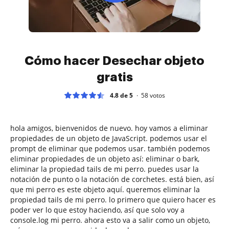
Cómo hacer Desechar objeto
gratis
4.8 de 5
58
votos
hola amigos, bienvenidos de nuevo. hoy vamos a eliminar
propiedades de un objeto de JavaScript. podemos usar el
prompt de eliminar que podemos usar. también podemos
eliminar propiedades de un objeto así: eliminar o bark,
eliminar la propiedad tails de mi perro. puedes usar la
notación de punto o la notación de corchetes. está bien, así
que mi perro es este objeto aquí. queremos eliminar la
propiedad tails de mi perro. lo primero que quiero hacer es
poder ver lo que estoy haciendo, así que solo voy a
console.log mi perro. ahora esto va a salir como un objeto,