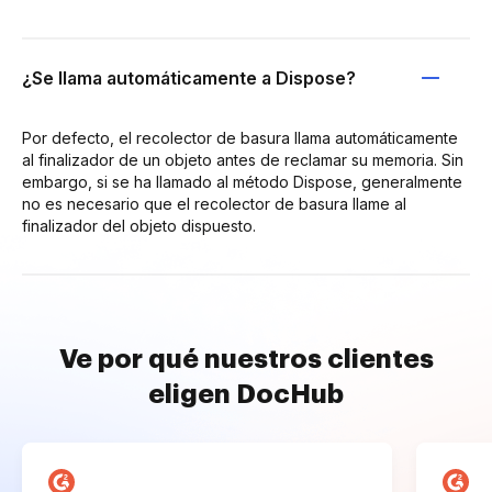
¿Se llama automáticamente a Dispose?
Por defecto, el recolector de basura llama automáticamente
al finalizador de un objeto antes de reclamar su memoria. Sin
embargo, si se ha llamado al método Dispose, generalmente
no es necesario que el recolector de basura llame al
finalizador del objeto dispuesto.
Ve por qué nuestros clientes
eligen DocHub