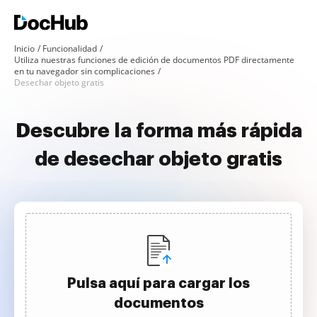
Inicio
Funcionalidad
Utiliza nuestras funciones de edición de documentos PDF directamente
en tu navegador sin complicaciones
Desechar objeto gratis
Descubre la forma más rápida
de desechar objeto gratis
Pulsa aquí para cargar los
documentos