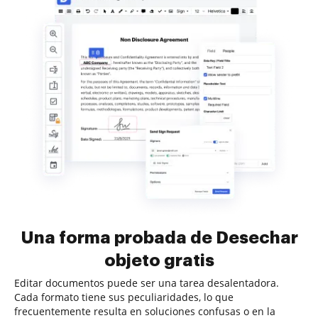
Una forma probada de Desechar
objeto gratis
Editar documentos puede ser una tarea desalentadora.
Cada formato tiene sus peculiaridades, lo que
frecuentemente resulta en soluciones confusas o en la