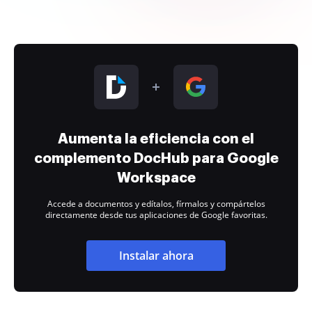
Aumenta la eficiencia con el
complemento DocHub para Google
Workspace
Accede a documentos y edítalos, fírmalos y compártelos
directamente desde tus aplicaciones de Google favoritas.
Instalar ahora