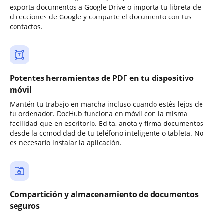
exporta documentos a Google Drive o importa tu libreta de
direcciones de Google y comparte el documento con tus
contactos.
Potentes herramientas de PDF en tu dispositivo
móvil
Mantén tu trabajo en marcha incluso cuando estés lejos de
tu ordenador. DocHub funciona en móvil con la misma
facilidad que en escritorio. Edita, anota y firma documentos
desde la comodidad de tu teléfono inteligente o tableta. No
es necesario instalar la aplicación.
Compartición y almacenamiento de documentos
seguros