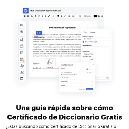
Una guía rápida sobre cómo
Certificado de Diccionario Gratis
¿Estás buscando cómo Certificado de Diccionario Gratis o