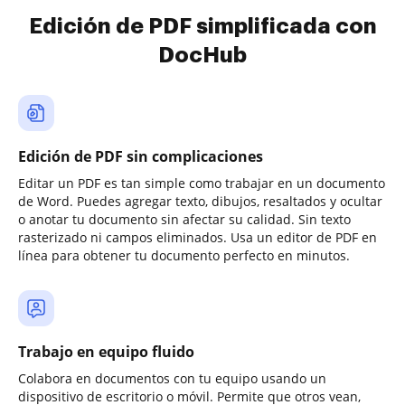
Edición de PDF simplificada con
DocHub
Edición de PDF sin complicaciones
Editar un PDF es tan simple como trabajar en un documento
de Word. Puedes agregar texto, dibujos, resaltados y ocultar
o anotar tu documento sin afectar su calidad. Sin texto
rasterizado ni campos eliminados. Usa un editor de PDF en
línea para obtener tu documento perfecto en minutos.
Trabajo en equipo fluido
Colabora en documentos con tu equipo usando un
dispositivo de escritorio o móvil. Permite que otros vean,