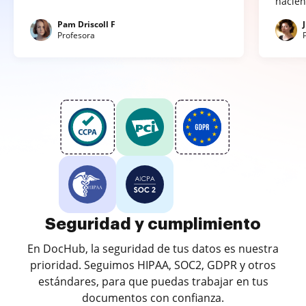
hacien
Pam Driscoll F
Profesora
Seguridad y cumplimiento
En DocHub, la seguridad de tus datos es nuestra
prioridad. Seguimos HIPAA, SOC2, GDPR y otros
estándares, para que puedas trabajar en tus
documentos con confianza.