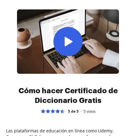
Cómo hacer Certificado de
Diccionario Gratis
5 de 5
5
votos
Las plataformas de educación en línea como Udemy,