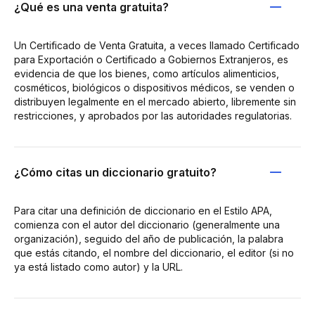
¿Qué es una venta gratuita?
Un Certificado de Venta Gratuita, a veces llamado Certificado
para Exportación o Certificado a Gobiernos Extranjeros, es
evidencia de que los bienes, como artículos alimenticios,
cosméticos, biológicos o dispositivos médicos, se venden o
distribuyen legalmente en el mercado abierto, libremente sin
restricciones, y aprobados por las autoridades regulatorias.
¿Cómo citas un diccionario gratuito?
Para citar una definición de diccionario en el Estilo APA,
comienza con el autor del diccionario (generalmente una
organización), seguido del año de publicación, la palabra
que estás citando, el nombre del diccionario, el editor (si no
ya está listado como autor) y la URL.