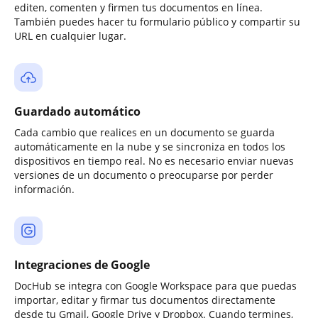
editen, comenten y firmen tus documentos en línea.
También puedes hacer tu formulario público y compartir su
URL en cualquier lugar.
Guardado automático
Cada cambio que realices en un documento se guarda
automáticamente en la nube y se sincroniza en todos los
dispositivos en tiempo real. No es necesario enviar nuevas
versiones de un documento o preocuparse por perder
información.
Integraciones de Google
DocHub se integra con Google Workspace para que puedas
importar, editar y firmar tus documentos directamente
desde tu Gmail, Google Drive y Dropbox. Cuando termines,