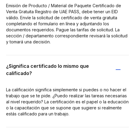
Emisión de Producto / Material de Paquete Certificado de
Venta Gratuita Registro de UAE PASS, debe tener un EID
válido. Envíe la solicitud de certificado de venta gratuita
completando el formulario en línea y adjuntando los
documentos requeridos. Pague las tarifas de solicitud. La
sección / departamento correspondiente revisará la solicitud
y tomará una decisión.
¿Significa certificado lo mismo que
calificado?
La calificación significa simplemente si puedes o no hacer el
trabajo que se te pide. ¿Puedo realizar las tareas necesarias
al nivel requerido? La certificación es el papel o la educación
o la capacitación que se supone que sugiere si realmente
estás calificado para un trabajo.