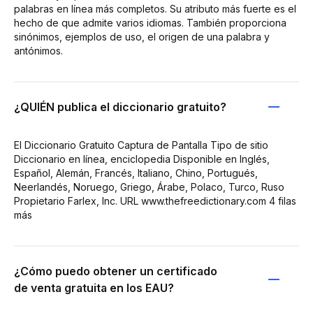
palabras en línea más completos. Su atributo más fuerte es el
hecho de que admite varios idiomas. También proporciona
sinónimos, ejemplos de uso, el origen de una palabra y
antónimos.
¿QUIÉN publica el diccionario gratuito?
El Diccionario Gratuito Captura de Pantalla Tipo de sitio
Diccionario en línea, enciclopedia Disponible en Inglés,
Español, Alemán, Francés, Italiano, Chino, Portugués,
Neerlandés, Noruego, Griego, Árabe, Polaco, Turco, Ruso
Propietario Farlex, Inc. URL www.thefreedictionary.com 4 filas
más
¿Cómo puedo obtener un certificado
de venta gratuita en los EAU?