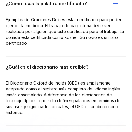
¿Cómo usas la palabra certificado?
Ejemplos de Oraciones Debes estar certificado para poder
ejercer la medicina. El trabajo de carpintería debe ser
realizado por alguien que esté certificado para el trabajo. La
comida está certificada como kosher. Su novio es un raro
certificado.
¿Cuál es el diccionario más creíble?
El Diccionario Oxford de Inglés (OED) es ampliamente
aceptado como el registro más completo del idioma inglés
jamás ensamblado. A diferencia de los diccionarios de
lenguaje típicos, que solo definen palabras en términos de
sus usos y significados actuales, el OED es un diccionario
histórico.