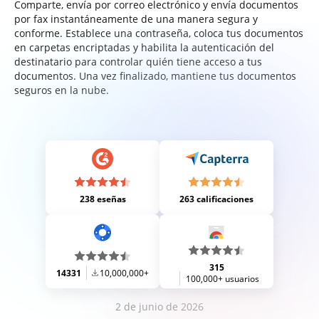
Comparte, envía por correo electrónico y envía documentos
por fax instantáneamente de una manera segura y
conforme. Establece una contraseña, coloca tus documentos
en carpetas encriptadas y habilita la autenticación del
destinatario para controlar quién tiene acceso a tus
documentos. Una vez finalizado, mantiene tus documentos
seguros en la nube.
238 eseñas
263 calificaciones
315
14331
10,000,000+
100,000+ usuarios
2 de junio de 2026