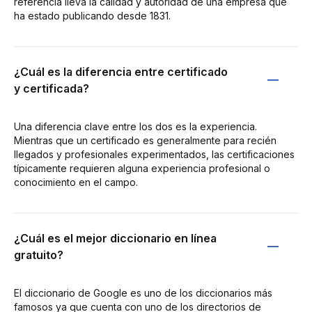
referencia lleva la calidad y autoridad de una empresa que
ha estado publicando desde 1831.
¿Cuál es la diferencia entre certificado
y certificada?
Una diferencia clave entre los dos es la experiencia.
Mientras que un certificado es generalmente para recién
llegados y profesionales experimentados, las certificaciones
típicamente requieren alguna experiencia profesional o
conocimiento en el campo.
¿Cuál es el mejor diccionario en línea
gratuito?
El diccionario de Google es uno de los diccionarios más
famosos ya que cuenta con uno de los directorios de