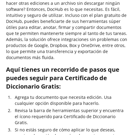
hacer otras ediciones a un archivo sin descargar ningún
software? Entonces, DocHub es lo que necesitas. Es fácil,
intuitivo y seguro de utilizar. Incluso con el plan gratuito de
DocHub, puedes beneficiarte de sus herramientas súper
útiles para editar, anotar, firmar y compartir documentos
que te permiten mantenerte siempre al tanto de tus tareas.
Además, la solución ofrece integraciones sin problemas con
productos de Google, Dropbox, Box y OneDrive, entre otros,
lo que permite una transferencia y exportación de
documentos más fluida.
Aquí tienes un recorrido de pasos que
puedes seguir para Certificado de
Diccionario Gratis:
Agrega tu documento que necesita edición. Usa
cualquier opción disponible para hacerlo.
Revisa la barra de herramientas superior y encuentra
el ícono requerido para Certificado de Diccionario
Gratis.
Si no estás seguro de cómo aplicar lo que deseas,