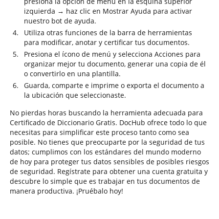
presiona la opción de menú en la esquina superior
izquierda → haz clic en Mostrar Ayuda para activar
nuestro bot de ayuda.
Utiliza otras funciones de la barra de herramientas
para modificar, anotar y certificar tus documentos.
Presiona el ícono de menú y selecciona Acciones para
organizar mejor tu documento, generar una copia de él
o convertirlo en una plantilla.
Guarda, comparte e imprime o exporta el documento a
la ubicación que seleccionaste.
No pierdas horas buscando la herramienta adecuada para
Certificado de Diccionario Gratis. DocHub ofrece todo lo que
necesitas para simplificar este proceso tanto como sea
posible. No tienes que preocuparte por la seguridad de tus
datos; cumplimos con los estándares del mundo moderno
de hoy para proteger tus datos sensibles de posibles riesgos
de seguridad. Regístrate para obtener una cuenta gratuita y
descubre lo simple que es trabajar en tus documentos de
manera productiva. ¡Pruébalo hoy!