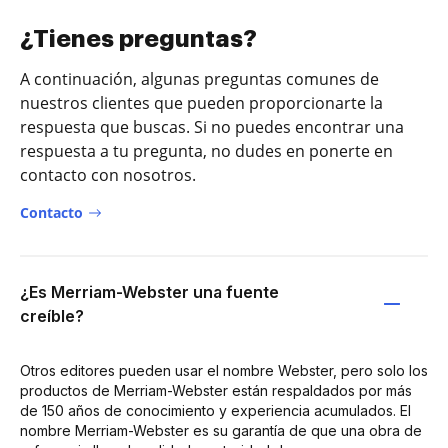
¿Tienes preguntas?
A continuación, algunas preguntas comunes de
nuestros clientes que pueden proporcionarte la
respuesta que buscas. Si no puedes encontrar una
respuesta a tu pregunta, no dudes en ponerte en
contacto con nosotros.
Contacto
¿Es Merriam-Webster una fuente
creíble?
Otros editores pueden usar el nombre Webster, pero solo los
productos de Merriam-Webster están respaldados por más
de 150 años de conocimiento y experiencia acumulados. El
nombre Merriam-Webster es su garantía de que una obra de