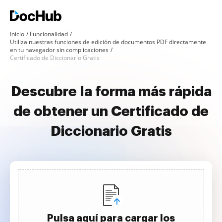
Inicio
Funcionalidad
Utiliza nuestras funciones de edición de documentos PDF directamente
en tu navegador sin complicaciones
Certificado de Diccionario Gratis
Descubre la forma más rápida
de obtener un Certificado de
Diccionario Gratis
Pulsa aquí para cargar los