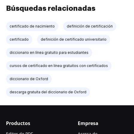
Búsquedas relacionadas
certificado de nacimiento
definición de certificación
certificado
definición de certificado universitario
diccionario en línea gratuito para estudiantes
cursos de certificado en línea gratuitos con certificados
diccionario de Oxford
descarga gratuita del diccionario de Oxford
Productos
Empresa
Editor de PDF
Acerca de