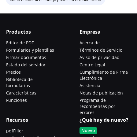
Productos
Empresa
Editor de PDF
Acerca de
Formularios y plantillas
Términos de Servicio
Firmar documentos
Aviso de privacidad
Estado del servidor
Centro Legal
Precios
Cumplimiento de Firma
Electrónica
Biblioteca de
formularios
Asistencia
Características
Notas de publicación
Funciones
Programa de
recompensas por
errores
Recursos
¿Qué hay de nuevo?
Nuevo
pdfFiller