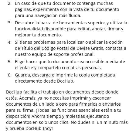
En caso de que tu documento contenga muchas
páginas, experimenta con la vista de tu documento
para una navegación más fluida.
Descubre la barra de herramientas superior y utiliza la
funcionalidad disponible para editar, anotar, firmar y
mejorar tu documento.
Si tienes problemas para localizar o aplicar la opción
de Título del Código Postal de Devise Gratis, contacta a
nuestro equipo de soporte profesional.
Elige hacer que tu documento sea accesible mediante
el enlace y compártelo con otras personas.
Guarda, descarga e imprime la copia completada
directamente desde DocHub.
DocHub facilita el trabajo en documentos desde donde
estés. Además, ya no necesitas imprimir y escanear
documentos de un lado a otro para firmarlos o enviarlos
para su firma. ¡Todas las funciones esenciales están a tu
disposición! Ahorra tiempo y molestias ejecutando
documentos en solo unos clics. No dudes ni un minuto más
y prueba DocHub {hoy!