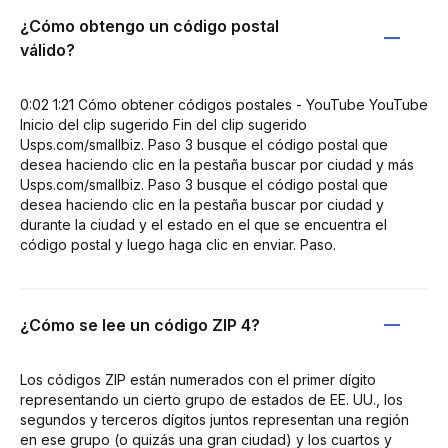
¿Cómo obtengo un código postal
válido?
0:02 1:21 Cómo obtener códigos postales - YouTube YouTube
Inicio del clip sugerido Fin del clip sugerido
Usps.com/smallbiz. Paso 3 busque el código postal que
desea haciendo clic en la pestaña buscar por ciudad y más
Usps.com/smallbiz. Paso 3 busque el código postal que
desea haciendo clic en la pestaña buscar por ciudad y
durante la ciudad y el estado en el que se encuentra el
código postal y luego haga clic en enviar. Paso.
¿Cómo se lee un código ZIP 4?
Los códigos ZIP están numerados con el primer dígito
representando un cierto grupo de estados de EE. UU., los
segundos y terceros dígitos juntos representan una región
en ese grupo (o quizás una gran ciudad) y los cuartos y