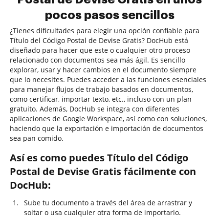
pocos pasos sencillos
¿Tienes dificultades para elegir una opción confiable para
Título del Código Postal de Devise Gratis? DocHub está
diseñado para hacer que este o cualquier otro proceso
relacionado con documentos sea más ágil. Es sencillo
explorar, usar y hacer cambios en el documento siempre
que lo necesites. Puedes acceder a las funciones esenciales
para manejar flujos de trabajo basados en documentos,
como certificar, importar texto, etc., incluso con un plan
gratuito. Además, DocHub se integra con diferentes
aplicaciones de Google Workspace, así como con soluciones,
haciendo que la exportación e importación de documentos
sea pan comido.
Así es como puedes Título del Código
Postal de Devise Gratis fácilmente con
DocHub:
Sube tu documento a través del área de arrastrar y
soltar o usa cualquier otra forma de importarlo.