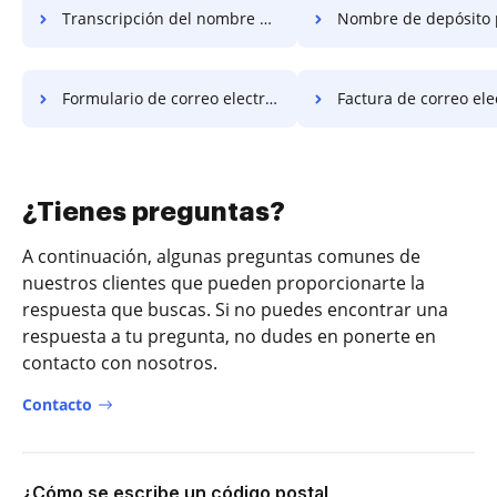
Transcripción del nombre del depósito
Nombre de depósito 
Formulario de correo electrónico de depósito
Factura de correo electrónico de
¿Tienes preguntas?
A continuación, algunas preguntas comunes de
nuestros clientes que pueden proporcionarte la
respuesta que buscas. Si no puedes encontrar una
respuesta a tu pregunta, no dudes en ponerte en
contacto con nosotros.
Contacto
¿Cómo se escribe un código postal