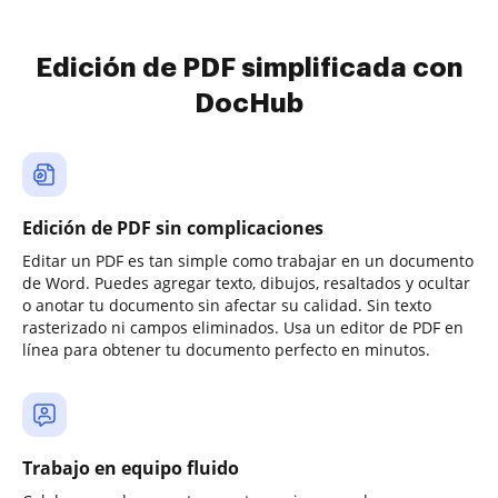
Edición de PDF simplificada con
DocHub
Edición de PDF sin complicaciones
Editar un PDF es tan simple como trabajar en un documento
de Word. Puedes agregar texto, dibujos, resaltados y ocultar
o anotar tu documento sin afectar su calidad. Sin texto
rasterizado ni campos eliminados. Usa un editor de PDF en
línea para obtener tu documento perfecto en minutos.
Trabajo en equipo fluido