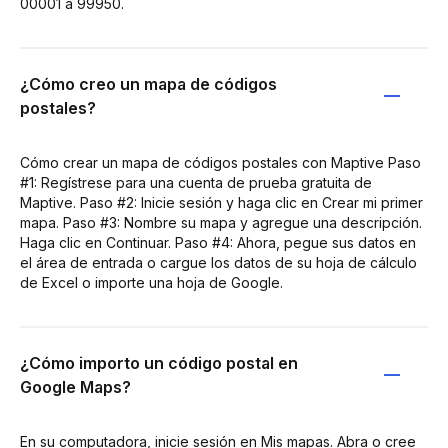
00001 a 99950.
¿Cómo creo un mapa de códigos
postales?
Cómo crear un mapa de códigos postales con Maptive Paso
#1: Regístrese para una cuenta de prueba gratuita de
Maptive. Paso #2: Inicie sesión y haga clic en Crear mi primer
mapa. Paso #3: Nombre su mapa y agregue una descripción.
Haga clic en Continuar. Paso #4: Ahora, pegue sus datos en
el área de entrada o cargue los datos de su hoja de cálculo
de Excel o importe una hoja de Google.
¿Cómo importo un código postal en
Google Maps?
En su computadora, inicie sesión en Mis mapas. Abra o cree