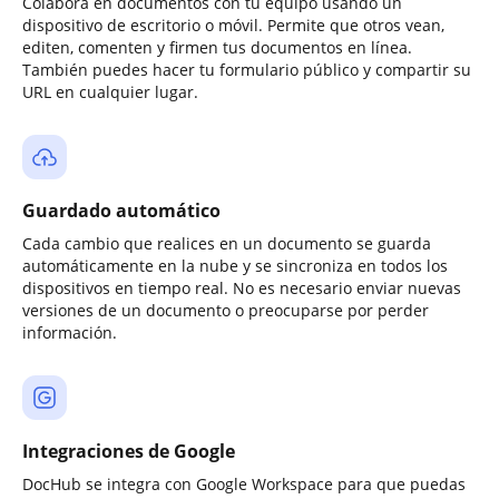
Colabora en documentos con tu equipo usando un
dispositivo de escritorio o móvil. Permite que otros vean,
editen, comenten y firmen tus documentos en línea.
También puedes hacer tu formulario público y compartir su
URL en cualquier lugar.
Guardado automático
Cada cambio que realices en un documento se guarda
automáticamente en la nube y se sincroniza en todos los
dispositivos en tiempo real. No es necesario enviar nuevas
versiones de un documento o preocuparse por perder
información.
Integraciones de Google
DocHub se integra con Google Workspace para que puedas