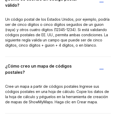
válido?
Un código postal de los Estados Unidos, por ejemplo, podría
ser de cinco dígitos o cinco dígitos seguidos de un guion
(raya) y otros cuatro dígitos (12345-1234). Si está validando
códigos postales de EE. UU., permita ambas condiciones. La
siguiente regla valida un campo que puede ser de cinco
dígitos, cinco dígitos + guion + 4 dígitos, o en blanco.
¿Cómo creo un mapa de códigos
postales?
Cree un mapa a partir de códigos postales Ingrese sus
códigos postales en una hoja de cálculo. Copie los datos de
la hoja de cálculo y péguelos en la herramienta de creación
de mapas de ShowMyMaps. Haga clic en Crear mapa.