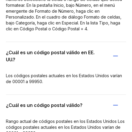
formatear. En la pestaña Inicio, bajo Número, en el menú
emergente de Formato de Número, haga clic en
Personalizado. En el cuadro de diálogo Formato de celdas,
bajo Categoría, haga clic en Especial. En la lista Tipo, haga
clic en Código Postal o Código Postal + 4.
¿Cuál es un código postal válido en EE.
UU.?
Los códigos postales actuales en los Estados Unidos varían
de 00001 a 99950.
¿Cuál es un código postal válido?
Rango actual de códigos postales en los Estados Unidos Los
códigos postales actuales en los Estados Unidos varían de