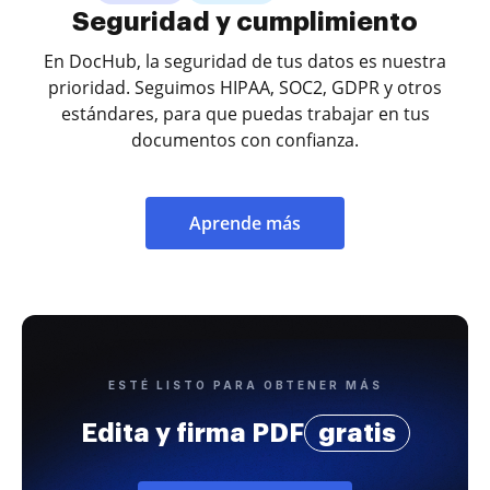
Seguridad y cumplimiento
En DocHub, la seguridad de tus datos es nuestra
prioridad. Seguimos HIPAA, SOC2, GDPR y otros
estándares, para que puedas trabajar en tus
documentos con confianza.
Aprende más
ESTÉ LISTO PARA OBTENER MÁS
Edita y firma PDF
gratis