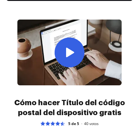
Cómo hacer Título del código
postal del dispositivo gratis
5 de 5
40
votos