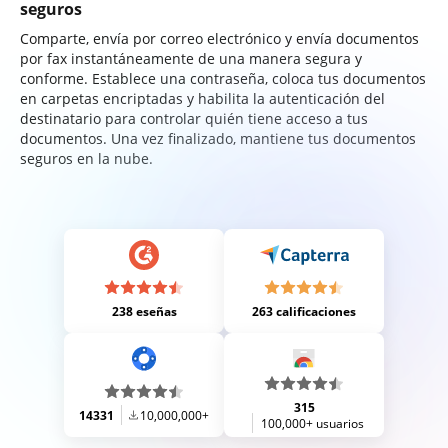
seguros
Comparte, envía por correo electrónico y envía documentos
por fax instantáneamente de una manera segura y
conforme. Establece una contraseña, coloca tus documentos
en carpetas encriptadas y habilita la autenticación del
destinatario para controlar quién tiene acceso a tus
documentos. Una vez finalizado, mantiene tus documentos
seguros en la nube.
238 eseñas
263 calificaciones
315
14331
10,000,000+
100,000+ usuarios