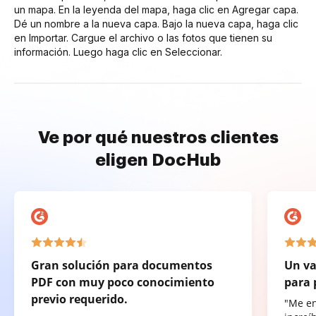
un mapa. En la leyenda del mapa, haga clic en Agregar capa.
Dé un nombre a la nueva capa. Bajo la nueva capa, haga clic
en Importar. Cargue el archivo o las fotos que tienen su
información. Luego haga clic en Seleccionar.
Ve por qué nuestros clientes
eligen DocHub
Gran solución para documentos
Un va
PDF con muy poco conocimiento
para 
previo requerido.
"Me e