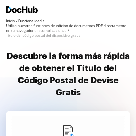
Inicio
Funcionalidad
Utiliza nuestras funciones de edición de documentos PDF directamente
en tu navegador sin complicaciones
Título del código postal del dispositivo gratis
Descubre la forma más rápida
de obtener el Título del
Código Postal de Devise
Gratis