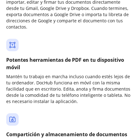
importar, editar y firmar tus documentos directamente
desde tu Gmail, Google Drive y Dropbox. Cuando termines,
exporta documentos a Google Drive o importa tu libreta de
direcciones de Google y comparte el documento con tus
contactos.
Potentes herramientas de PDF en tu dispositivo
móvil
Mantén tu trabajo en marcha incluso cuando estés lejos de
tu ordenador. DocHub funciona en móvil con la misma
facilidad que en escritorio. Edita, anota y firma documentos
desde la comodidad de tu teléfono inteligente o tableta. No
es necesario instalar la aplicación.
Compartición y almacenamiento de documentos