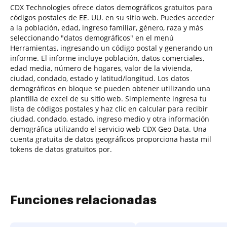
CDX Technologies ofrece datos demográficos gratuitos para
códigos postales de EE. UU. en su sitio web. Puedes acceder
a la población, edad, ingreso familiar, género, raza y más
seleccionando "datos demográficos" en el menú
Herramientas, ingresando un código postal y generando un
informe. El informe incluye población, datos comerciales,
edad media, número de hogares, valor de la vivienda,
ciudad, condado, estado y latitud/longitud. Los datos
demográficos en bloque se pueden obtener utilizando una
plantilla de excel de su sitio web. Simplemente ingresa tu
lista de códigos postales y haz clic en calcular para recibir
ciudad, condado, estado, ingreso medio y otra información
demográfica utilizando el servicio web CDX Geo Data. Una
cuenta gratuita de datos geográficos proporciona hasta mil
tokens de datos gratuitos por.
Funciones relacionadas