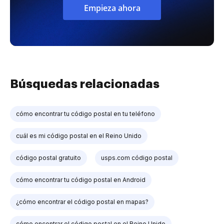
Empieza ahora
Búsquedas relacionadas
cómo encontrar tu código postal en tu teléfono
cuál es mi código postal en el Reino Unido
código postal gratuito
usps.com código postal
cómo encontrar tu código postal en Android
¿cómo encontrar el código postal en mapas?
cómo encontrar el código postal en el Reino Unido