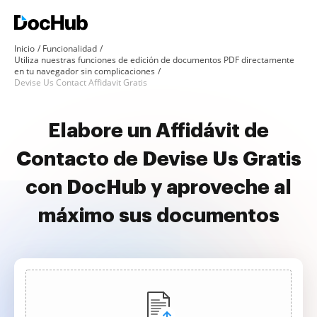
Inicio
Funcionalidad
Utiliza nuestras funciones de edición de documentos PDF directamente
en tu navegador sin complicaciones
Devise Us Contact Affidavit Gratis
Elabore un Affidávit de
Contacto de Devise Us Gratis
con DocHub y aproveche al
máximo sus documentos