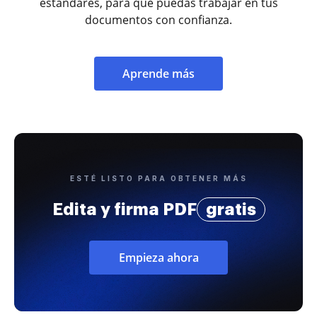
estándares, para que puedas trabajar en tus
documentos con confianza.
Aprende más
ESTÉ LISTO PARA OBTENER MÁS
Edita y firma PDF
gratis
Empieza ahora