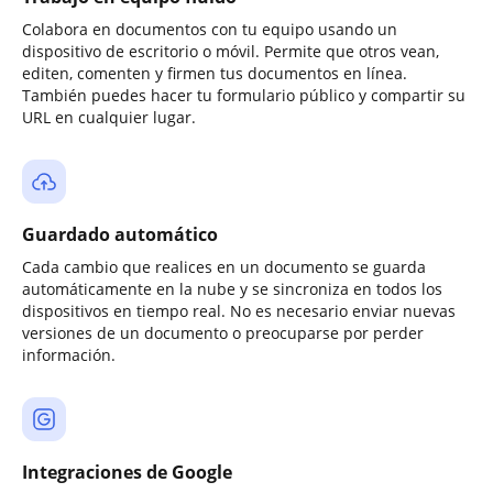
Colabora en documentos con tu equipo usando un
dispositivo de escritorio o móvil. Permite que otros vean,
editen, comenten y firmen tus documentos en línea.
También puedes hacer tu formulario público y compartir su
URL en cualquier lugar.
Guardado automático
Cada cambio que realices en un documento se guarda
automáticamente en la nube y se sincroniza en todos los
dispositivos en tiempo real. No es necesario enviar nuevas
versiones de un documento o preocuparse por perder
información.
Integraciones de Google