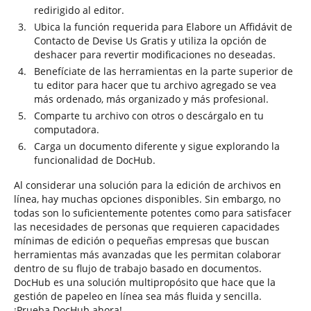
redirigido al editor.
Ubica la función requerida para Elabore un Affidávit de
Contacto de Devise Us Gratis y utiliza la opción de
deshacer para revertir modificaciones no deseadas.
Benefíciate de las herramientas en la parte superior de
tu editor para hacer que tu archivo agregado se vea
más ordenado, más organizado y más profesional.
Comparte tu archivo con otros o descárgalo en tu
computadora.
Carga un documento diferente y sigue explorando la
funcionalidad de DocHub.
Al considerar una solución para la edición de archivos en
línea, hay muchas opciones disponibles. Sin embargo, no
todas son lo suficientemente potentes como para satisfacer
las necesidades de personas que requieren capacidades
mínimas de edición o pequeñas empresas que buscan
herramientas más avanzadas que les permitan colaborar
dentro de su flujo de trabajo basado en documentos.
DocHub es una solución multipropósito que hace que la
gestión de papeleo en línea sea más fluida y sencilla.
¡Prueba DocHub ahora!