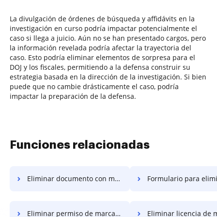
La divulgación de órdenes de búsqueda y affidávits en la
investigación en curso podría impactar potencialmente el
caso si llega a juicio. Aún no se han presentado cargos, pero
la información revelada podría afectar la trayectoria del
caso. Esto podría eliminar elementos de sorpresa para el
DOJ y los fiscales, permitiendo a la defensa construir su
estrategia basada en la dirección de la investigación. Si bien
puede que no cambie drásticamente el caso, podría
impactar la preparación de la defensa.
Funciones relacionadas
Eliminar documento con marca de agua
Formulario para eliminar marc
Eliminar permiso de marca de agua
Eliminar licencia de marca