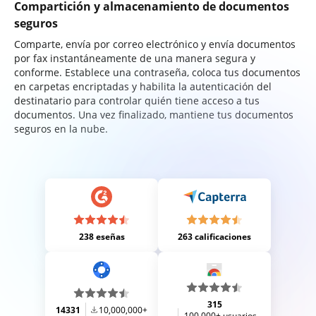
Compartición y almacenamiento de documentos
seguros
Comparte, envía por correo electrónico y envía documentos
por fax instantáneamente de una manera segura y
conforme. Establece una contraseña, coloca tus documentos
en carpetas encriptadas y habilita la autenticación del
destinatario para controlar quién tiene acceso a tus
documentos. Una vez finalizado, mantiene tus documentos
seguros en la nube.
238 eseñas
263 calificaciones
315
14331
10,000,000+
100,000+ usuarios