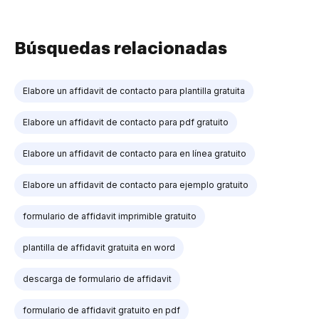
Búsquedas relacionadas
Elabore un affidavit de contacto para plantilla gratuita
Elabore un affidavit de contacto para pdf gratuito
Elabore un affidavit de contacto para en línea gratuito
Elabore un affidavit de contacto para ejemplo gratuito
formulario de affidavit imprimible gratuito
plantilla de affidavit gratuita en word
descarga de formulario de affidavit
formulario de affidavit gratuito en pdf