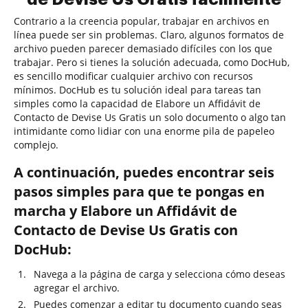
Contrario a la creencia popular, trabajar en archivos en
línea puede ser sin problemas. Claro, algunos formatos de
archivo pueden parecer demasiado difíciles con los que
trabajar. Pero si tienes la solución adecuada, como DocHub,
es sencillo modificar cualquier archivo con recursos
mínimos. DocHub es tu solución ideal para tareas tan
simples como la capacidad de Elabore un Affidávit de
Contacto de Devise Us Gratis un solo documento o algo tan
intimidante como lidiar con una enorme pila de papeleo
complejo.
A continuación, puedes encontrar seis
pasos simples para que te pongas en
marcha y Elabore un Affidávit de
Contacto de Devise Us Gratis con
DocHub:
Navega a la página de carga y selecciona cómo deseas
agregar el archivo.
Puedes comenzar a editar tu documento cuando seas