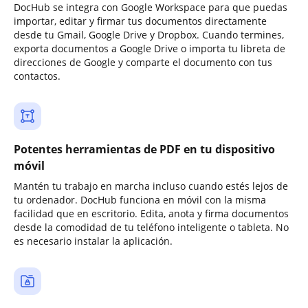
DocHub se integra con Google Workspace para que puedas
importar, editar y firmar tus documentos directamente
desde tu Gmail, Google Drive y Dropbox. Cuando termines,
exporta documentos a Google Drive o importa tu libreta de
direcciones de Google y comparte el documento con tus
contactos.
Potentes herramientas de PDF en tu dispositivo
móvil
Mantén tu trabajo en marcha incluso cuando estés lejos de
tu ordenador. DocHub funciona en móvil con la misma
facilidad que en escritorio. Edita, anota y firma documentos
desde la comodidad de tu teléfono inteligente o tableta. No
es necesario instalar la aplicación.