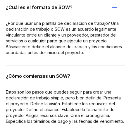
¿Cuál es el formato de SOW?
¿Por qué usar una plantilla de declaración de trabajo? Una
declaración de trabajo o SOW es un acuerdo legalmente
vinculante entre un cliente y un proveedor, prestador de
servicios o cualquier parte que ejecute un proyecto.
Básicamente define el alcance del trabajo y las condiciones
acordadas antes del inicio del proyecto.
¿Cómo comienzas un SOW?
Estos son los pasos que puedes seguir para crear una
declaración de trabajo simple, pero bien definida. Presenta
el proyecto. Define la visión. Establece los requisitos del
proyecto. Define el alcance. Establece la fecha límite del
proyecto. Asigna recursos clave. Crea el cronograma.
Especifica los términos de pago y las fechas de vencimiento.