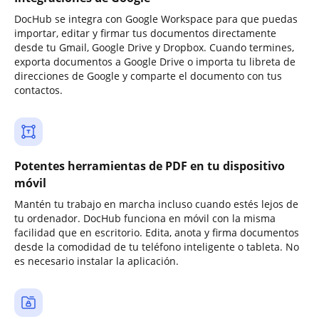
DocHub se integra con Google Workspace para que puedas
importar, editar y firmar tus documentos directamente
desde tu Gmail, Google Drive y Dropbox. Cuando termines,
exporta documentos a Google Drive o importa tu libreta de
direcciones de Google y comparte el documento con tus
contactos.
Potentes herramientas de PDF en tu dispositivo
móvil
Mantén tu trabajo en marcha incluso cuando estés lejos de
tu ordenador. DocHub funciona en móvil con la misma
facilidad que en escritorio. Edita, anota y firma documentos
desde la comodidad de tu teléfono inteligente o tableta. No
es necesario instalar la aplicación.