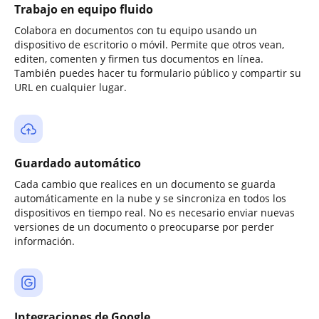
Trabajo en equipo fluido
Colabora en documentos con tu equipo usando un
dispositivo de escritorio o móvil. Permite que otros vean,
editen, comenten y firmen tus documentos en línea.
También puedes hacer tu formulario público y compartir su
URL en cualquier lugar.
Guardado automático
Cada cambio que realices en un documento se guarda
automáticamente en la nube y se sincroniza en todos los
dispositivos en tiempo real. No es necesario enviar nuevas
versiones de un documento o preocuparse por perder
información.
Integraciones de Google