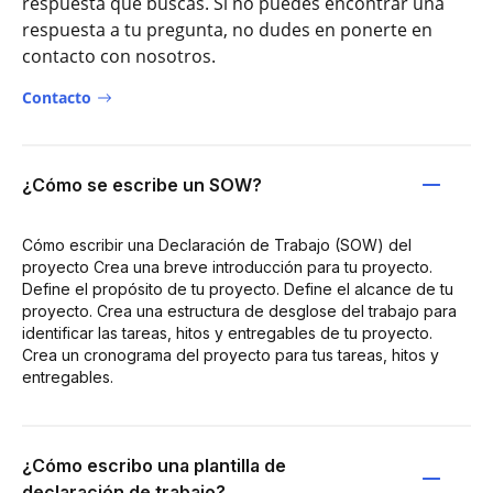
respuesta que buscas. Si no puedes encontrar una
respuesta a tu pregunta, no dudes en ponerte en
contacto con nosotros.
Contacto
¿Cómo se escribe un SOW?
Cómo escribir una Declaración de Trabajo (SOW) del
proyecto Crea una breve introducción para tu proyecto.
Define el propósito de tu proyecto. Define el alcance de tu
proyecto. Crea una estructura de desglose del trabajo para
identificar las tareas, hitos y entregables de tu proyecto.
Crea un cronograma del proyecto para tus tareas, hitos y
entregables.
¿Cómo escribo una plantilla de
declaración de trabajo?