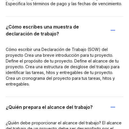
Especifica los términos de pago y las fechas de vencimiento.
¿Cómo escribes una muestra de
declaración de trabajo?
Cómo escribir una Declaración de Trabajo (SOW) del
proyecto Crea una breve introducción para tu proyecto.
Define el propósito de tu proyecto. Define el alcance de tu
proyecto. Crea una estructura de desglose del trabajo para
identificar las tareas, hitos y entregables de tu proyecto.
Crea un cronograma del proyecto para tus tareas, hitos y
entregables.
¿Quién prepara el alcance del trabajo?
¿Quién debe proporcionar el alcance del trabajo? El alcance
del trabajo de un proyecto debe ser desarrollado por el