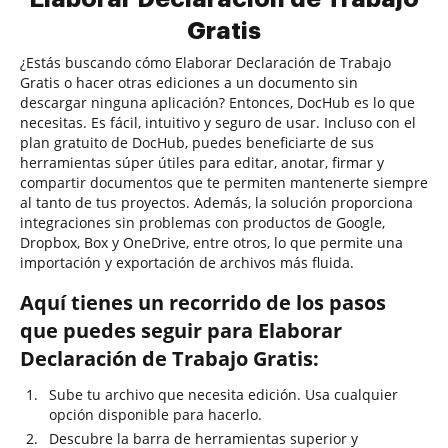
Gratis
¿Estás buscando cómo Elaborar Declaración de Trabajo
Gratis o hacer otras ediciones a un documento sin
descargar ninguna aplicación? Entonces, DocHub es lo que
necesitas. Es fácil, intuitivo y seguro de usar. Incluso con el
plan gratuito de DocHub, puedes beneficiarte de sus
herramientas súper útiles para editar, anotar, firmar y
compartir documentos que te permiten mantenerte siempre
al tanto de tus proyectos. Además, la solución proporciona
integraciones sin problemas con productos de Google,
Dropbox, Box y OneDrive, entre otros, lo que permite una
importación y exportación de archivos más fluida.
Aquí tienes un recorrido de los pasos
que puedes seguir para Elaborar
Declaración de Trabajo Gratis:
Sube tu archivo que necesita edición. Usa cualquier
opción disponible para hacerlo.
Descubre la barra de herramientas superior y