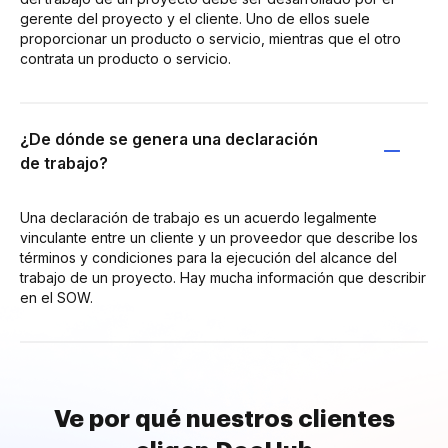
gerente del proyecto y el cliente. Uno de ellos suele
proporcionar un producto o servicio, mientras que el otro
contrata un producto o servicio.
¿De dónde se genera una declaración
de trabajo?
Una declaración de trabajo es un acuerdo legalmente
vinculante entre un cliente y un proveedor que describe los
términos y condiciones para la ejecución del alcance del
trabajo de un proyecto. Hay mucha información que describir
en el SOW.
Ve por qué nuestros clientes