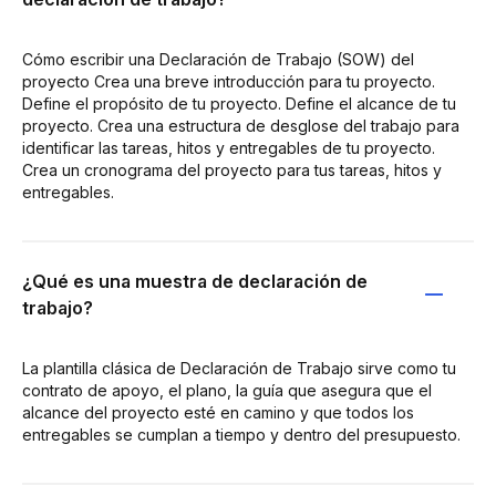
Cómo escribir una Declaración de Trabajo (SOW) del
proyecto Crea una breve introducción para tu proyecto.
Define el propósito de tu proyecto. Define el alcance de tu
proyecto. Crea una estructura de desglose del trabajo para
identificar las tareas, hitos y entregables de tu proyecto.
Crea un cronograma del proyecto para tus tareas, hitos y
entregables.
¿Qué es una muestra de declaración de
trabajo?
La plantilla clásica de Declaración de Trabajo sirve como tu
contrato de apoyo, el plano, la guía que asegura que el
alcance del proyecto esté en camino y que todos los
entregables se cumplan a tiempo y dentro del presupuesto.