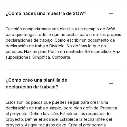
¿Cómo haces una muestra de SOW?
También compartiremos una plantilla y un ejemplo de SoW
para que tengas todo lo que necesitas para crear tus propias
declaraciones de trabajo. Cómo escribir un documento de
declaración de trabajo Divídelo. No definas lo que no
conoces. Haz un plan. Ponlo en contexto. Sé específico. Haz
suposiciones. Simplifica. Comparte.
¿Cómo creo una plantilla de
declaración de trabajo?
Estos son los pasos que puedes seguir para crear una
declaración de trabajo simple, pero bien definida. Presenta
el proyecto. Define la visión. Establece los requisitos del
proyecto. Define el alcance. Establece la fecha límite del
proyecto. Asigna recursos clave. Crea el cronograma.