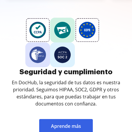
Seguridad y cumplimiento
En DocHub, la seguridad de tus datos es nuestra
prioridad. Seguimos HIPAA, SOC2, GDPR y otros
estándares, para que puedas trabajar en tus
documentos con confianza.
Aprende más