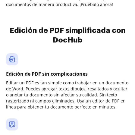
documentos de manera productiva. ¡Pruébalo ahora!
Edición de PDF simplificada con
DocHub
Edición de PDF sin complicaciones
Editar un PDF es tan simple como trabajar en un documento
de Word. Puedes agregar texto, dibujos, resaltados y ocultar
o anotar tu documento sin afectar su calidad. Sin texto
rasterizado ni campos eliminados. Usa un editor de PDF en
línea para obtener tu documento perfecto en minutos.