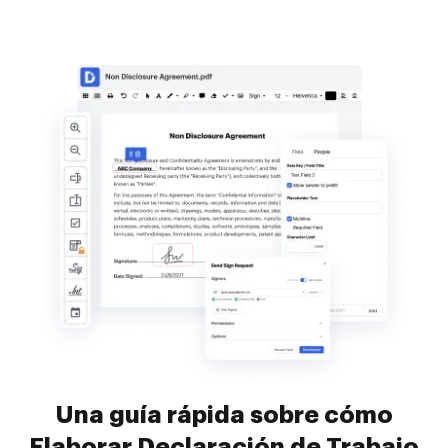
Una guía rápida sobre cómo
Elaborar Declaración de Trabajo