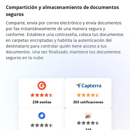
Compartición y almacenamiento de documentos
seguros
Comparte, envía por correo electrónico y envía documentos
por fax instantáneamente de una manera segura y
conforme. Establece una contraseña, coloca tus documentos
en carpetas encriptadas y habilita la autenticación del
destinatario para controlar quién tiene acceso a tus
documentos. Una vez finalizado, mantiene tus documentos
seguros en la nube.
238 eseñas
263 calificaciones
315