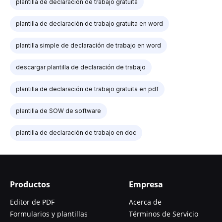
plantilla de declaración de trabajo gratuita
plantilla de declaración de trabajo gratuita en word
plantilla simple de declaración de trabajo en word
descargar plantilla de declaración de trabajo
plantilla de declaración de trabajo gratuita en pdf
plantilla de SOW de software
plantilla de declaración de trabajo en doc
Productos
Empresa
Editor de PDF
Acerca de
Formularios y plantillas
Términos de Servicio