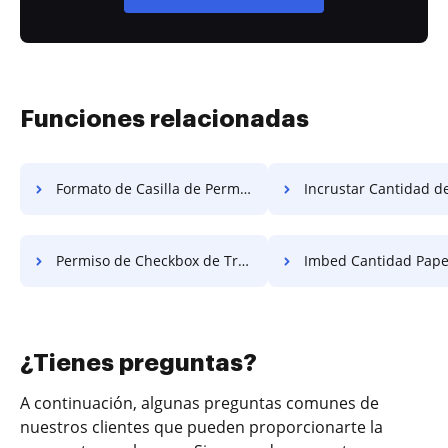
Funciones relacionadas
Formato de Casilla de Permiso Gratis
Incrustar Cantidad de Pape
Permiso de Checkbox de Trabajo Gratis
Imbed Cantidad Papel
¿Tienes preguntas?
A continuación, algunas preguntas comunes de
nuestros clientes que pueden proporcionarte la