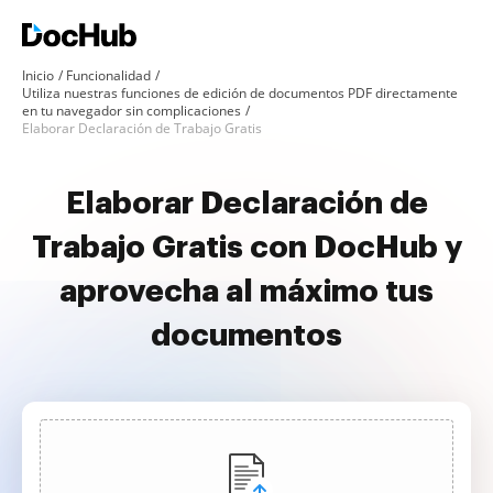
Inicio
Funcionalidad
Utiliza nuestras funciones de edición de documentos PDF directamente
en tu navegador sin complicaciones
Elaborar Declaración de Trabajo Gratis
Elaborar Declaración de
Trabajo Gratis con DocHub y
aprovecha al máximo tus
documentos