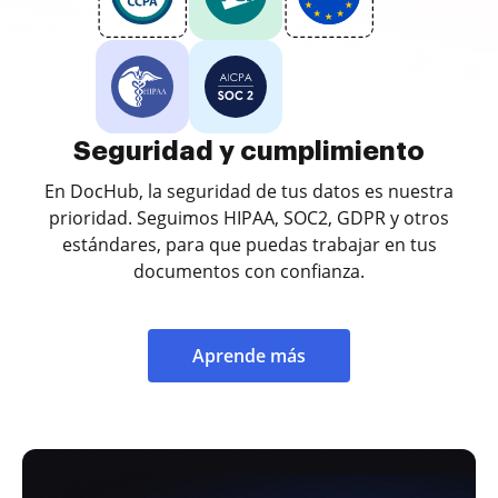
Seguridad y cumplimiento
En DocHub, la seguridad de tus datos es nuestra
prioridad. Seguimos HIPAA, SOC2, GDPR y otros
estándares, para que puedas trabajar en tus
documentos con confianza.
Aprende más