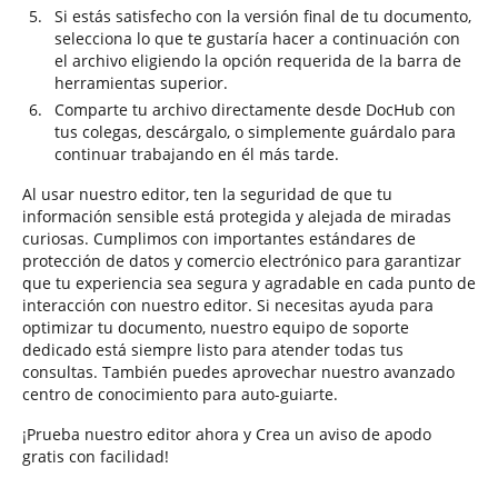
Si estás satisfecho con la versión final de tu documento,
selecciona lo que te gustaría hacer a continuación con
el archivo eligiendo la opción requerida de la barra de
herramientas superior.
Comparte tu archivo directamente desde DocHub con
tus colegas, descárgalo, o simplemente guárdalo para
continuar trabajando en él más tarde.
Al usar nuestro editor, ten la seguridad de que tu
información sensible está protegida y alejada de miradas
curiosas. Cumplimos con importantes estándares de
protección de datos y comercio electrónico para garantizar
que tu experiencia sea segura y agradable en cada punto de
interacción con nuestro editor. Si necesitas ayuda para
optimizar tu documento, nuestro equipo de soporte
dedicado está siempre listo para atender todas tus
consultas. También puedes aprovechar nuestro avanzado
centro de conocimiento para auto-guiarte.
¡Prueba nuestro editor ahora y Crea un aviso de apodo
gratis con facilidad!