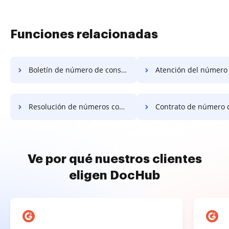
Funciones relacionadas
Boletín de número de construcción
Atención del número de cons
Resolución de números constructivos
Contrato de número de arren
Ve por qué nuestros clientes
eligen DocHub