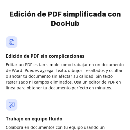
Edición de PDF simplificada con
DocHub
Edición de PDF sin complicaciones
Editar un PDF es tan simple como trabajar en un documento
de Word. Puedes agregar texto, dibujos, resaltados y ocultar
o anotar tu documento sin afectar su calidad. Sin texto
rasterizado ni campos eliminados. Usa un editor de PDF en
línea para obtener tu documento perfecto en minutos.
Trabajo en equipo fluido
Colabora en documentos con tu equipo usando un