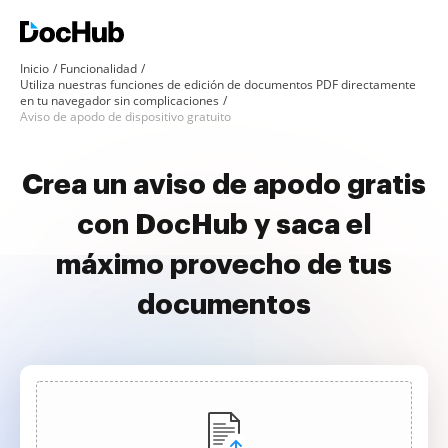
Inicio
Funcionalidad
Utiliza nuestras funciones de edición de documentos PDF directamente
en tu navegador sin complicaciones
Aviso de apodo de dispositivo gratuito
Crea un aviso de apodo gratis
con DocHub y saca el
máximo provecho de tus
documentos