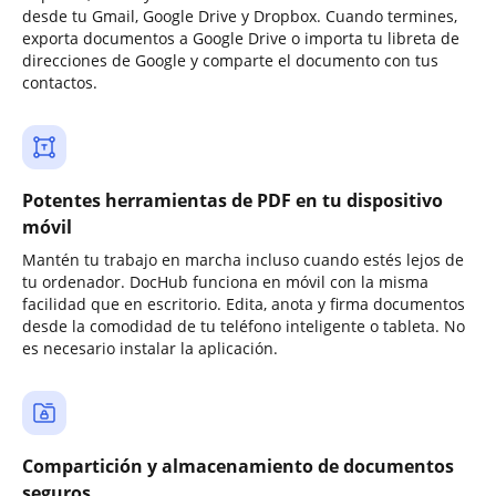
desde tu Gmail, Google Drive y Dropbox. Cuando termines,
exporta documentos a Google Drive o importa tu libreta de
direcciones de Google y comparte el documento con tus
contactos.
Potentes herramientas de PDF en tu dispositivo
móvil
Mantén tu trabajo en marcha incluso cuando estés lejos de
tu ordenador. DocHub funciona en móvil con la misma
facilidad que en escritorio. Edita, anota y firma documentos
desde la comodidad de tu teléfono inteligente o tableta. No
es necesario instalar la aplicación.
Compartición y almacenamiento de documentos
seguros