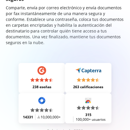
Comparte, envía por correo electrónico y envía documentos
por fax instantáneamente de una manera segura y
conforme. Establece una contraseña, coloca tus documentos
en carpetas encriptadas y habilita la autenticación del
destinatario para controlar quién tiene acceso a tus
documentos. Una vez finalizado, mantiene tus documentos
seguros en la nube.
238 eseñas
263 calificaciones
315
14331
10,000,000+
100,000+ usuarios