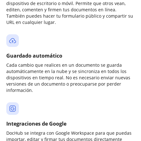
dispositivo de escritorio o móvil. Permite que otros vean,
editen, comenten y firmen tus documentos en línea.
También puedes hacer tu formulario público y compartir su
URL en cualquier lugar.
Guardado automático
Cada cambio que realices en un documento se guarda
automáticamente en la nube y se sincroniza en todos los
dispositivos en tiempo real. No es necesario enviar nuevas
versiones de un documento o preocuparse por perder
información.
Integraciones de Google
DocHub se integra con Google Workspace para que puedas
importar, editar y firmar tus documentos directamente