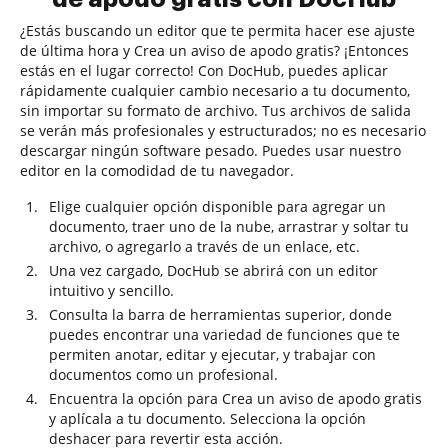
¿Estás buscando un editor que te permita hacer ese ajuste
de última hora y Crea un aviso de apodo gratis? ¡Entonces
estás en el lugar correcto! Con DocHub, puedes aplicar
rápidamente cualquier cambio necesario a tu documento,
sin importar su formato de archivo. Tus archivos de salida
se verán más profesionales y estructurados; no es necesario
descargar ningún software pesado. Puedes usar nuestro
editor en la comodidad de tu navegador.
Elige cualquier opción disponible para agregar un
documento, traer uno de la nube, arrastrar y soltar tu
archivo, o agregarlo a través de un enlace, etc.
Una vez cargado, DocHub se abrirá con un editor
intuitivo y sencillo.
Consulta la barra de herramientas superior, donde
puedes encontrar una variedad de funciones que te
permiten anotar, editar y ejecutar, y trabajar con
documentos como un profesional.
Encuentra la opción para Crea un aviso de apodo gratis
y aplícala a tu documento. Selecciona la opción
deshacer para revertir esta acción.