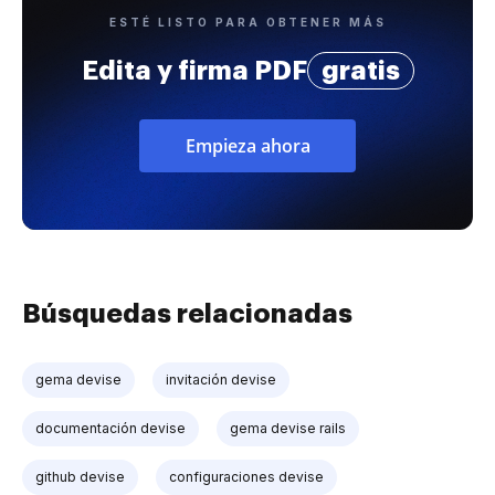
ESTÉ LISTO PARA OBTENER MÁS
Edita y firma PDF
gratis
Empieza ahora
Búsquedas relacionadas
gema devise
invitación devise
documentación devise
gema devise rails
github devise
configuraciones devise