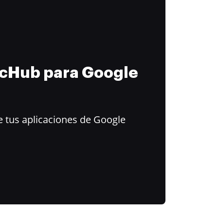
ocHub para Google
 tus aplicaciones de Google