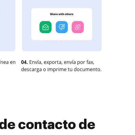
ínea en
04.
Envía, exporta, envía por fax,
descarga o imprime tu documento.
 de contacto de