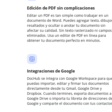
Edición de PDF sin complicaciones
Editar un PDF es tan simple como trabajar en un
documento de Word. Puedes agregar texto, dibujos
resaltados y ocultar o anotar tu documento sin
afectar su calidad. Sin texto rasterizado ni campos
eliminados. Usa un editor de PDF en línea para
obtener tu documento perfecto en minutos.
Integraciones de Google
DocHub se integra con Google Workspace para qu
puedas importar, editar y firmar tus documentos
directamente desde tu Gmail, Google Drive y
Dropbox. Cuando termines, exporta documentos a
Google Drive o importa tu libreta de direcciones d
Google y comparte el documento con tus contactos