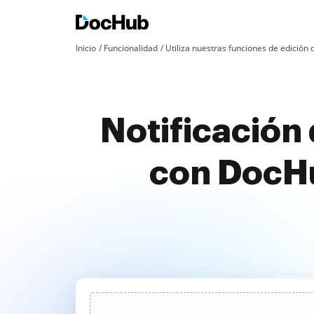
Inicio
Funcionalidad
Utiliza nuestras funciones de edició
Notificación 
con DocHu