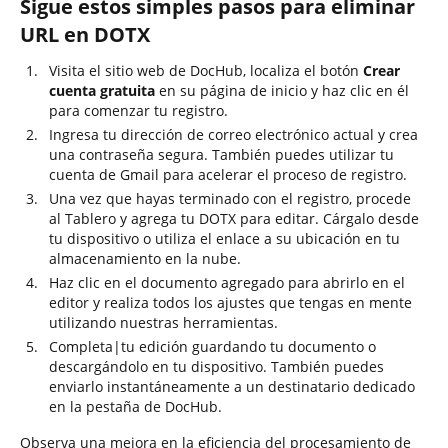
Sigue estos simples pasos para eliminar
URL en DOTX
Visita el sitio web de DocHub, localiza el botón
Crear
cuenta gratuita
en su página de inicio y haz clic en él
para comenzar tu registro.
Ingresa tu dirección de correo electrónico actual y crea
una contraseña segura. También puedes utilizar tu
cuenta de Gmail para acelerar el proceso de registro.
Una vez que hayas terminado con el registro, procede
al Tablero y agrega tu DOTX para editar. Cárgalo desde
tu dispositivo o utiliza el enlace a su ubicación en tu
almacenamiento en la nube.
Haz clic en el documento agregado para abrirlo en el
editor y realiza todos los ajustes que tengas en mente
utilizando nuestras herramientas.
Completa|tu edición guardando tu documento o
descargándolo en tu dispositivo. También puedes
enviarlo instantáneamente a un destinatario dedicado
en la pestaña de DocHub.
Observa una mejora en la eficiencia del procesamiento de