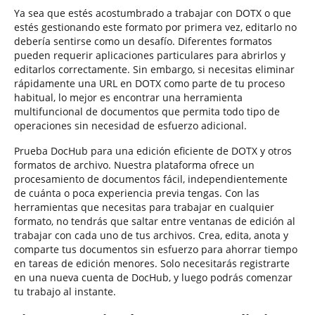
Ya sea que estés acostumbrado a trabajar con DOTX o que
estés gestionando este formato por primera vez, editarlo no
debería sentirse como un desafío. Diferentes formatos
pueden requerir aplicaciones particulares para abrirlos y
editarlos correctamente. Sin embargo, si necesitas eliminar
rápidamente una URL en DOTX como parte de tu proceso
habitual, lo mejor es encontrar una herramienta
multifuncional de documentos que permita todo tipo de
operaciones sin necesidad de esfuerzo adicional.
Prueba DocHub para una edición eficiente de DOTX y otros
formatos de archivo. Nuestra plataforma ofrece un
procesamiento de documentos fácil, independientemente
de cuánta o poca experiencia previa tengas. Con las
herramientas que necesitas para trabajar en cualquier
formato, no tendrás que saltar entre ventanas de edición al
trabajar con cada uno de tus archivos. Crea, edita, anota y
comparte tus documentos sin esfuerzo para ahorrar tiempo
en tareas de edición menores. Solo necesitarás registrarte
en una nueva cuenta de DocHub, y luego podrás comenzar
tu trabajo al instante.