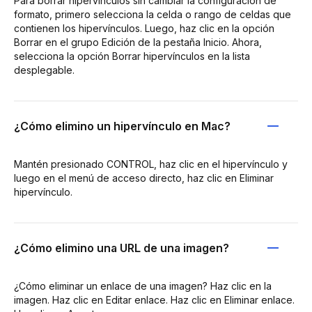
Para borrar hipervínculos sin cambiar la configuración de
formato, primero selecciona la celda o rango de celdas que
contienen los hipervínculos. Luego, haz clic en la opción
Borrar en el grupo Edición de la pestaña Inicio. Ahora,
selecciona la opción Borrar hipervínculos en la lista
desplegable.
¿Cómo elimino un hipervínculo en Mac?
Mantén presionado CONTROL, haz clic en el hipervínculo y
luego en el menú de acceso directo, haz clic en Eliminar
hipervínculo.
¿Cómo elimino una URL de una imagen?
¿Cómo eliminar un enlace de una imagen? Haz clic en la
imagen. Haz clic en Editar enlace. Haz clic en Eliminar enlace.