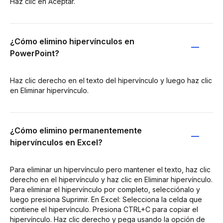
Haz clic en Aceptar.
¿Cómo elimino hipervínculos en
PowerPoint?
Haz clic derecho en el texto del hipervínculo y luego haz clic
en Eliminar hipervínculo.
¿Cómo elimino permanentemente
hipervínculos en Excel?
Para eliminar un hipervínculo pero mantener el texto, haz clic
derecho en el hipervínculo y haz clic en Eliminar hipervínculo.
Para eliminar el hipervínculo por completo, selecciónalo y
luego presiona Suprimir. En Excel: Selecciona la celda que
contiene el hipervínculo. Presiona CTRL+C para copiar el
hipervínculo. Haz clic derecho y pega usando la opción de