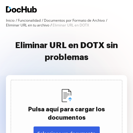
Inicio
Funcionalidad
Documentos por Formato de Archivo
Eliminar URL en tu archivo
Eliminar URL en DOTX
Eliminar URL en DOTX sin
problemas
Pulsa aquí para cargar los
documentos