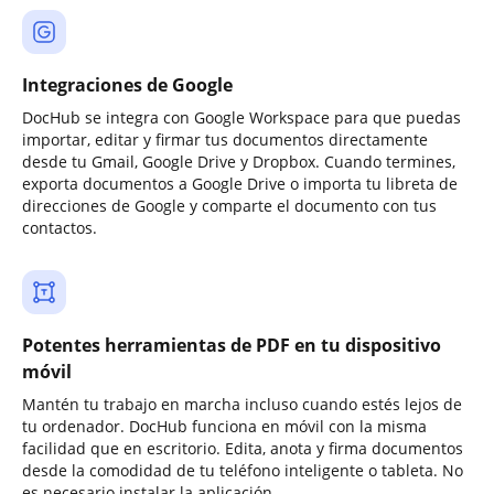
Integraciones de Google
DocHub se integra con Google Workspace para que puedas
importar, editar y firmar tus documentos directamente
desde tu Gmail, Google Drive y Dropbox. Cuando termines,
exporta documentos a Google Drive o importa tu libreta de
direcciones de Google y comparte el documento con tus
contactos.
Potentes herramientas de PDF en tu dispositivo
móvil
Mantén tu trabajo en marcha incluso cuando estés lejos de
tu ordenador. DocHub funciona en móvil con la misma
facilidad que en escritorio. Edita, anota y firma documentos
desde la comodidad de tu teléfono inteligente o tableta. No
es necesario instalar la aplicación.