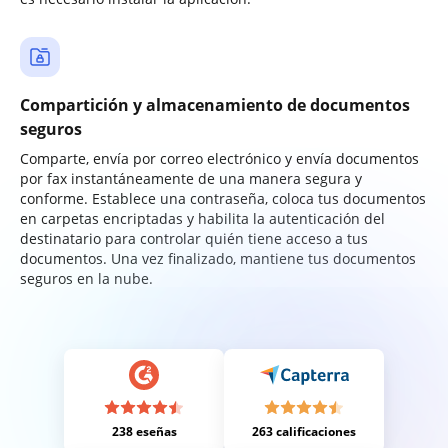
Compartición y almacenamiento de documentos
seguros
Comparte, envía por correo electrónico y envía documentos
por fax instantáneamente de una manera segura y
conforme. Establece una contraseña, coloca tus documentos
en carpetas encriptadas y habilita la autenticación del
destinatario para controlar quién tiene acceso a tus
documentos. Una vez finalizado, mantiene tus documentos
seguros en la nube.
238 eseñas
263 calificaciones