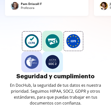
Pam Driscoll F
Profesora
Seguridad y cumplimiento
En DocHub, la seguridad de tus datos es nuestra
prioridad. Seguimos HIPAA, SOC2, GDPR y otros
estándares, para que puedas trabajar en tus
documentos con confianza.