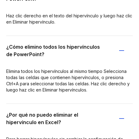
Haz clic derecho en el texto del hipervínculo y luego haz clic
en Eliminar hipervínculo.
¿Cómo elimino todos los hipervínculos
de PowerPoint?
Elimina todos los hipervínculos al mismo tiempo Selecciona
todas las celdas que contienen hipervínculos, o presiona
Ctrl+A para seleccionar todas las celdas. Haz clic derecho y
luego haz clic en Eliminar hipervínculos.
¿Por qué no puedo eliminar el
hipervínculo en Excel?