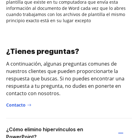
plantilla que existe en tu computadora que envía esta
información al documento de Word cada vez que lo abres
cuando trabajamos con los archivos de plantilla el mismo
principio exacto está en su lugar excepto
¿Tienes preguntas?
A continuación, algunas preguntas comunes de
nuestros clientes que pueden proporcionarte la
respuesta que buscas. Si no puedes encontrar una
respuesta a tu pregunta, no dudes en ponerte en
contacto con nosotros.
Contacto
¿Cómo elimino hipervínculos en
PowerPoint?