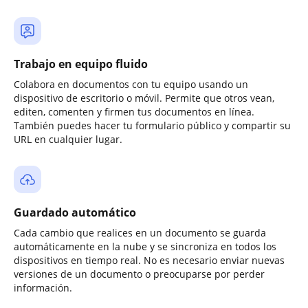
Trabajo en equipo fluido
Colabora en documentos con tu equipo usando un
dispositivo de escritorio o móvil. Permite que otros vean,
editen, comenten y firmen tus documentos en línea.
También puedes hacer tu formulario público y compartir su
URL en cualquier lugar.
Guardado automático
Cada cambio que realices en un documento se guarda
automáticamente en la nube y se sincroniza en todos los
dispositivos en tiempo real. No es necesario enviar nuevas
versiones de un documento o preocuparse por perder
información.