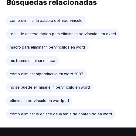
Búsquedas relacionadas
cómo eliminar la palabra del hipervínculo
tecla de acceso rápido para eliminar hipervínculos en excel
macro para eliminar hipervínculos en word
ms teams eliminar enlace
cómo eliminar hipervínculo en word 2007
no se puede eliminar el hipervínculo en word
eliminar hipervínculo en wordpad
cómo eliminar el enlace de la tabla de contenido en word