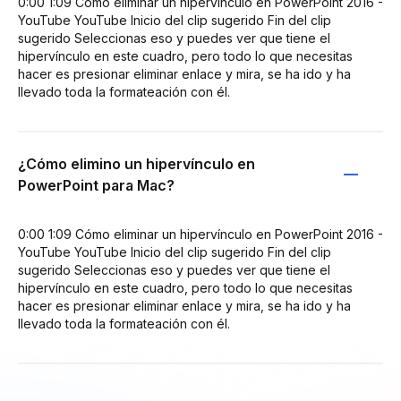
0:00 1:09 Cómo eliminar un hipervínculo en PowerPoint 2016 -
YouTube YouTube Inicio del clip sugerido Fin del clip
sugerido Seleccionas eso y puedes ver que tiene el
hipervínculo en este cuadro, pero todo lo que necesitas
hacer es presionar eliminar enlace y mira, se ha ido y ha
llevado toda la formateación con él.
¿Cómo elimino un hipervínculo en
PowerPoint para Mac?
0:00 1:09 Cómo eliminar un hipervínculo en PowerPoint 2016 -
YouTube YouTube Inicio del clip sugerido Fin del clip
sugerido Seleccionas eso y puedes ver que tiene el
hipervínculo en este cuadro, pero todo lo que necesitas
hacer es presionar eliminar enlace y mira, se ha ido y ha
llevado toda la formateación con él.