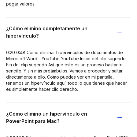
pegar valores.
¿Cómo elimino completamente un
hipervínculo?
0:20 0:48 Cómo eliminar hipervínculos de documentos de
Microsoft Word - YouTube YouTube Inicio del clip sugerido
Fin del clip sugerido Así que este es un proceso bastante
sencillo. Y sin más preámbulos. Vamos a proceder y saltar
directamente a ello. Como puedes ver en mi pantalla,
tenemos un hipervínculo aquí, todo lo que tienes que hacer
es simplemente hacer clic derecho.
¿Cómo elimino un hipervínculo en
PowerPoint para Mac?