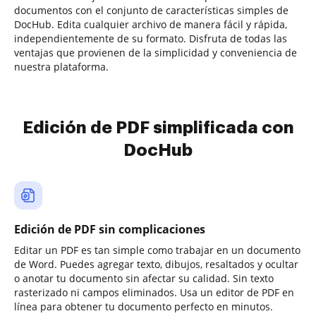
documentos con el conjunto de características simples de
DocHub. Edita cualquier archivo de manera fácil y rápida,
independientemente de su formato. Disfruta de todas las
ventajas que provienen de la simplicidad y conveniencia de
nuestra plataforma.
Edición de PDF simplificada con
DocHub
Edición de PDF sin complicaciones
Editar un PDF es tan simple como trabajar en un documento
de Word. Puedes agregar texto, dibujos, resaltados y ocultar
o anotar tu documento sin afectar su calidad. Sin texto
rasterizado ni campos eliminados. Usa un editor de PDF en
línea para obtener tu documento perfecto en minutos.