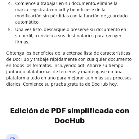
Comience a trabajar en su documento, elimine la
marca registrada en odt y benefíciese de la
modificación sin pérdidas con la función de guardado
automático.
Una vez listo, descargue o preserve su documento en
su perfil, o envíelo a sus destinatarios para recoger
firmas.
Obtenga los beneficios de la extensa lista de características
de DocHub y trabaje rápidamente con cualquier documento
en todos los formatos, incluyendo odt. Ahorre su tiempo
juntando plataformas de terceros y manténgase en una
plataforma todo en uno para mejorar aún más sus procesos
diarios. Comience su prueba gratuita de DocHub hoy.
Edición de PDF simplificada con
DocHub