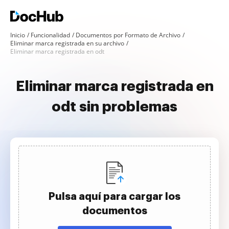
Inicio
Funcionalidad
Documentos por Formato de Archivo
Eliminar marca registrada en su archivo
Eliminar marca registrada en odt
Eliminar marca registrada en
odt sin problemas
Pulsa aquí para cargar los
documentos