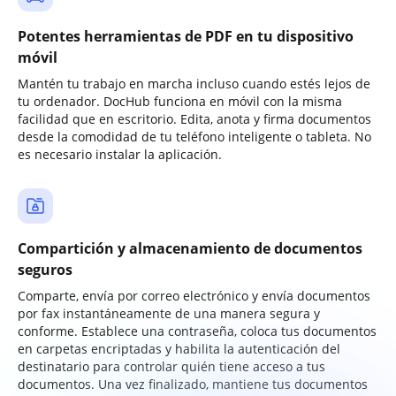
Potentes herramientas de PDF en tu dispositivo
móvil
Mantén tu trabajo en marcha incluso cuando estés lejos de
tu ordenador. DocHub funciona en móvil con la misma
facilidad que en escritorio. Edita, anota y firma documentos
desde la comodidad de tu teléfono inteligente o tableta. No
es necesario instalar la aplicación.
Compartición y almacenamiento de documentos
seguros
Comparte, envía por correo electrónico y envía documentos
por fax instantáneamente de una manera segura y
conforme. Establece una contraseña, coloca tus documentos
en carpetas encriptadas y habilita la autenticación del
destinatario para controlar quién tiene acceso a tus
documentos. Una vez finalizado, mantiene tus documentos