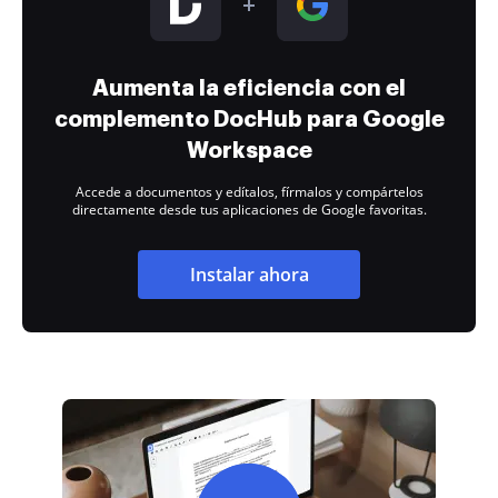
Aumenta la eficiencia con el
complemento DocHub para Google
Workspace
Accede a documentos y edítalos, fírmalos y compártelos
directamente desde tus aplicaciones de Google favoritas.
Instalar ahora