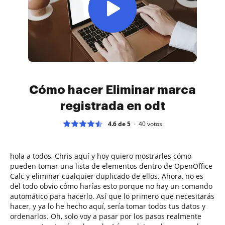
Cómo hacer Eliminar marca
registrada en odt
4.6 de 5
40
votos
hola a todos, Chris aquí y hoy quiero mostrarles cómo
pueden tomar una lista de elementos dentro de OpenOffice
Calc y eliminar cualquier duplicado de ellos. Ahora, no es
del todo obvio cómo harías esto porque no hay un comando
automático para hacerlo. Así que lo primero que necesitarás
hacer, y ya lo he hecho aquí, sería tomar todos tus datos y
ordenarlos. Oh, solo voy a pasar por los pasos realmente