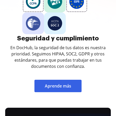
Seguridad y cumplimiento
En DocHub, la seguridad de tus datos es nuestra
prioridad. Seguimos HIPAA, SOC2, GDPR y otros
estándares, para que puedas trabajar en tus
documentos con confianza.
Aprende más