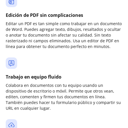
Edición de PDF sin complicaciones
Editar un PDF es tan simple como trabajar en un documento
de Word. Puedes agregar texto, dibujos, resaltados y ocultar
o anotar tu documento sin afectar su calidad. Sin texto
rasterizado ni campos eliminados. Usa un editor de PDF en
línea para obtener tu documento perfecto en minutos.
Trabajo en equipo fluido
Colabora en documentos con tu equipo usando un
dispositivo de escritorio o móvil. Permite que otros vean,
editen, comenten y firmen tus documentos en línea.
También puedes hacer tu formulario público y compartir su
URL en cualquier lugar.