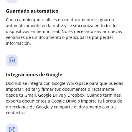
Guardado automático
Cada cambio que realices en un documento se guarda
automáticamente en la nube y se sincroniza en todos los
dispositivos en tiempo real. No es necesario enviar nuevas
versiones de un documento o preocuparse por perder
información.
Integraciones de Google
DocHub se integra con Google Workspace para que puedas
importar, editar y firmar tus documentos directamente
desde tu Gmail, Google Drive y Dropbox. Cuando termines,
exporta documentos a Google Drive o importa tu libreta de
direcciones de Google y comparte el documento con tus
contactos.