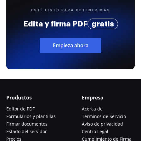
ESTÉ LISTO PARA OBTENER MÁS
Edita y firma PDF
gratis
Empieza ahora
Productos
Empresa
Editor de PDF
Acerca de
Formularios y plantillas
Términos de Servicio
Firmar documentos
Aviso de privacidad
Estado del servidor
Centro Legal
Precios
Cumplimiento de Firma