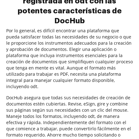
registrada en odt con las
potentes características de
DocHub
Por lo general, es difícil encontrar una plataforma que
pueda satisfacer todas las necesidades de su negocio o que
le proporcione los instrumentos adecuados para la creación
y aprobación de documentos. Elegir una aplicación o
plataforma que incluya instrumentos esenciales para la
creación de documentos que simplifiquen cualquier proceso
que tenga en mente es vital. Aunque el formato más
utilizado para trabajar es PDF, necesita una plataforma
integral para manejar cualquier formato disponible,
incluyendo odt.
DocHub asegura que todas sus necesidades de creación de
documentos estén cubiertas. Revise, eSign, gire y combine
sus páginas según sus necesidades con un clic del mouse.
Maneje todos los formatos, incluyendo odt, de manera
efectiva y rápida. Independientemente del formato con el
que comience a trabajar, puede convertirlo fácilmente en el
formato requerido. Ahorre mucho tiempo solicitando o