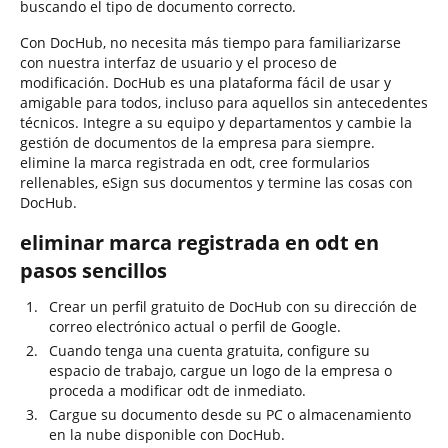
buscando el tipo de documento correcto.
Con DocHub, no necesita más tiempo para familiarizarse
con nuestra interfaz de usuario y el proceso de
modificación. DocHub es una plataforma fácil de usar y
amigable para todos, incluso para aquellos sin antecedentes
técnicos. Integre a su equipo y departamentos y cambie la
gestión de documentos de la empresa para siempre.
elimine la marca registrada en odt, cree formularios
rellenables, eSign sus documentos y termine las cosas con
DocHub.
eliminar marca registrada en odt en
pasos sencillos
Crear un perfil gratuito de DocHub con su dirección de
correo electrónico actual o perfil de Google.
Cuando tenga una cuenta gratuita, configure su
espacio de trabajo, cargue un logo de la empresa o
proceda a modificar odt de inmediato.
Cargue su documento desde su PC o almacenamiento
en la nube disponible con DocHub.