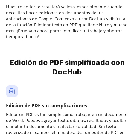
Nuestro editor te resultará valioso, especialmente cuando
necesites hacer ediciones en documentos de tus
aplicaciones de Google. Comienza a usar DocHub y disfruta
de la función ‘Eliminar texto en PDF’ que tiene Nitro y mucho
más. ¡Pruébalo ahora para simplificar tu trabajo y ahorrar
tiempo y dinero!
Edición de PDF simplificada con
DocHub
Edición de PDF sin complicaciones
Editar un PDF es tan simple como trabajar en un documento
de Word. Puedes agregar texto, dibujos, resaltados y ocultar
o anotar tu documento sin afectar su calidad. Sin texto
rasterizado ni campos eliminados. Usa un editor de PDF en