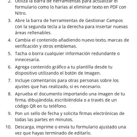
Utiliza la barra de herramientas para actualizar el
formulario como lo harías al eliminar texto en PDF con
Nitro.
Abre la barra de herramientas de Gestionar Campos
con la segunda tecla a la derecha para insertar nuevas
áreas rellenables.
Cambia el contenido añadiendo nuevo texto, marcas de
verificación y otros emblemas.
Tacha o borra cualquier información redundante o
innecesaria.
Agrega contenido gráfico a tu plantilla desde tu
dispositivo utilizando el botón de Imagen.
Incluye comentarios para otras personas sobre los
ajustes que has realizado, si es necesario.
Aprueba el documento importando una imagen de tu
firma, dibujándola, escribiéndola o a través de un
código QR en tu teléfono.
Pon un sello de fecha y solicita firmas electrónicas de
todas las partes en minutos.
Descarga, imprime o envía tu formulario ajustado una
vez que hayas terminado de editarlo.