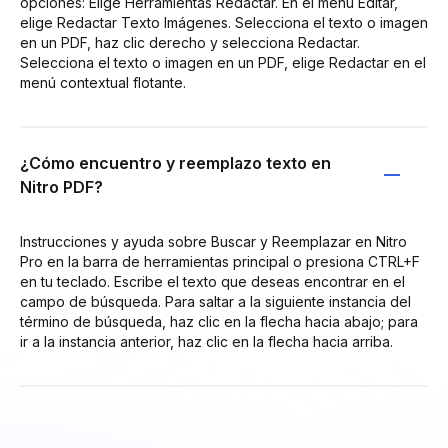
opciones: Elige Herramientas Redactar. En el menú Editar,
elige Redactar Texto Imágenes. Selecciona el texto o imagen
en un PDF, haz clic derecho y selecciona Redactar.
Selecciona el texto o imagen en un PDF, elige Redactar en el
menú contextual flotante.
¿Cómo encuentro y reemplazo texto en
Nitro PDF?
Instrucciones y ayuda sobre Buscar y Reemplazar en Nitro
Pro en la barra de herramientas principal o presiona CTRL+F
en tu teclado. Escribe el texto que deseas encontrar en el
campo de búsqueda. Para saltar a la siguiente instancia del
término de búsqueda, haz clic en la flecha hacia abajo; para
ir a la instancia anterior, haz clic en la flecha hacia arriba.