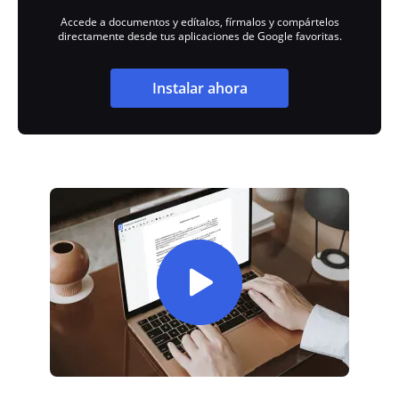
Accede a documentos y edítalos, fírmalos y compártelos
directamente desde tus aplicaciones de Google favoritas.
Instalar ahora