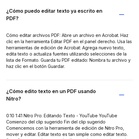
¿Cómo puedo editar texto ya escrito en
PDF?
Cómo editar archivos PDF: Abre un archivo en Acrobat. Haz
clic en la herramienta Editar PDF en el panel derecho. Usa las
herramientas de edición de Acrobat: Agrega nuevo texto,
edita texto o actualiza fuentes utilizando selecciones de la
lista de Formato. Guarda tu PDF editado: Nombra tu archivo y
haz clic en el botón Guardar.
¿Cómo edito texto en un PDF usando
Nitro?
0:10 1:41 Nitro Pro: Editando Texto - YouTube YouTube
Comienzo del clip sugerido Fin del clip sugerido
Comencemos con la herramienta de edición de Nitro Pro,
mover y editar. Editar texto es tan simple como editar texto.