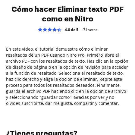
Cómo hacer Eliminar texto PDF
como en Nitro
4.6 de 5
71
votos
En este video, el tutorial demuestra cómo eliminar
resaltados de un PDF usando Nitro Pro. Primero, abre el
archivo PDF con los resaltados de texto. Haz clic en la opción
de diseño de página o en la opción de revisión para acceder
a la función de resaltado. Selecciona el resaltado de texto,
haz clic derecho y elige la opción de eliminar. Repite este
proceso para todos los resaltados deseados. Finalmente,
guarda el archivo PDF haciendo clic en la opción de archivo
y seleccionando "guardar como". Gracias por ver y no
olvides suscribirte, dar me gusta, compartir y comentar.
¿Tienes preguntas?