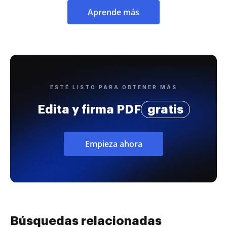
Aprende más
ESTÉ LISTO PARA OBTENER MÁS
Edita y firma PDF
gratis
Empieza ahora
Búsquedas relacionadas