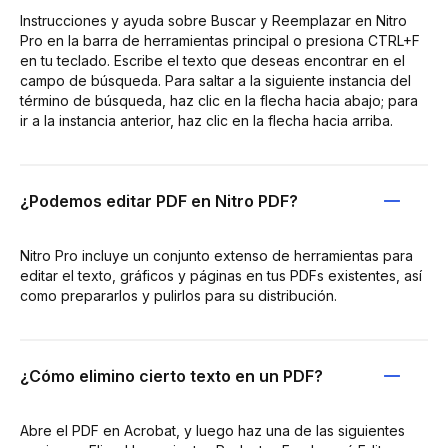
Instrucciones y ayuda sobre Buscar y Reemplazar en Nitro
Pro en la barra de herramientas principal o presiona CTRL+F
en tu teclado. Escribe el texto que deseas encontrar en el
campo de búsqueda. Para saltar a la siguiente instancia del
término de búsqueda, haz clic en la flecha hacia abajo; para
ir a la instancia anterior, haz clic en la flecha hacia arriba.
¿Podemos editar PDF en Nitro PDF?
Nitro Pro incluye un conjunto extenso de herramientas para
editar el texto, gráficos y páginas en tus PDFs existentes, así
como prepararlos y pulirlos para su distribución.
¿Cómo elimino cierto texto en un PDF?
Abre el PDF en Acrobat, y luego haz una de las siguientes