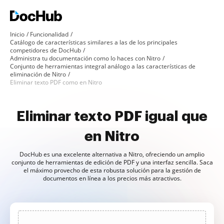
Inicio
Funcionalidad
Catálogo de características similares a las de los principales
competidores de DocHub
Administra tu documentación como lo haces con Nitro
Conjunto de herramientas integral análogo a las características de
eliminación de Nitro
Eliminar texto PDF como en Nitro
Eliminar texto PDF igual que
en Nitro
DocHub es una excelente alternativa a Nitro, ofreciendo un amplio
conjunto de herramientas de edición de PDF y una interfaz sencilla. Saca
el máximo provecho de esta robusta solución para la gestión de
documentos en línea a los precios más atractivos.