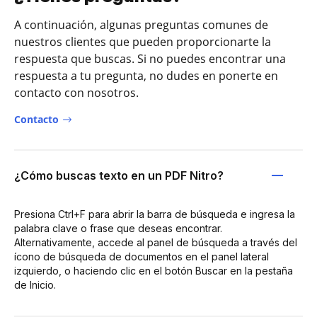
A continuación, algunas preguntas comunes de
nuestros clientes que pueden proporcionarte la
respuesta que buscas. Si no puedes encontrar una
respuesta a tu pregunta, no dudes en ponerte en
contacto con nosotros.
Contacto
¿Cómo buscas texto en un PDF Nitro?
Presiona Ctrl+F para abrir la barra de búsqueda e ingresa la
palabra clave o frase que deseas encontrar.
Alternativamente, accede al panel de búsqueda a través del
ícono de búsqueda de documentos en el panel lateral
izquierdo, o haciendo clic en el botón Buscar en la pestaña
de Inicio.