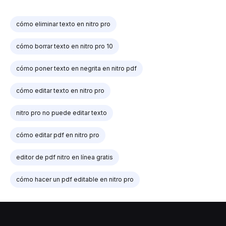
cómo eliminar texto en nitro pro
cómo borrar texto en nitro pro 10
cómo poner texto en negrita en nitro pdf
cómo editar texto en nitro pro
nitro pro no puede editar texto
cómo editar pdf en nitro pro
editor de pdf nitro en línea gratis
cómo hacer un pdf editable en nitro pro