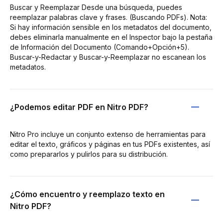
Buscar y Reemplazar Desde una búsqueda, puedes
reemplazar palabras clave y frases. (Buscando PDFs). Nota:
Si hay información sensible en los metadatos del documento,
debes eliminarla manualmente en el Inspector bajo la pestaña
de Información del Documento (Comando+Opción+5).
Buscar-y-Redactar y Buscar-y-Reemplazar no escanean los
metadatos.
¿Podemos editar PDF en Nitro PDF?
Nitro Pro incluye un conjunto extenso de herramientas para
editar el texto, gráficos y páginas en tus PDFs existentes, así
como prepararlos y pulirlos para su distribución.
¿Cómo encuentro y reemplazo texto en
Nitro PDF?