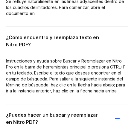
Se refluye naturalmente en las líneas adyacentes dentro de
los cuadros delimitadores. Para comenzar, abre el
documento en
¿Cómo encuentro y reemplazo texto en
Nitro PDF?
Instrucciones y ayuda sobre Buscar y Reemplazar en Nitro
Pro en la barra de herramientas principal o presiona CTRL+F
en tu teclado. Escribe el texto que deseas encontrar en el
campo de búsqueda. Para saltar a la siguiente instancia del
término de búsqueda, haz clic en la flecha hacia abajo; para
ir a la instancia anterior, haz clic en la flecha hacia arriba.
¿Puedes hacer un buscar y reemplazar
en Nitro PDF?