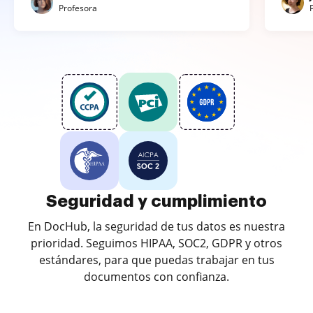
Profesora
Seguridad y cumplimiento
En DocHub, la seguridad de tus datos es nuestra
prioridad. Seguimos HIPAA, SOC2, GDPR y otros
estándares, para que puedas trabajar en tus
documentos con confianza.