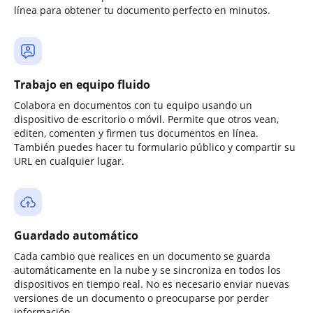
línea para obtener tu documento perfecto en minutos.
Trabajo en equipo fluido
Colabora en documentos con tu equipo usando un
dispositivo de escritorio o móvil. Permite que otros vean,
editen, comenten y firmen tus documentos en línea.
También puedes hacer tu formulario público y compartir su
URL en cualquier lugar.
Guardado automático
Cada cambio que realices en un documento se guarda
automáticamente en la nube y se sincroniza en todos los
dispositivos en tiempo real. No es necesario enviar nuevas
versiones de un documento o preocuparse por perder
información.