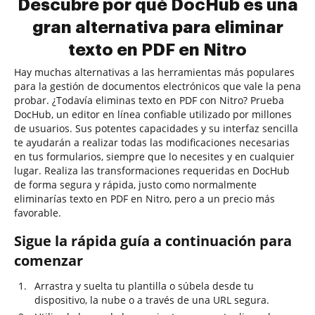
Descubre por qué DocHub es una
gran alternativa para eliminar
texto en PDF en Nitro
Hay muchas alternativas a las herramientas más populares
para la gestión de documentos electrónicos que vale la pena
probar. ¿Todavía eliminas texto en PDF con Nitro? Prueba
DocHub, un editor en línea confiable utilizado por millones
de usuarios. Sus potentes capacidades y su interfaz sencilla
te ayudarán a realizar todas las modificaciones necesarias
en tus formularios, siempre que lo necesites y en cualquier
lugar. Realiza las transformaciones requeridas en DocHub
de forma segura y rápida, justo como normalmente
eliminarías texto en PDF en Nitro, pero a un precio más
favorable.
Sigue la rápida guía a continuación para
comenzar
Arrastra y suelta tu plantilla o súbela desde tu
dispositivo, la nube o a través de una URL segura.