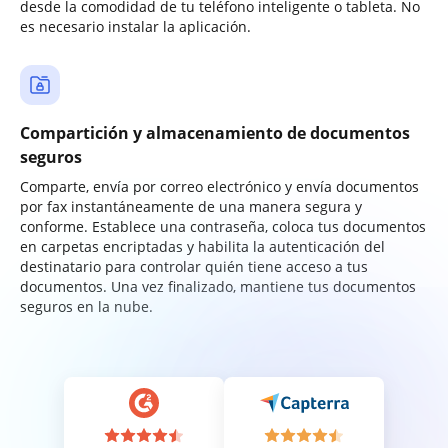
desde la comodidad de tu teléfono inteligente o tableta. No
es necesario instalar la aplicación.
Compartición y almacenamiento de documentos
seguros
Comparte, envía por correo electrónico y envía documentos
por fax instantáneamente de una manera segura y
conforme. Establece una contraseña, coloca tus documentos
en carpetas encriptadas y habilita la autenticación del
destinatario para controlar quién tiene acceso a tus
documentos. Una vez finalizado, mantiene tus documentos
seguros en la nube.