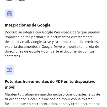
Integraciones de Google
DocHub se integra con Google Workspace para que puedas
importar, editar y firmar tus documentos directamente
desde tu Gmail, Google Drive y Dropbox. Cuando termines,
exporta documentos a Google Drive o importa tu libreta de
direcciones de Google y comparte el documento con tus
contactos.
Potentes herramientas de PDF en tu dispositivo
móvil
Mantén tu trabajo en marcha incluso cuando estés lejos de
tu ordenador. DocHub funciona en móvil con la misma
facilidad que en escritorio. Edita, anota y firma documentos