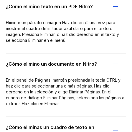
¿Cómo elimino texto en un PDF Nitro?
Eliminar un párrafo o imagen Haz clic en él una vez para
mostrar el cuadro delimitador azul claro para el texto o
imagen. Presiona Eliminar, o haz clic derecho en el texto y
selecciona Eliminar en el menú.
¿Cómo elimino un documento en Nitro?
En el panel de Páginas, mantén presionada la tecla CTRL y
haz clic para seleccionar una o más páginas. Haz clic
derecho en la selección y elige Eliminar Páginas. En el
cuadro de diálogo Eliminar Páginas, selecciona las páginas a
extraer. Haz clic en Eliminar.
¿Cómo eliminas un cuadro de texto en