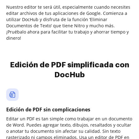
Nuestro editor te será útil, especialmente cuando necesites
editar archivos de tus aplicaciones de Google. Comienza a
utilizar DocHub y disfruta de la función ‘Eliminar
Documentos de Texto’ que tiene Nitro y mucho más.
¡Pruébalo ahora para facilitar tu trabajo y ahorrar tiempo y
dinero!
Edición de PDF simplificada con
DocHub
Edición de PDF sin complicaciones
Editar un PDF es tan simple como trabajar en un documento
de Word. Puedes agregar texto, dibujos, resaltados y ocultar
o anotar tu documento sin afectar su calidad. Sin texto
rasterizado ni campos eliminados. Usa un editor de PDF en