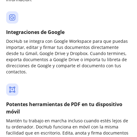
Integraciones de Google
DocHub se integra con Google Workspace para que puedas
importar, editar y firmar tus documentos directamente
desde tu Gmail, Google Drive y Dropbox. Cuando termines,
exporta documentos a Google Drive o importa tu libreta de
direcciones de Google y comparte el documento con tus
contactos.
Potentes herramientas de PDF en tu dispositivo
móvil
Mantén tu trabajo en marcha incluso cuando estés lejos de
tu ordenador. DocHub funciona en móvil con la misma
facilidad que en escritorio. Edita, anota y firma documentos