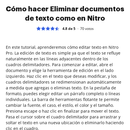
Cómo hacer Eliminar documentos
de texto como en Nitro
4.8 de 5
70
votos
En este tutorial, aprenderemos cómo editar texto en Nitro
Pro. La edición de texto es simple ya que el texto se refluye
naturalmente en las líneas adyacentes dentro de los
cuadros delimitadores. Para comenzar a editar, abre el
documento y elige la herramienta de edición en el lado
izquierdo. Haz clic en el texto que deseas modificar, y los
cuadros delimitadores se redimensionan automáticamente
a medida que agregas o eliminas texto. En la pestaña de
formato, puedes elegir editar un párrafo completo o líneas
individuales. La barra de herramientas flotante te permite
cambiar la fuente, el caso, el estilo, el color y el tamaño.
Presiona escape o haz clic en finalizar para mover el texto.
Pasa el cursor sobre el cuadro delimitador para arrastrar y
soltar el texto en una nueva ubicación o eliminarlo haciendo
clic en el cuadro.