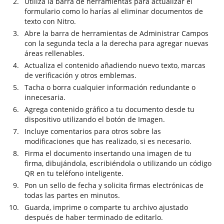
Utiliza la barra de herramientas para actualizar el
formulario como lo harías al eliminar documentos de
texto con Nitro.
Abre la barra de herramientas de Administrar Campos
con la segunda tecla a la derecha para agregar nuevas
áreas rellenables.
Actualiza el contenido añadiendo nuevo texto, marcas
de verificación y otros emblemas.
Tacha o borra cualquier información redundante o
innecesaria.
Agrega contenido gráfico a tu documento desde tu
dispositivo utilizando el botón de Imagen.
Incluye comentarios para otros sobre las
modificaciones que has realizado, si es necesario.
Firma el documento insertando una imagen de tu
firma, dibujándola, escribiéndola o utilizando un código
QR en tu teléfono inteligente.
Pon un sello de fecha y solicita firmas electrónicas de
todas las partes en minutos.
Guarda, imprime o comparte tu archivo ajustado
después de haber terminado de editarlo.