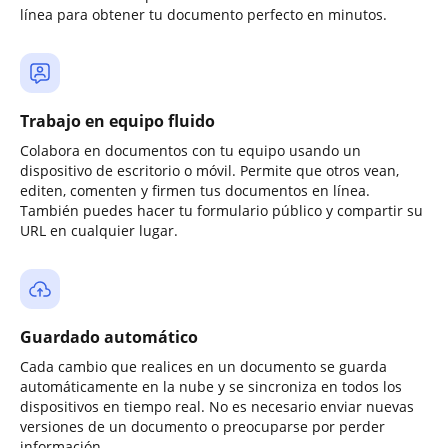
línea para obtener tu documento perfecto en minutos.
Trabajo en equipo fluido
Colabora en documentos con tu equipo usando un
dispositivo de escritorio o móvil. Permite que otros vean,
editen, comenten y firmen tus documentos en línea.
También puedes hacer tu formulario público y compartir su
URL en cualquier lugar.
Guardado automático
Cada cambio que realices en un documento se guarda
automáticamente en la nube y se sincroniza en todos los
dispositivos en tiempo real. No es necesario enviar nuevas
versiones de un documento o preocuparse por perder
información.