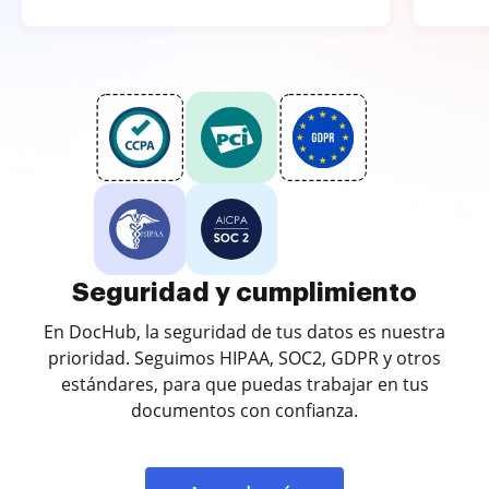
Seguridad y cumplimiento
En DocHub, la seguridad de tus datos es nuestra
prioridad. Seguimos HIPAA, SOC2, GDPR y otros
estándares, para que puedas trabajar en tus
documentos con confianza.