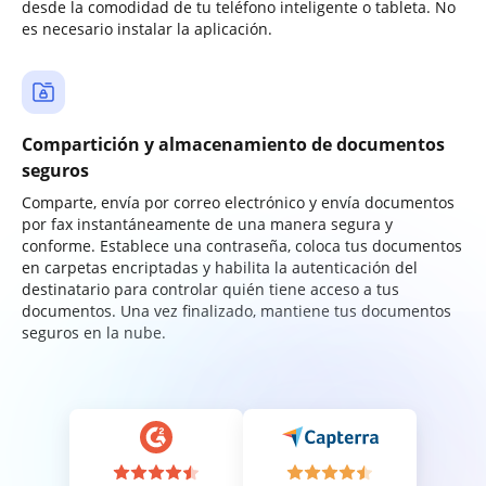
desde la comodidad de tu teléfono inteligente o tableta. No
es necesario instalar la aplicación.
Compartición y almacenamiento de documentos
seguros
Comparte, envía por correo electrónico y envía documentos
por fax instantáneamente de una manera segura y
conforme. Establece una contraseña, coloca tus documentos
en carpetas encriptadas y habilita la autenticación del
destinatario para controlar quién tiene acceso a tus
documentos. Una vez finalizado, mantiene tus documentos
seguros en la nube.