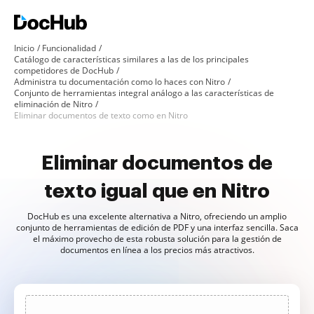
Inicio
Funcionalidad
Catálogo de características similares a las de los principales
competidores de DocHub
Administra tu documentación como lo haces con Nitro
Conjunto de herramientas integral análogo a las características de
eliminación de Nitro
Eliminar documentos de texto como en Nitro
Eliminar documentos de
texto igual que en Nitro
DocHub es una excelente alternativa a Nitro, ofreciendo un amplio
conjunto de herramientas de edición de PDF y una interfaz sencilla. Saca
el máximo provecho de esta robusta solución para la gestión de
documentos en línea a los precios más atractivos.