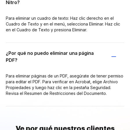
Nitro?
Para eliminar un cuadro de texto: Haz clic derecho en el
Cuadro de Texto y en el menú, selecciona Eliminar. Haz clic
en el Cuadro de Texto y presiona Eliminar.
¿Por qué no puedo eliminar una página
PDF?
Para eliminar páginas de un PDF, asegúrate de tener permiso
para editar el PDF. Para verificar en Acrobat, elige Archivo
Propiedades y luego haz clic en la pestaña Seguridad.
Revisa el Resumen de Restricciones del Documento.
Ve por qué nuestros clientes