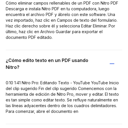
Cómo eliminar campos rellenables de un PDF con Nitro PDF
Descarga e instala Nitro PDF en tu computadora, luego
encuentra el archivo PDF y ábrelo con este software. Una
vez importado, haz clic en Campos de texto del formulario.
Haz clic derecho sobre él y selecciona Editar Eliminar. Por
último, haz clic en Archivo Guardar para exportar el
documento PDF editado.
¿Cómo edito texto en un PDF usando
Nitro?
0:10 1:41 Nitro Pro: Editando Texto - YouTube YouTube Inicio
del clip sugerido Fin del clip sugerido Comencemos con la
herramienta de edición de Nitro Pro, mover y editar. El texto
es tan simple como editar texto. Se refluye naturalmente en
las líneas adyacentes dentro de los cuadros delimitadores.
Para comenzar, abre el documento en