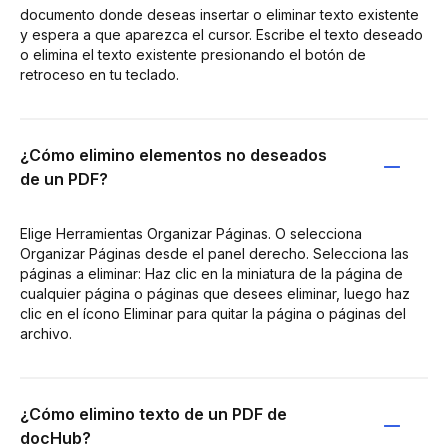
documento donde deseas insertar o eliminar texto existente
y espera a que aparezca el cursor. Escribe el texto deseado
o elimina el texto existente presionando el botón de
retroceso en tu teclado.
¿Cómo elimino elementos no deseados
de un PDF?
Elige Herramientas Organizar Páginas. O selecciona
Organizar Páginas desde el panel derecho. Selecciona las
páginas a eliminar: Haz clic en la miniatura de la página de
cualquier página o páginas que desees eliminar, luego haz
clic en el ícono Eliminar para quitar la página o páginas del
archivo.
¿Cómo elimino texto de un PDF de
docHub?