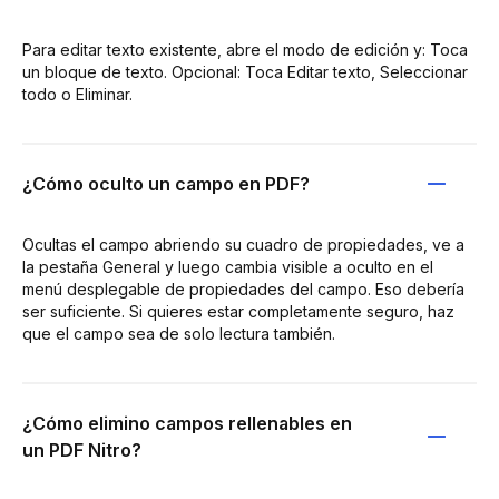
Para editar texto existente, abre el modo de edición y: Toca
un bloque de texto. Opcional: Toca Editar texto, Seleccionar
todo o Eliminar.
¿Cómo oculto un campo en PDF?
Ocultas el campo abriendo su cuadro de propiedades, ve a
la pestaña General y luego cambia visible a oculto en el
menú desplegable de propiedades del campo. Eso debería
ser suficiente. Si quieres estar completamente seguro, haz
que el campo sea de solo lectura también.
¿Cómo elimino campos rellenables en
un PDF Nitro?