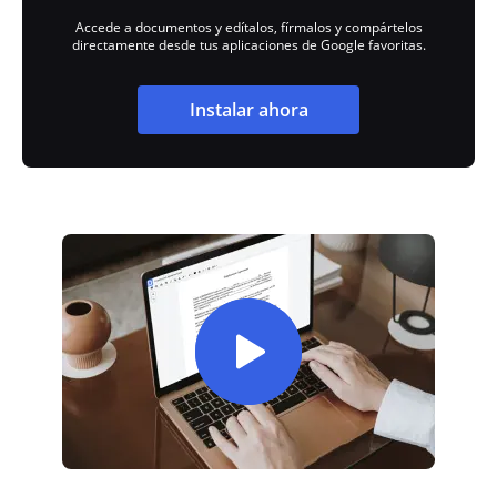
Accede a documentos y edítalos, fírmalos y compártelos
directamente desde tus aplicaciones de Google favoritas.
Instalar ahora