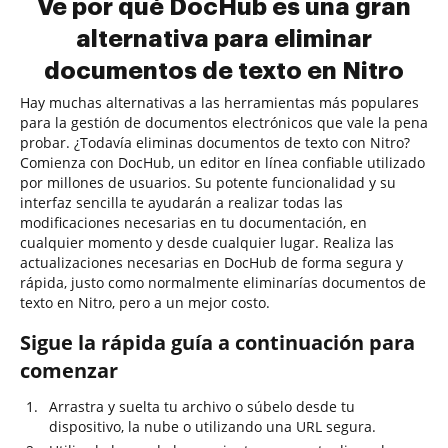
Ve por qué DocHub es una gran
alternativa para eliminar
documentos de texto en Nitro
Hay muchas alternativas a las herramientas más populares
para la gestión de documentos electrónicos que vale la pena
probar. ¿Todavía eliminas documentos de texto con Nitro?
Comienza con DocHub, un editor en línea confiable utilizado
por millones de usuarios. Su potente funcionalidad y su
interfaz sencilla te ayudarán a realizar todas las
modificaciones necesarias en tu documentación, en
cualquier momento y desde cualquier lugar. Realiza las
actualizaciones necesarias en DocHub de forma segura y
rápida, justo como normalmente eliminarías documentos de
texto en Nitro, pero a un mejor costo.
Sigue la rápida guía a continuación para
comenzar
Arrastra y suelta tu archivo o súbelo desde tu
dispositivo, la nube o utilizando una URL segura.