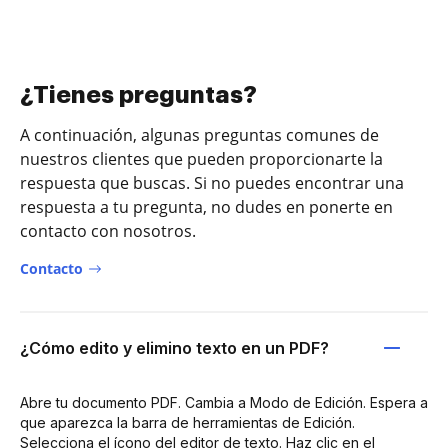
¿Tienes preguntas?
A continuación, algunas preguntas comunes de
nuestros clientes que pueden proporcionarte la
respuesta que buscas. Si no puedes encontrar una
respuesta a tu pregunta, no dudes en ponerte en
contacto con nosotros.
Contacto
¿Cómo edito y elimino texto en un PDF?
Abre tu documento PDF. Cambia a Modo de Edición. Espera a
que aparezca la barra de herramientas de Edición.
Selecciona el ícono del editor de texto. Haz clic en el