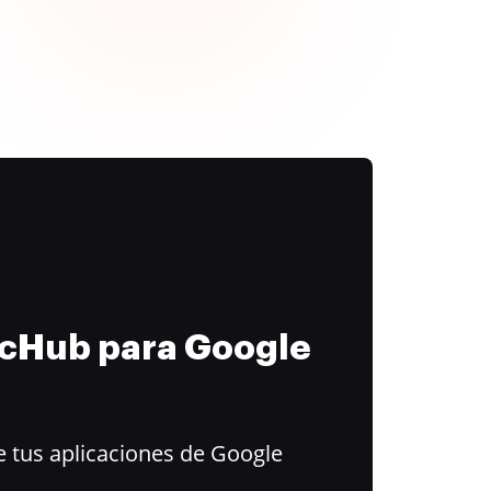
ocHub para Google
 tus aplicaciones de Google