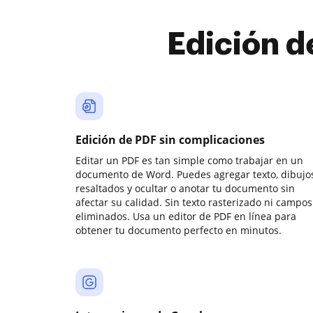
Edición d
Edición de PDF sin complicaciones
Editar un PDF es tan simple como trabajar en un
documento de Word. Puedes agregar texto, dibujos
resaltados y ocultar o anotar tu documento sin
afectar su calidad. Sin texto rasterizado ni campos
eliminados. Usa un editor de PDF en línea para
obtener tu documento perfecto en minutos.