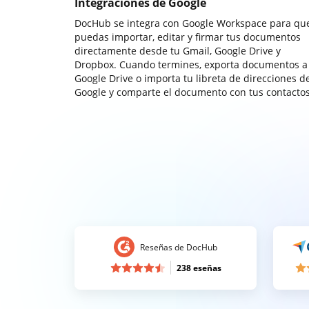
Integraciones de Google
DocHub se integra con Google Workspace para qu
puedas importar, editar y firmar tus documentos
directamente desde tu Gmail, Google Drive y
Dropbox. Cuando termines, exporta documentos a
Google Drive o importa tu libreta de direcciones d
Google y comparte el documento con tus contactos
Reseñas de DocHub
238 eseñas