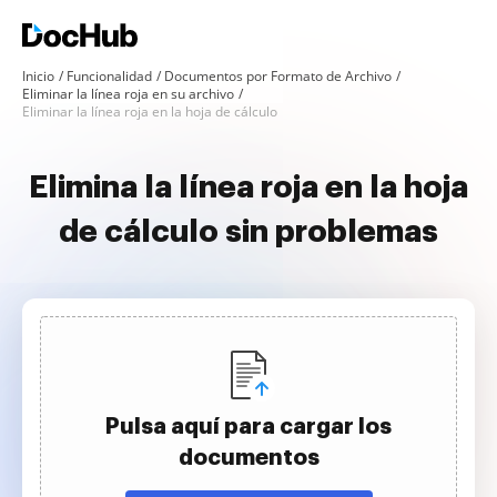
Inicio
Funcionalidad
Documentos por Formato de Archivo
Eliminar la línea roja en su archivo
Eliminar la línea roja en la hoja de cálculo
Elimina la línea roja en la hoja
de cálculo sin problemas
Pulsa aquí para cargar los
documentos