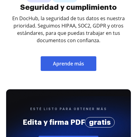
Seguridad y cumplimiento
En DocHub, la seguridad de tus datos es nuestra
prioridad. Seguimos HIPAA, SOC2, GDPR y otros
estándares, para que puedas trabajar en tus
documentos con confianza.
Aprende más
ESTÉ LISTO PARA OBTENER MÁS
Edita y firma PDF
gratis