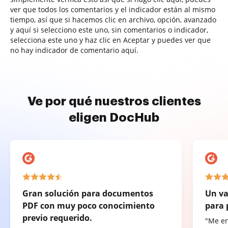
ver que todos los comentarios y el indicador están al mismo
tiempo, así que si hacemos clic en archivo, opción, avanzado
y aquí si selecciono este uno, sin comentarios o indicador,
selecciona este uno y haz clic en Aceptar y puedes ver que
no hay indicador de comentario aquí.
Ve por qué nuestros clientes
eligen DocHub
Gran solución para documentos
Un va
PDF con muy poco conocimiento
para 
previo requerido.
"Me e