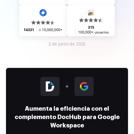
315
14331
10,000,000+
100,000+ usuarios
2 de junio de 2026
Aumenta la eficiencia con el
complemento DocHub para Google
Workspace