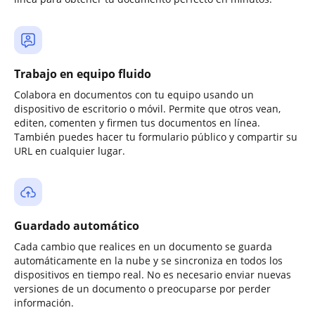
Trabajo en equipo fluido
Colabora en documentos con tu equipo usando un
dispositivo de escritorio o móvil. Permite que otros vean,
editen, comenten y firmen tus documentos en línea.
También puedes hacer tu formulario público y compartir su
URL en cualquier lugar.
Guardado automático
Cada cambio que realices en un documento se guarda
automáticamente en la nube y se sincroniza en todos los
dispositivos en tiempo real. No es necesario enviar nuevas
versiones de un documento o preocuparse por perder
información.