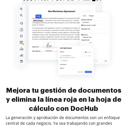
Mejora tu gestión de documentos
y elimina la línea roja en la hoja de
cálculo con DocHub
La generación y aprobación de documentos son un enfoque
central de cada negocio. Ya sea trabajando con grandes