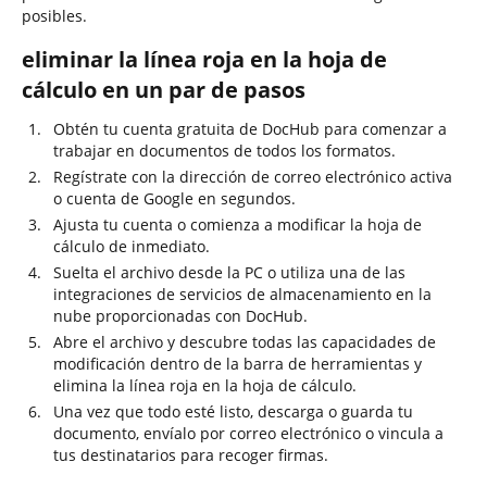
posibles.
eliminar la línea roja en la hoja de
cálculo en un par de pasos
Obtén tu cuenta gratuita de DocHub para comenzar a
trabajar en documentos de todos los formatos.
Regístrate con la dirección de correo electrónico activa
o cuenta de Google en segundos.
Ajusta tu cuenta o comienza a modificar la hoja de
cálculo de inmediato.
Suelta el archivo desde la PC o utiliza una de las
integraciones de servicios de almacenamiento en la
nube proporcionadas con DocHub.
Abre el archivo y descubre todas las capacidades de
modificación dentro de la barra de herramientas y
elimina la línea roja en la hoja de cálculo.
Una vez que todo esté listo, descarga o guarda tu
documento, envíalo por correo electrónico o vincula a
tus destinatarios para recoger firmas.