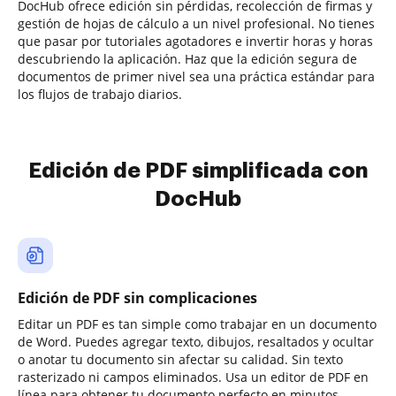
DocHub ofrece edición sin pérdidas, recolección de firmas y
gestión de hojas de cálculo a un nivel profesional. No tienes
que pasar por tutoriales agotadores e invertir horas y horas
descubriendo la aplicación. Haz que la edición segura de
documentos de primer nivel sea una práctica estándar para
los flujos de trabajo diarios.
Edición de PDF simplificada con
DocHub
Edición de PDF sin complicaciones
Editar un PDF es tan simple como trabajar en un documento
de Word. Puedes agregar texto, dibujos, resaltados y ocultar
o anotar tu documento sin afectar su calidad. Sin texto
rasterizado ni campos eliminados. Usa un editor de PDF en
línea para obtener tu documento perfecto en minutos.