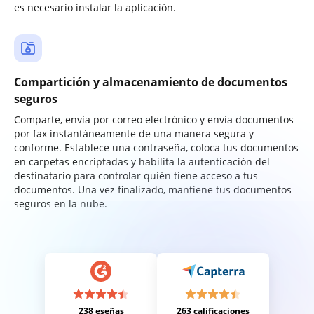
es necesario instalar la aplicación.
Compartición y almacenamiento de documentos
seguros
Comparte, envía por correo electrónico y envía documentos
por fax instantáneamente de una manera segura y
conforme. Establece una contraseña, coloca tus documentos
en carpetas encriptadas y habilita la autenticación del
destinatario para controlar quién tiene acceso a tus
documentos. Una vez finalizado, mantiene tus documentos
seguros en la nube.
238 eseñas
263 calificaciones