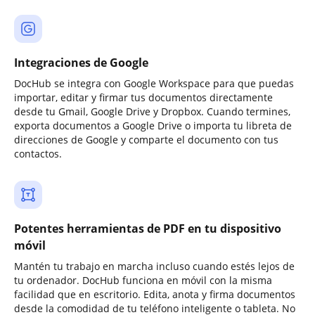
Integraciones de Google
DocHub se integra con Google Workspace para que puedas
importar, editar y firmar tus documentos directamente
desde tu Gmail, Google Drive y Dropbox. Cuando termines,
exporta documentos a Google Drive o importa tu libreta de
direcciones de Google y comparte el documento con tus
contactos.
Potentes herramientas de PDF en tu dispositivo
móvil
Mantén tu trabajo en marcha incluso cuando estés lejos de
tu ordenador. DocHub funciona en móvil con la misma
facilidad que en escritorio. Edita, anota y firma documentos
desde la comodidad de tu teléfono inteligente o tableta. No