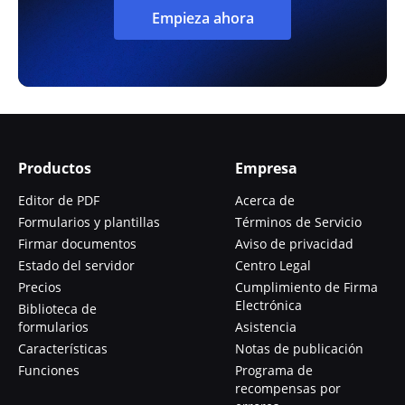
Empieza ahora
Productos
Empresa
Editor de PDF
Acerca de
Formularios y plantillas
Términos de Servicio
Firmar documentos
Aviso de privacidad
Estado del servidor
Centro Legal
Precios
Cumplimiento de Firma
Electrónica
Biblioteca de
formularios
Asistencia
Características
Notas de publicación
Funciones
Programa de
recompensas por