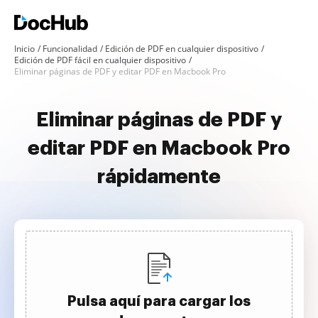
Inicio
Funcionalidad
Edición de PDF en cualquier dispositivo
Edición de PDF fácil en cualquier dispositivo
Eliminar páginas de PDF y editar PDF en Macbook Pro
Eliminar páginas de PDF y
editar PDF en Macbook Pro
rápidamente
Pulsa aquí para cargar los