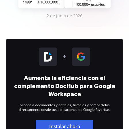
14331
10,000,000+
100,000+ usuarios
2 de junio de 2026
Aumenta la eficiencia con el
complemento DocHub para Google
Workspace
Accede a documentos y edítalos, fírmalos y compártelos
directamente desde tus aplicaciones de Google favoritas.
Instalar ahora