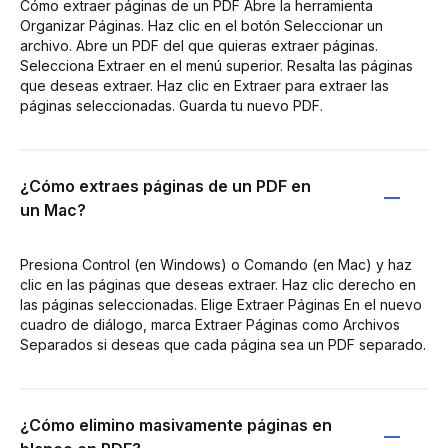
Cómo extraer páginas de un PDF Abre la herramienta
Organizar Páginas. Haz clic en el botón Seleccionar un
archivo. Abre un PDF del que quieras extraer páginas.
Selecciona Extraer en el menú superior. Resalta las páginas
que deseas extraer. Haz clic en Extraer para extraer las
páginas seleccionadas. Guarda tu nuevo PDF.
¿Cómo extraes páginas de un PDF en
un Mac?
Presiona Control (en Windows) o Comando (en Mac) y haz
clic en las páginas que deseas extraer. Haz clic derecho en
las páginas seleccionadas. Elige Extraer Páginas En el nuevo
cuadro de diálogo, marca Extraer Páginas como Archivos
Separados si deseas que cada página sea un PDF separado.
¿Cómo elimino masivamente páginas en