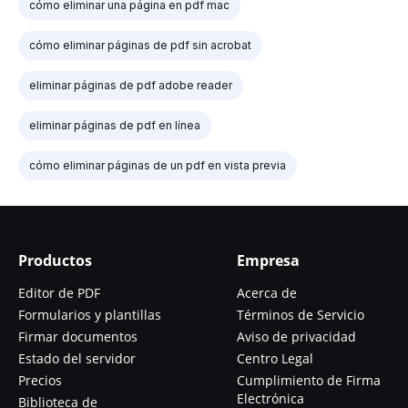
cómo eliminar una página en pdf mac
cómo eliminar páginas de pdf sin acrobat
eliminar páginas de pdf adobe reader
eliminar páginas de pdf en línea
cómo eliminar páginas de un pdf en vista previa
Productos
Empresa
Editor de PDF
Acerca de
Formularios y plantillas
Términos de Servicio
Firmar documentos
Aviso de privacidad
Estado del servidor
Centro Legal
Precios
Cumplimiento de Firma
Electrónica
Biblioteca de