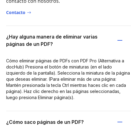
contacto con nosotros.
Contacto
¿Hay alguna manera de eliminar varias
páginas de un PDF?
Cómo eliminar páginas de PDFs con PDF Pro (Alternativa a
docHub) Presiona el botón de miniaturas (en el lado
izquierdo de la pantalla). Selecciona la miniatura de la página
que deseas eliminar. (Para eliminar más de una página:
Mantén presionada la tecla Ctrl mientras haces clic en cada
página). Haz clic derecho en las páginas seleccionadas,
luego presiona Eliminar página(s).
¿Cómo saco páginas de un PDF?