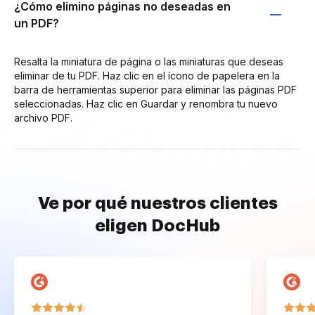
¿Cómo elimino páginas no deseadas en
un PDF?
Resalta la miniatura de página o las miniaturas que deseas
eliminar de tu PDF. Haz clic en el ícono de papelera en la
barra de herramientas superior para eliminar las páginas PDF
seleccionadas. Haz clic en Guardar y renombra tu nuevo
archivo PDF.
Ve por qué nuestros clientes
eligen DocHub