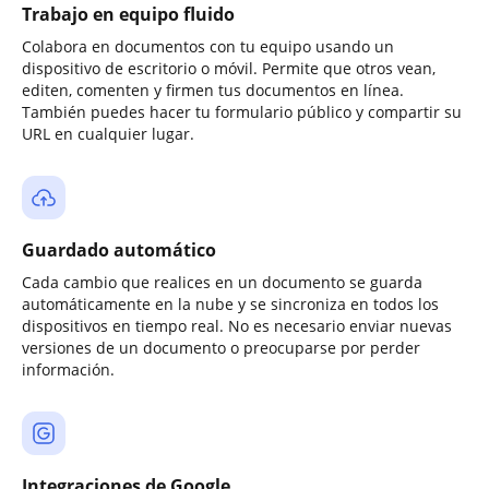
Trabajo en equipo fluido
Colabora en documentos con tu equipo usando un
dispositivo de escritorio o móvil. Permite que otros vean,
editen, comenten y firmen tus documentos en línea.
También puedes hacer tu formulario público y compartir su
URL en cualquier lugar.
Guardado automático
Cada cambio que realices en un documento se guarda
automáticamente en la nube y se sincroniza en todos los
dispositivos en tiempo real. No es necesario enviar nuevas
versiones de un documento o preocuparse por perder
información.
Integraciones de Google