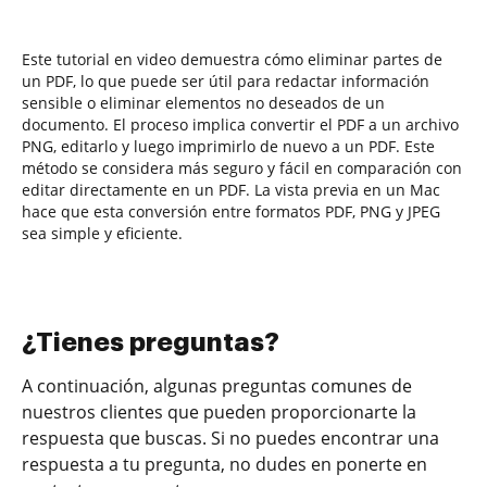
Este tutorial en video demuestra cómo eliminar partes de
un PDF, lo que puede ser útil para redactar información
sensible o eliminar elementos no deseados de un
documento. El proceso implica convertir el PDF a un archivo
PNG, editarlo y luego imprimirlo de nuevo a un PDF. Este
método se considera más seguro y fácil en comparación con
editar directamente en un PDF. La vista previa en un Mac
hace que esta conversión entre formatos PDF, PNG y JPEG
sea simple y eficiente.
¿Tienes preguntas?
A continuación, algunas preguntas comunes de
nuestros clientes que pueden proporcionarte la
respuesta que buscas. Si no puedes encontrar una
respuesta a tu pregunta, no dudes en ponerte en