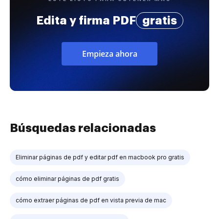
Edita y firma PDF
gratis
Empieza ahora
Búsquedas relacionadas
Eliminar páginas de pdf y editar pdf en macbook pro gratis
cómo eliminar páginas de pdf gratis
cómo extraer páginas de pdf en vista previa de mac