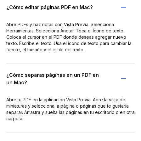
¿Cómo editar páginas PDF en Mac?
Abre PDFs y haz notas con Vista Previa. Selecciona
Herramientas. Selecciona Anotar. Toca el ícono de texto.
Coloca el cursor en el PDF donde deseas agregar nuevo
texto. Escribe el texto. Usa el ícono de texto para cambiar la
fuente, el tamaño y el estilo del texto.
¿Cómo separas páginas en un PDF en
un Mac?
Abre tu PDF en la aplicación Vista Previa. Abre la vista de
miniaturas y selecciona la página o páginas que te gustaría
separar. Arrastra y suelta las páginas en tu escritorio o en otra
carpeta.