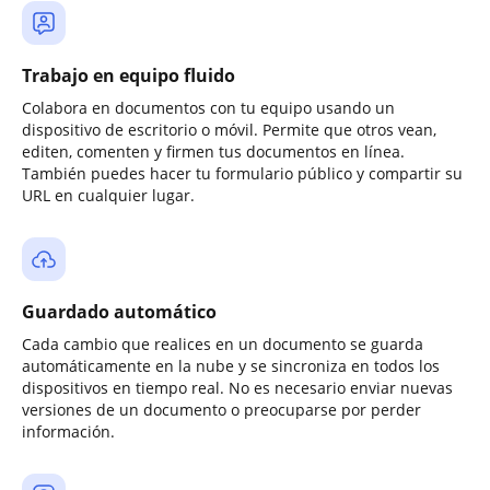
Trabajo en equipo fluido
Colabora en documentos con tu equipo usando un
dispositivo de escritorio o móvil. Permite que otros vean,
editen, comenten y firmen tus documentos en línea.
También puedes hacer tu formulario público y compartir su
URL en cualquier lugar.
Guardado automático
Cada cambio que realices en un documento se guarda
automáticamente en la nube y se sincroniza en todos los
dispositivos en tiempo real. No es necesario enviar nuevas
versiones de un documento o preocuparse por perder
información.