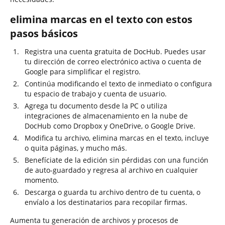
elimina marcas en el texto con estos
pasos básicos
Registra una cuenta gratuita de DocHub. Puedes usar
tu dirección de correo electrónico activa o cuenta de
Google para simplificar el registro.
Continúa modificando el texto de inmediato o configura
tu espacio de trabajo y cuenta de usuario.
Agrega tu documento desde la PC o utiliza
integraciones de almacenamiento en la nube de
DocHub como Dropbox y OneDrive, o Google Drive.
Modifica tu archivo, elimina marcas en el texto, incluye
o quita páginas, y mucho más.
Benefíciate de la edición sin pérdidas con una función
de auto-guardado y regresa al archivo en cualquier
momento.
Descarga o guarda tu archivo dentro de tu cuenta, o
envíalo a los destinatarios para recopilar firmas.
Aumenta tu generación de archivos y procesos de