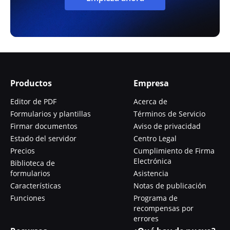
Productos
Empresa
Editor de PDF
Acerca de
Formularios y plantillas
Términos de Servicio
Firmar documentos
Aviso de privacidad
Estado del servidor
Centro Legal
Precios
Cumplimiento de Firma
Electrónica
Biblioteca de
formularios
Asistencia
Características
Notas de publicación
Funciones
Programa de
recompensas por
errores