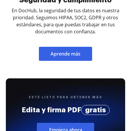
Seguridad y cumplimiento
En DocHub, la seguridad de tus datos es nuestra
prioridad. Seguimos HIPAA, SOC2, GDPR y otros
estándares, para que puedas trabajar en tus
documentos con confianza.
Aprende más
ESTÉ LISTO PARA OBTENER MÁS
Edita y firma PDF
gratis
Empieza ahora