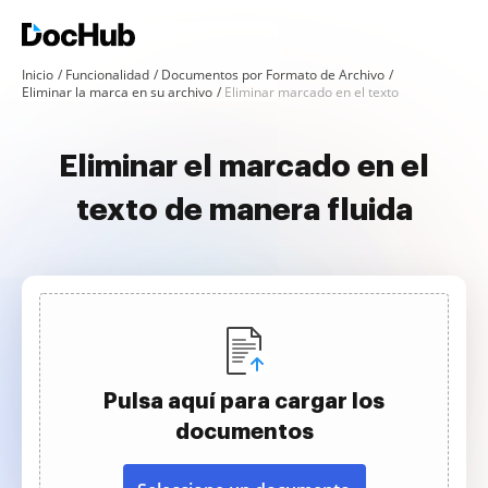
Inicio
Funcionalidad
Documentos por Formato de Archivo
Eliminar la marca en su archivo
Eliminar marcado en el texto
Eliminar el marcado en el
texto de manera fluida
Pulsa aquí para cargar los
documentos