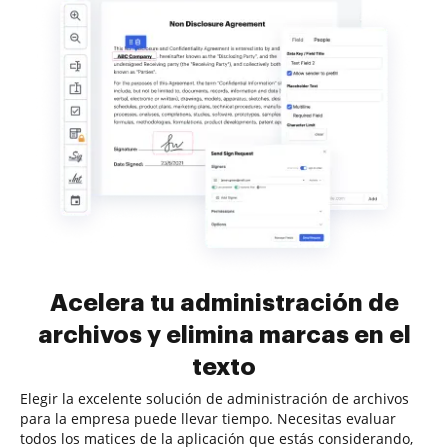
Acelera tu administración de
archivos y elimina marcas en el
texto
Elegir la excelente solución de administración de archivos
para la empresa puede llevar tiempo. Necesitas evaluar
todos los matices de la aplicación que estás considerando,