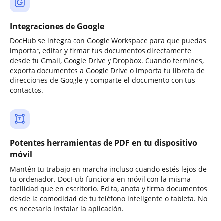
Integraciones de Google
DocHub se integra con Google Workspace para que puedas
importar, editar y firmar tus documentos directamente
desde tu Gmail, Google Drive y Dropbox. Cuando termines,
exporta documentos a Google Drive o importa tu libreta de
direcciones de Google y comparte el documento con tus
contactos.
Potentes herramientas de PDF en tu dispositivo
móvil
Mantén tu trabajo en marcha incluso cuando estés lejos de
tu ordenador. DocHub funciona en móvil con la misma
facilidad que en escritorio. Edita, anota y firma documentos
desde la comodidad de tu teléfono inteligente o tableta. No
es necesario instalar la aplicación.