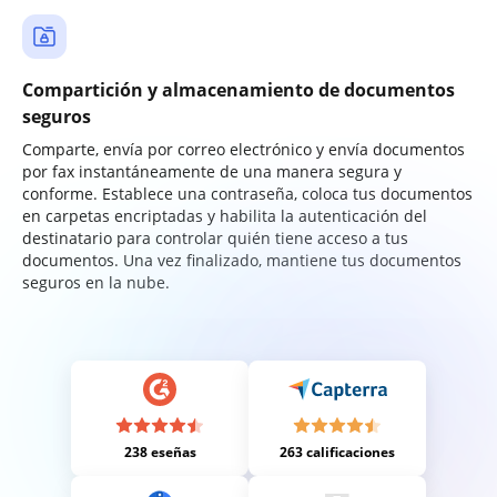
Compartición y almacenamiento de documentos
seguros
Comparte, envía por correo electrónico y envía documentos
por fax instantáneamente de una manera segura y
conforme. Establece una contraseña, coloca tus documentos
en carpetas encriptadas y habilita la autenticación del
destinatario para controlar quién tiene acceso a tus
documentos. Una vez finalizado, mantiene tus documentos
seguros en la nube.
238 eseñas
263 calificaciones