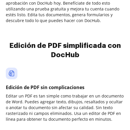
aprobación con DocHub hoy. Benefíciate de todo esto
utilizando una prueba gratuita y mejora tu cuenta cuando
estés listo. Edita tus documentos, genera formularios y
descubre todo lo que puedes hacer con DocHub.
Edición de PDF simplificada con
DocHub
Edición de PDF sin complicaciones
Editar un PDF es tan simple como trabajar en un documento
de Word. Puedes agregar texto, dibujos, resaltados y ocultar
o anotar tu documento sin afectar su calidad. Sin texto
rasterizado ni campos eliminados. Usa un editor de PDF en
línea para obtener tu documento perfecto en minutos.