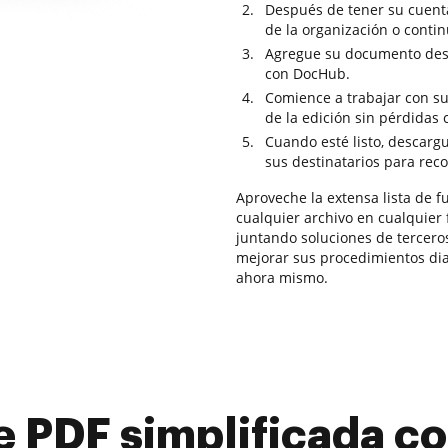
Después de tener su cuenta
de la organización o contin
Agregue su documento des
con DocHub.
Comience a trabajar con su 
de la edición sin pérdidas
Cuando esté listo, descargu
sus destinatarios para reco
Aproveche la extensa lista de 
cualquier archivo en cualquier 
juntando soluciones de tercer
mejorar sus procedimientos di
ahora mismo.
e PDF simplificada 