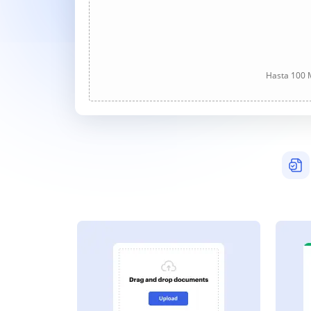
Hasta 100 M