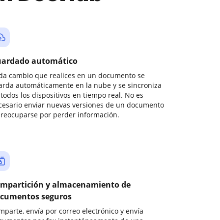
ardado automático
da cambio que realices en un documento se
arda automáticamente en la nube y se sincroniza
todos los dispositivos en tiempo real. No es
cesario enviar nuevas versiones de un documento
preocuparse por perder información.
mpartición y almacenamiento de
cumentos seguros
mparte, envía por correo electrónico y envía