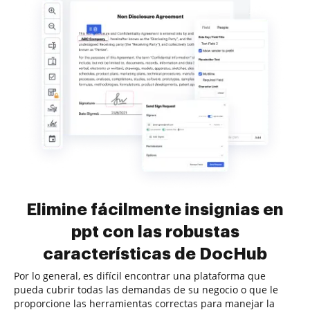
Elimine fácilmente insignias en
ppt con las robustas
características de DocHub
Por lo general, es difícil encontrar una plataforma que
pueda cubrir todas las demandas de su negocio o que le
proporcione las herramientas correctas para manejar la