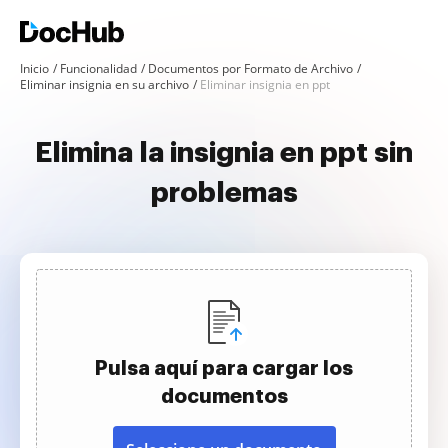
Inicio
Funcionalidad
Documentos por Formato de Archivo
Eliminar insignia en su archivo
Eliminar insignia en ppt
Elimina la insignia en ppt sin
problemas
Pulsa aquí para cargar los
documentos