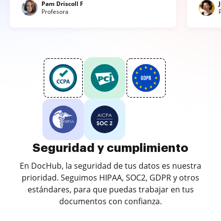
Pam Driscoll F
Profesora
Seguridad y cumplimiento
En DocHub, la seguridad de tus datos es nuestra
prioridad. Seguimos HIPAA, SOC2, GDPR y otros
estándares, para que puedas trabajar en tus
documentos con confianza.