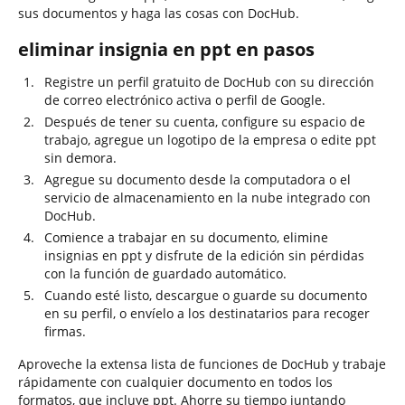
sus documentos y haga las cosas con DocHub.
eliminar insignia en ppt en pasos
Registre un perfil gratuito de DocHub con su dirección
de correo electrónico activa o perfil de Google.
Después de tener su cuenta, configure su espacio de
trabajo, agregue un logotipo de la empresa o edite ppt
sin demora.
Agregue su documento desde la computadora o el
servicio de almacenamiento en la nube integrado con
DocHub.
Comience a trabajar en su documento, elimine
insignias en ppt y disfrute de la edición sin pérdidas
con la función de guardado automático.
Cuando esté listo, descargue o guarde su documento
en su perfil, o envíelo a los destinatarios para recoger
firmas.
Aproveche la extensa lista de funciones de DocHub y trabaje
rápidamente con cualquier documento en todos los
formatos, que incluye ppt. Ahorre su tiempo juntando