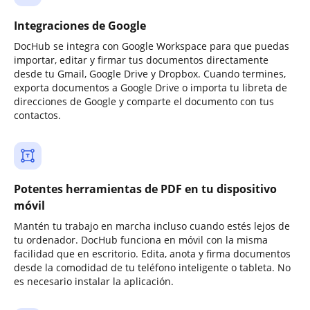
Integraciones de Google
DocHub se integra con Google Workspace para que puedas
importar, editar y firmar tus documentos directamente
desde tu Gmail, Google Drive y Dropbox. Cuando termines,
exporta documentos a Google Drive o importa tu libreta de
direcciones de Google y comparte el documento con tus
contactos.
Potentes herramientas de PDF en tu dispositivo
móvil
Mantén tu trabajo en marcha incluso cuando estés lejos de
tu ordenador. DocHub funciona en móvil con la misma
facilidad que en escritorio. Edita, anota y firma documentos
desde la comodidad de tu teléfono inteligente o tableta. No
es necesario instalar la aplicación.