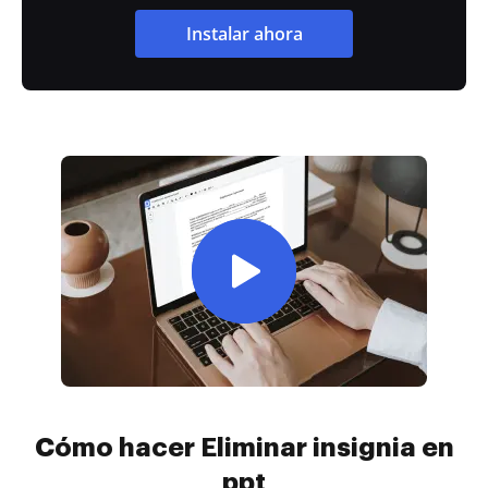
Instalar ahora
Cómo hacer Eliminar insignia en
ppt