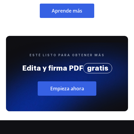
Aprende más
ESTÉ LISTO PARA OBTENER MÁS
Edita y firma PDF
gratis
Empieza ahora