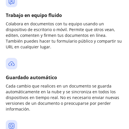
Trabajo en equipo fluido
Colabora en documentos con tu equipo usando un
dispositivo de escritorio o móvil. Permite que otros vean,
editen, comenten y firmen tus documentos en línea.
También puedes hacer tu formulario público y compartir su
URL en cualquier lugar.
Guardado automático
Cada cambio que realices en un documento se guarda
automáticamente en la nube y se sincroniza en todos los
dispositivos en tiempo real. No es necesario enviar nuevas
versiones de un documento o preocuparse por perder
información.