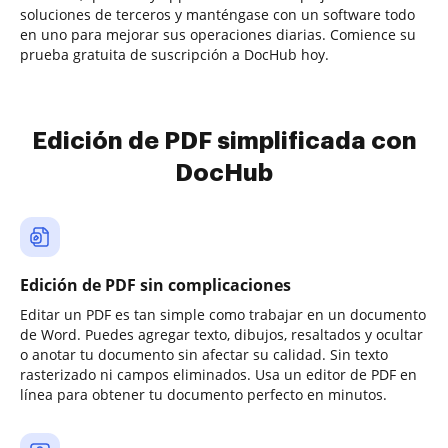
soluciones de terceros y manténgase con un software todo
en uno para mejorar sus operaciones diarias. Comience su
prueba gratuita de suscripción a DocHub hoy.
Edición de PDF simplificada con
DocHub
Edición de PDF sin complicaciones
Editar un PDF es tan simple como trabajar en un documento
de Word. Puedes agregar texto, dibujos, resaltados y ocultar
o anotar tu documento sin afectar su calidad. Sin texto
rasterizado ni campos eliminados. Usa un editor de PDF en
línea para obtener tu documento perfecto en minutos.