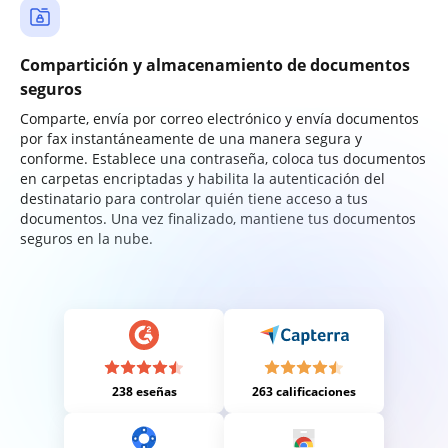
Compartición y almacenamiento de documentos
seguros
Comparte, envía por correo electrónico y envía documentos
por fax instantáneamente de una manera segura y
conforme. Establece una contraseña, coloca tus documentos
en carpetas encriptadas y habilita la autenticación del
destinatario para controlar quién tiene acceso a tus
documentos. Una vez finalizado, mantiene tus documentos
seguros en la nube.
238 eseñas
263 calificaciones