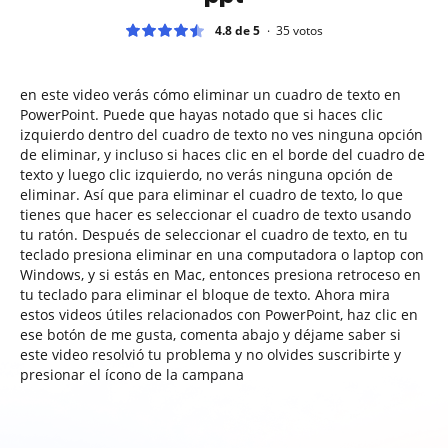
4.8 de 5
35
votos
en este video verás cómo eliminar un cuadro de texto en
PowerPoint. Puede que hayas notado que si haces clic
izquierdo dentro del cuadro de texto no ves ninguna opción
de eliminar, y incluso si haces clic en el borde del cuadro de
texto y luego clic izquierdo, no verás ninguna opción de
eliminar. Así que para eliminar el cuadro de texto, lo que
tienes que hacer es seleccionar el cuadro de texto usando
tu ratón. Después de seleccionar el cuadro de texto, en tu
teclado presiona eliminar en una computadora o laptop con
Windows, y si estás en Mac, entonces presiona retroceso en
tu teclado para eliminar el bloque de texto. Ahora mira
estos videos útiles relacionados con PowerPoint, haz clic en
ese botón de me gusta, comenta abajo y déjame saber si
este video resolvió tu problema y no olvides suscribirte y
presionar el ícono de la campana