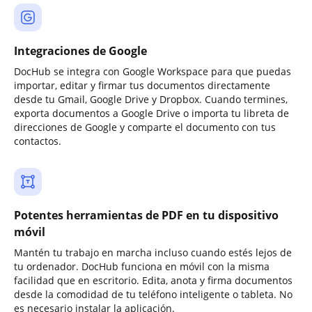
Integraciones de Google
DocHub se integra con Google Workspace para que puedas
importar, editar y firmar tus documentos directamente
desde tu Gmail, Google Drive y Dropbox. Cuando termines,
exporta documentos a Google Drive o importa tu libreta de
direcciones de Google y comparte el documento con tus
contactos.
Potentes herramientas de PDF en tu dispositivo
móvil
Mantén tu trabajo en marcha incluso cuando estés lejos de
tu ordenador. DocHub funciona en móvil con la misma
facilidad que en escritorio. Edita, anota y firma documentos
desde la comodidad de tu teléfono inteligente o tableta. No
es necesario instalar la aplicación.