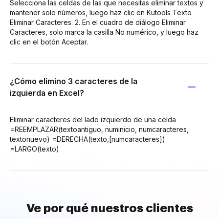
Selecciona las celdas de las que necesitas eliminar textos y
mantener solo números, luego haz clic en Kutools Texto
Eliminar Caracteres. 2. En el cuadro de diálogo Eliminar
Caracteres, solo marca la casilla No numérico, y luego haz
clic en el botón Aceptar.
¿Cómo elimino 3 caracteres de la
izquierda en Excel?
Eliminar caracteres del lado izquierdo de una celda
=REEMPLAZAR(textoantiguo, numinicio, numcaracteres,
textonuevo) =DERECHA(texto,[numcaracteres])
=LARGO(texto)
Ve por qué nuestros clientes