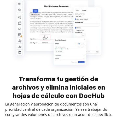
Transforma tu gestión de
archivos y elimina iniciales en
hojas de cálculo con DocHub
La generación y aprobación de documentos son una
prioridad central de cada organización. Ya sea trabajando
con grandes volúmenes de archivos o un acuerdo específico,