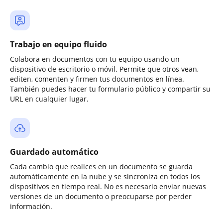
Trabajo en equipo fluido
Colabora en documentos con tu equipo usando un
dispositivo de escritorio o móvil. Permite que otros vean,
editen, comenten y firmen tus documentos en línea.
También puedes hacer tu formulario público y compartir su
URL en cualquier lugar.
Guardado automático
Cada cambio que realices en un documento se guarda
automáticamente en la nube y se sincroniza en todos los
dispositivos en tiempo real. No es necesario enviar nuevas
versiones de un documento o preocuparse por perder
información.