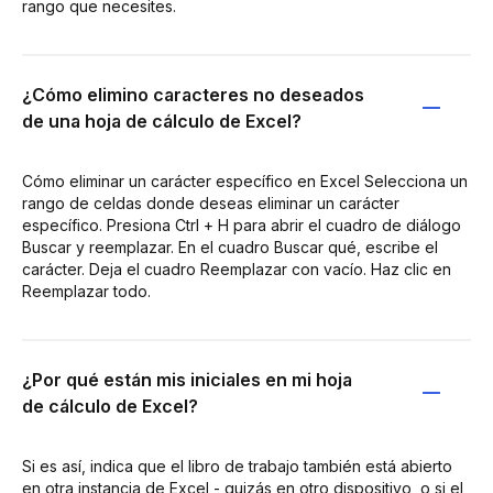
rango que necesites.
¿Cómo elimino caracteres no deseados
de una hoja de cálculo de Excel?
Cómo eliminar un carácter específico en Excel Selecciona un
rango de celdas donde deseas eliminar un carácter
específico. Presiona Ctrl + H para abrir el cuadro de diálogo
Buscar y reemplazar. En el cuadro Buscar qué, escribe el
carácter. Deja el cuadro Reemplazar con vacío. Haz clic en
Reemplazar todo.
¿Por qué están mis iniciales en mi hoja
de cálculo de Excel?
Si es así, indica que el libro de trabajo también está abierto
en otra instancia de Excel - quizás en otro dispositivo, o si el