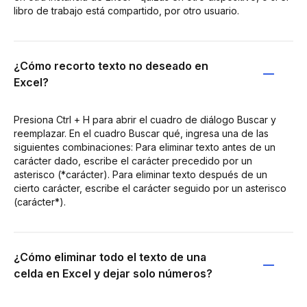
libro de trabajo está compartido, por otro usuario.
¿Cómo recorto texto no deseado en
Excel?
Presiona Ctrl + H para abrir el cuadro de diálogo Buscar y
reemplazar. En el cuadro Buscar qué, ingresa una de las
siguientes combinaciones: Para eliminar texto antes de un
carácter dado, escribe el carácter precedido por un
asterisco (*carácter). Para eliminar texto después de un
cierto carácter, escribe el carácter seguido por un asterisco
(carácter*).
¿Cómo eliminar todo el texto de una
celda en Excel y dejar solo números?