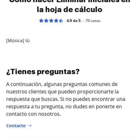
la hoja de cálculo
4.9 de 5
70
votos
[Música] tú
¿Tienes preguntas?
A continuación, algunas preguntas comunes de
nuestros clientes que pueden proporcionarte la
respuesta que buscas. Si no puedes encontrar una
respuesta a tu pregunta, no dudes en ponerte en
contacto con nosotros.
Contacto