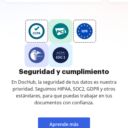
Seguridad y cumplimiento
En DocHub, la seguridad de tus datos es nuestra
prioridad. Seguimos HIPAA, SOC2, GDPR y otros
estándares, para que puedas trabajar en tus
documentos con confianza.
Aprende más