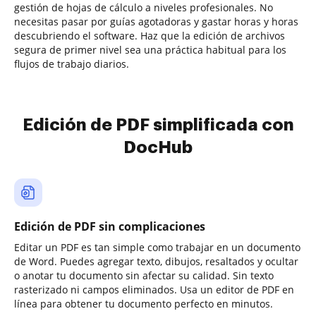
gestión de hojas de cálculo a niveles profesionales. No
necesitas pasar por guías agotadoras y gastar horas y horas
descubriendo el software. Haz que la edición de archivos
segura de primer nivel sea una práctica habitual para los
flujos de trabajo diarios.
Edición de PDF simplificada con
DocHub
Edición de PDF sin complicaciones
Editar un PDF es tan simple como trabajar en un documento
de Word. Puedes agregar texto, dibujos, resaltados y ocultar
o anotar tu documento sin afectar su calidad. Sin texto
rasterizado ni campos eliminados. Usa un editor de PDF en
línea para obtener tu documento perfecto en minutos.