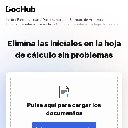
Inicio
Funcionalidad
Documentos por Formato de Archivo
Eliminar iniciales en su archivo
Eliminar iniciales en la hoja de cálculo
Elimina las iniciales en la hoja
de cálculo sin problemas
Pulsa aquí para cargar los
documentos