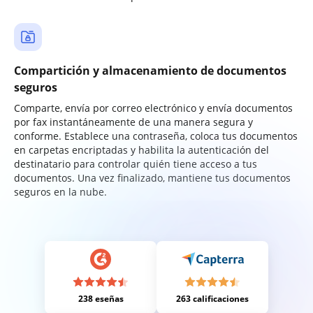
Compartición y almacenamiento de documentos
seguros
Comparte, envía por correo electrónico y envía documentos
por fax instantáneamente de una manera segura y
conforme. Establece una contraseña, coloca tus documentos
en carpetas encriptadas y habilita la autenticación del
destinatario para controlar quién tiene acceso a tus
documentos. Una vez finalizado, mantiene tus documentos
seguros en la nube.
238 eseñas
263 calificaciones