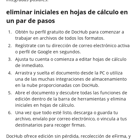
eliminar iniciales en hojas de cálculo en
un par de pasos
Obtén tu perfil gratuito de DocHub para comenzar a
trabajar en archivos de todos los formatos.
Regístrate con tu dirección de correo electrónico activa
o perfil de Google en segundos.
Ajusta tu cuenta o comienza a editar hojas de cálculo
de inmediato.
Arrastra y suelta el documento desde la PC o utiliza
una de las muchas integraciones de almacenamiento
en la nube proporcionadas con DocHub.
Abre el documento y descubre todas las funciones de
edición dentro de la barra de herramientas y elimina
iniciales en hojas de cálculo.
Una vez que todo esté listo, descarga o guarda tu
archivo, envíalo por correo electrónico, o vincula a tus
destinatarios para recoger firmas.
DocHub ofrece edición sin pérdida, recolección de eFirma, y