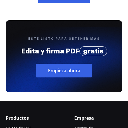
ESTÉ LISTO PARA OBTENER MÁS
Edita y firma PDF
gratis
Empieza ahora
Productos
Empresa