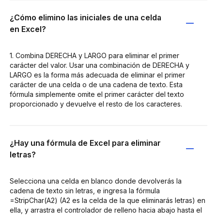
¿Cómo elimino las iniciales de una celda
en Excel?
1. Combina DERECHA y LARGO para eliminar el primer
carácter del valor. Usar una combinación de DERECHA y
LARGO es la forma más adecuada de eliminar el primer
carácter de una celda o de una cadena de texto. Esta
fórmula simplemente omite el primer carácter del texto
proporcionado y devuelve el resto de los caracteres.
¿Hay una fórmula de Excel para eliminar
letras?
Selecciona una celda en blanco donde devolverás la
cadena de texto sin letras, e ingresa la fórmula
=StripChar(A2) (A2 es la celda de la que eliminarás letras) en
ella, y arrastra el controlador de relleno hacia abajo hasta el