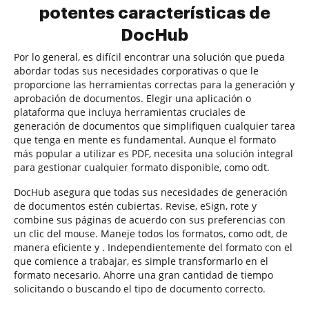
potentes características de
DocHub
Por lo general, es difícil encontrar una solución que pueda
abordar todas sus necesidades corporativas o que le
proporcione las herramientas correctas para la generación y
aprobación de documentos. Elegir una aplicación o
plataforma que incluya herramientas cruciales de
generación de documentos que simplifiquen cualquier tarea
que tenga en mente es fundamental. Aunque el formato
más popular a utilizar es PDF, necesita una solución integral
para gestionar cualquier formato disponible, como odt.
DocHub asegura que todas sus necesidades de generación
de documentos estén cubiertas. Revise, eSign, rote y
combine sus páginas de acuerdo con sus preferencias con
un clic del mouse. Maneje todos los formatos, como odt, de
manera eficiente y . Independientemente del formato con el
que comience a trabajar, es simple transformarlo en el
formato necesario. Ahorre una gran cantidad de tiempo
solicitando o buscando el tipo de documento correcto.