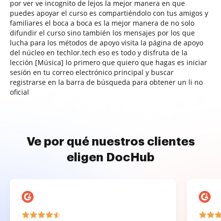
por ver ve incognito de lejos la mejor manera en que
puedes apoyar el curso es compartiéndolo con tus amigos y
familiares el boca a boca es la mejor manera de no solo
difundir el curso sino también los mensajes por los que
lucha para los métodos de apoyo visita la página de apoyo
del núcleo en techlor.tech eso es todo y disfruta de la
lección [Música] lo primero que quiero que hagas es iniciar
sesión en tu correo electrónico principal y buscar
registrarse en la barra de búsqueda para obtener un li no
oficial
Ve por qué nuestros clientes
eligen DocHub