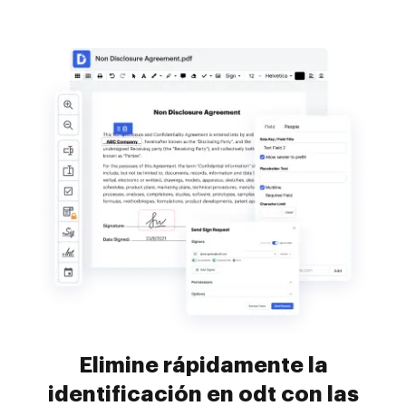
Elimine rápidamente la
identificación en odt con las