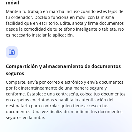
móvil
Mantén tu trabajo en marcha incluso cuando estés lejos de
tu ordenador. DocHub funciona en móvil con la misma
facilidad que en escritorio. Edita, anota y firma documentos
desde la comodidad de tu teléfono inteligente o tableta. No
es necesario instalar la aplicación.
Compartición y almacenamiento de documentos
seguros
Comparte, envía por correo electrónico y envía documentos
por fax instantáneamente de una manera segura y
conforme. Establece una contraseña, coloca tus documentos
en carpetas encriptadas y habilita la autenticación del
destinatario para controlar quién tiene acceso a tus
documentos. Una vez finalizado, mantiene tus documentos
seguros en la nube.