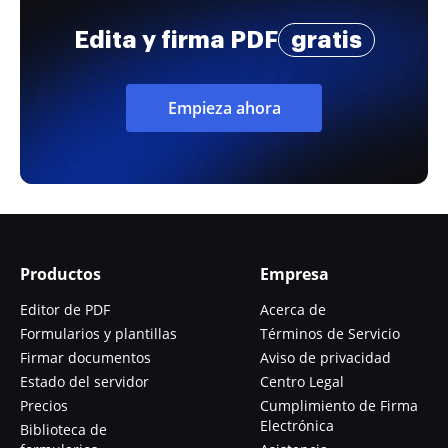
Edita y firma PDF
gratis
Empieza ahora
Productos
Empresa
Editor de PDF
Acerca de
Formularios y plantillas
Términos de Servicio
Firmar documentos
Aviso de privacidad
Estado del servidor
Centro Legal
Precios
Cumplimiento de Firma
Electrónica
Biblioteca de