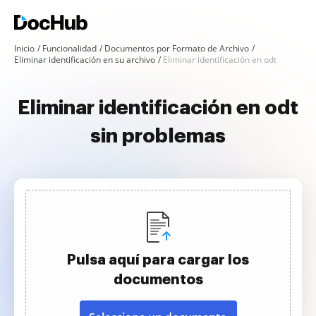
Inicio
Funcionalidad
Documentos por Formato de Archivo
Eliminar identificación en su archivo
Eliminar identificación en odt
Eliminar identificación en odt
sin problemas
Pulsa aquí para cargar los
documentos