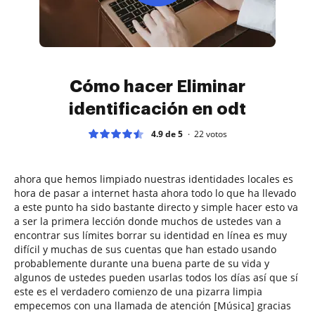
Cómo hacer Eliminar
identificación en odt
4.9 de 5
22
votos
ahora que hemos limpiado nuestras identidades locales es
hora de pasar a internet hasta ahora todo lo que ha llevado
a este punto ha sido bastante directo y simple hacer esto va
a ser la primera lección donde muchos de ustedes van a
encontrar sus límites borrar su identidad en línea es muy
difícil y muchas de sus cuentas que han estado usando
probablemente durante una buena parte de su vida y
algunos de ustedes pueden usarlas todos los días así que sí
este es el verdadero comienzo de una pizarra limpia
empecemos con una llamada de atención [Música] gracias