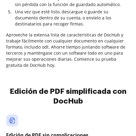
sin pérdida con la función de guardado automático.
Una vez que esté listo, descargue o guarde su
documento dentro de su cuenta, o envíelo a los
destinatarios para recoger firmas.
Aproveche la extensa lista de características de DocHub y
trabaje fácilmente con cualquier documento en cualquier
formato, incluido odt. Ahorre tiempo juntando software de
terceros y manténgase con un software todo en uno para
mejorar sus operaciones diarias. Comience su prueba
gratuita de DocHub hoy.
Edición de PDF simplificada con
DocHub
Edición de PDF sin complicaciones