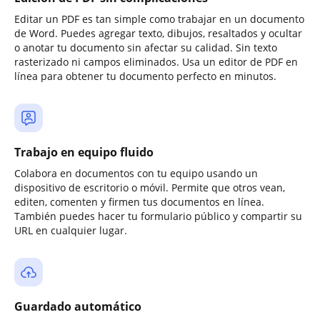
Editar un PDF es tan simple como trabajar en un documento
de Word. Puedes agregar texto, dibujos, resaltados y ocultar
o anotar tu documento sin afectar su calidad. Sin texto
rasterizado ni campos eliminados. Usa un editor de PDF en
línea para obtener tu documento perfecto en minutos.
Trabajo en equipo fluido
Colabora en documentos con tu equipo usando un
dispositivo de escritorio o móvil. Permite que otros vean,
editen, comenten y firmen tus documentos en línea.
También puedes hacer tu formulario público y compartir su
URL en cualquier lugar.
Guardado automático