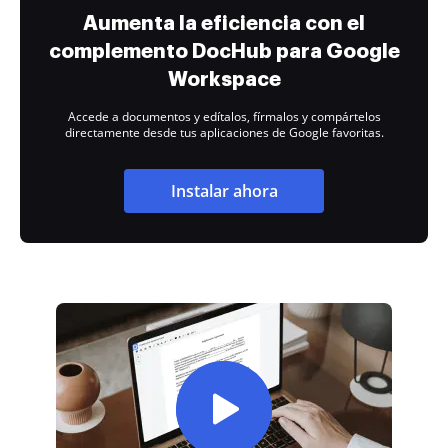
Aumenta la eficiencia con el
complemento DocHub para Google
Workspace
Accede a documentos y edítalos, fírmalos y compártelos
directamente desde tus aplicaciones de Google favoritas.
Instalar ahora