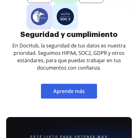
Seguridad y cumplimiento
En DocHub, la seguridad de tus datos es nuestra
prioridad. Seguimos HIPAA, SOC2, GDPR y otros
estándares, para que puedas trabajar en tus
documentos con confianza.
Aprende más
ESTÉ LISTO PARA OBTENER MÁS