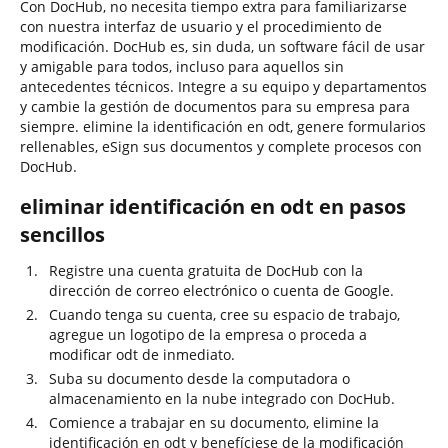
Con DocHub, no necesita tiempo extra para familiarizarse
con nuestra interfaz de usuario y el procedimiento de
modificación. DocHub es, sin duda, un software fácil de usar
y amigable para todos, incluso para aquellos sin
antecedentes técnicos. Integre a su equipo y departamentos
y cambie la gestión de documentos para su empresa para
siempre. elimine la identificación en odt, genere formularios
rellenables, eSign sus documentos y complete procesos con
DocHub.
eliminar identificación en odt en pasos
sencillos
Registre una cuenta gratuita de DocHub con la
dirección de correo electrónico o cuenta de Google.
Cuando tenga su cuenta, cree su espacio de trabajo,
agregue un logotipo de la empresa o proceda a
modificar odt de inmediato.
Suba su documento desde la computadora o
almacenamiento en la nube integrado con DocHub.
Comience a trabajar en su documento, elimine la
identificación en odt y benefíciese de la modificación