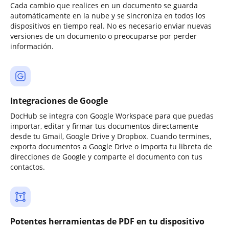
Cada cambio que realices en un documento se guarda
automáticamente en la nube y se sincroniza en todos los
dispositivos en tiempo real. No es necesario enviar nuevas
versiones de un documento o preocuparse por perder
información.
Integraciones de Google
DocHub se integra con Google Workspace para que puedas
importar, editar y firmar tus documentos directamente
desde tu Gmail, Google Drive y Dropbox. Cuando termines,
exporta documentos a Google Drive o importa tu libreta de
direcciones de Google y comparte el documento con tus
contactos.
Potentes herramientas de PDF en tu dispositivo