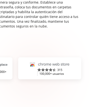
nera segura y conforme. Establece una
ntraseña, coloca tus documentos en carpetas
riptadas y habilita la autenticación del
stinatario para controlar quién tiene acceso a tus
cumentos. Una vez finalizado, mantiene tus
cumentos seguros en la nube.
315
,000+
100,000+ usuarios