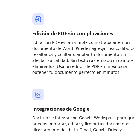
Edición de PDF sin complicaciones
Editar un PDF es tan simple como trabajar en un
documento de Word. Puedes agregar texto, dibujos
resaltados y ocultar o anotar tu documento sin
afectar su calidad. Sin texto rasterizado ni campos
eliminados. Usa un editor de PDF en línea para
obtener tu documento perfecto en minutos.
Integraciones de Google
DocHub se integra con Google Workspace para qu
puedas importar, editar y firmar tus documentos
directamente desde tu Gmail, Google Drive y