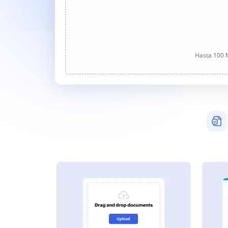
Hasta 100 M