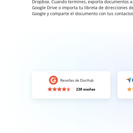
Dropbox. Cuando termines, exporta documentos a
Google Drive o importa tu libreta de direcciones d
Google y comparte el documento con tus contactos
Reseñas de DocHub
238 eseñas