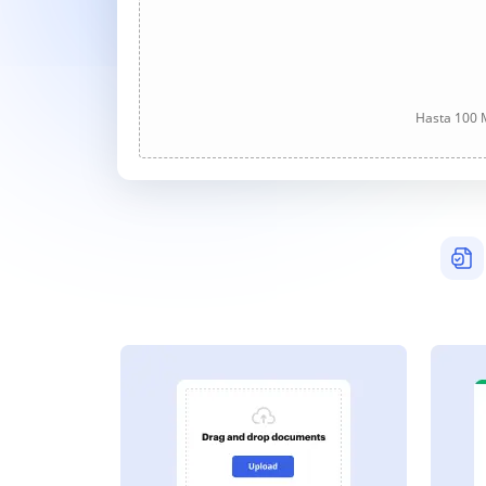
Hasta 100 M