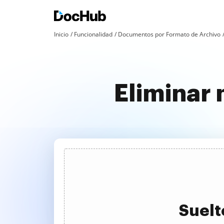
Inicio
Funcionalidad
Documentos por Formato de Archivo
Eliminar
Suelt