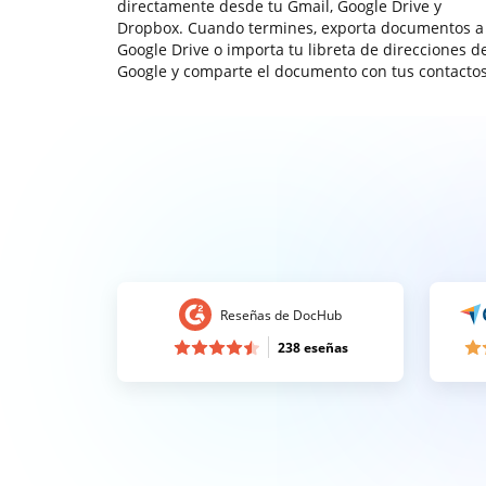
directamente desde tu Gmail, Google Drive y
Dropbox. Cuando termines, exporta documentos a
Google Drive o importa tu libreta de direcciones d
Google y comparte el documento con tus contactos
Reseñas de DocHub
238 eseñas