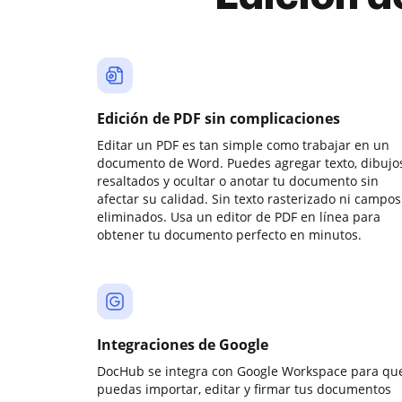
Edición de PDF sin complicaciones
Editar un PDF es tan simple como trabajar en un
documento de Word. Puedes agregar texto, dibujos
resaltados y ocultar o anotar tu documento sin
afectar su calidad. Sin texto rasterizado ni campos
eliminados. Usa un editor de PDF en línea para
obtener tu documento perfecto en minutos.
Integraciones de Google
DocHub se integra con Google Workspace para qu
puedas importar, editar y firmar tus documentos