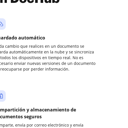
ardado automático
da cambio que realices en un documento se
arda automáticamente en la nube y se sincroniza
todos los dispositivos en tiempo real. No es
cesario enviar nuevas versiones de un documento
preocuparse por perder información.
mpartición y almacenamiento de
cumentos seguros
mparte, envía por correo electrónico y envía