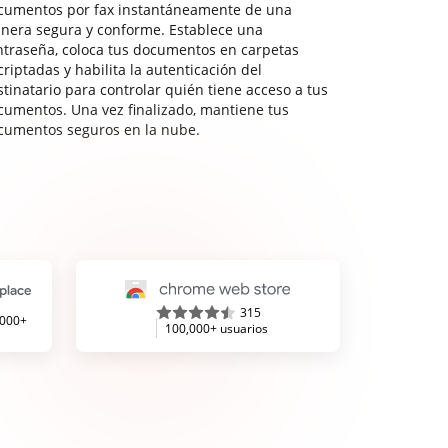
cumentos por fax instantáneamente de una
nera segura y conforme. Establece una
ntraseña, coloca tus documentos en carpetas
riptadas y habilita la autenticación del
stinatario para controlar quién tiene acceso a tus
cumentos. Una vez finalizado, mantiene tus
cumentos seguros en la nube.
315
,000+
100,000+ usuarios